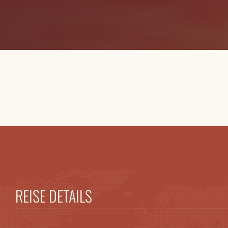
REISE DETAILS