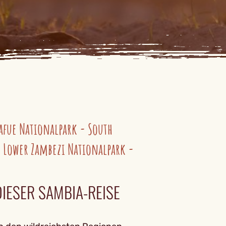
Kafue Nationalpark - South
 Lower Zambezi Nationalpark -
IESER SAMBIA-REISE