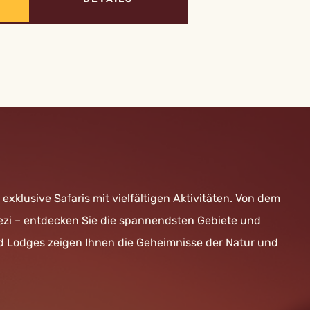
exklusive Safaris mit vielfältigen Aktivitäten. Von dem
ezi – entdecken Sie die spannendsten Gebiete und
nd Lodges zeigen Ihnen die Geheimnisse der Natur und