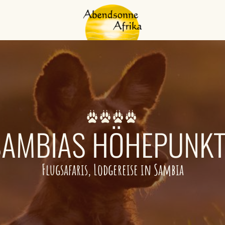
SAMBIAS HÖHEPUNKT
Flugsafaris, Lodgereise in Sambia