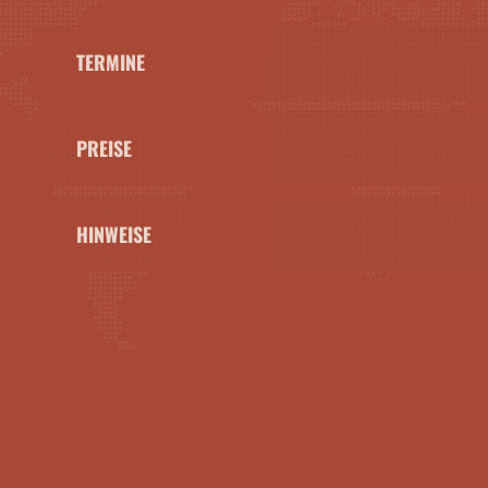
TERMINE
PREISE
HINWEISE