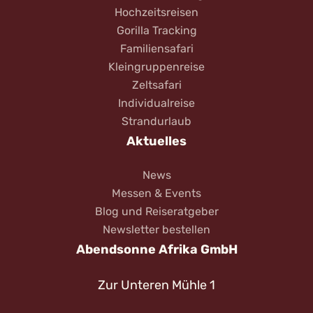
Hochzeitsreisen
Gorilla Tracking
Familiensafari
Kleingruppenreise
Zeltsafari
Individualreise
Strandurlaub
Aktuelles
News
Messen & Events
Blog und Reiseratgeber
Newsletter bestellen
Abendsonne Afrika GmbH
Zur Unteren Mühle 1