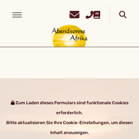
Zum Laden dieses Formulars sind funktionale Cookies
erforderlich.
Bitte aktualisieren Sie Ihre Cookie-Einstellungen, um diesen
Inhalt anzuzeigen.