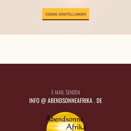
COOKIE-EINSTELLUNGEN
E-MAIL SENDEN
INFO @ ABENDSONNEAFRIKA . DE