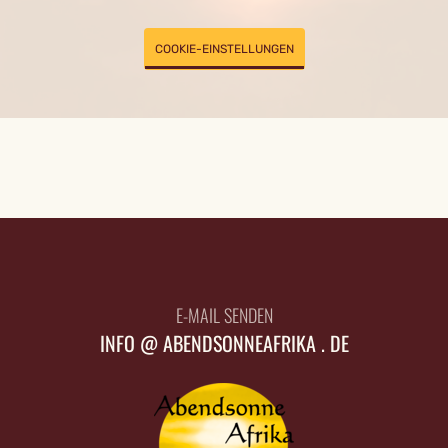
COOKIE-EINSTELLUNGEN
E-MAIL SENDEN
INFO @ ABENDSONNEAFRIKA . DE