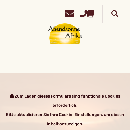
Zum Laden dieses Formulars sind funktionale Cookies
erforderlich.
Bitte aktualisieren Sie Ihre Cookie-Einstellungen, um diesen
Inhalt anzuzeigen.