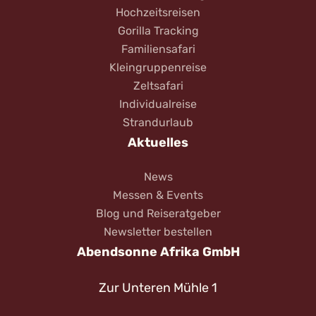
Hochzeitsreisen
Gorilla Tracking
Familiensafari
Kleingruppenreise
Zeltsafari
Individualreise
Strandurlaub
Aktuelles
News
Messen & Events
Blog und Reiseratgeber
Newsletter bestellen
Abendsonne Afrika GmbH
Zur Unteren Mühle 1