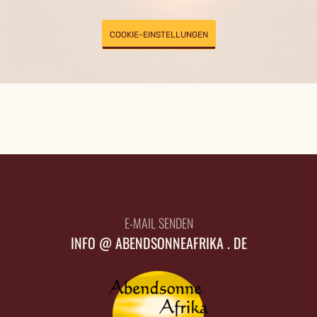
COOKIE-EINSTELLUNGEN
E-MAIL SENDEN
INFO @ ABENDSONNEAFRIKA . DE