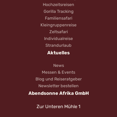
Hochzeitsreisen
Gorilla Tracking
Familiensafari
Kleingruppenreise
Zeltsafari
Individualreise
Strandurlaub
Aktuelles
News
Messen & Events
Blog und Reiseratgeber
Newsletter bestellen
Abendsonne Afrika GmbH
Zur Unteren Mühle 1