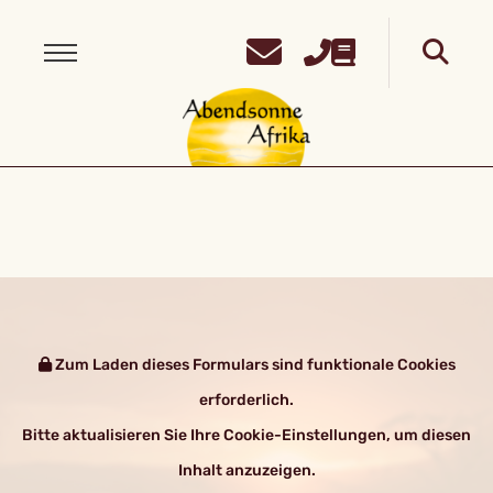
Zum Laden dieses Formulars sind funktionale Cookies
erforderlich.
Bitte aktualisieren Sie Ihre Cookie-Einstellungen, um diesen
Inhalt anzuzeigen.