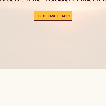
COOKIE-EINSTELLUNGEN