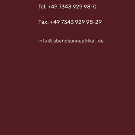
Tel. +49 7343 929 98-0
Fax. +49 7343 929 98-29
info @ abendsonneafrika . de