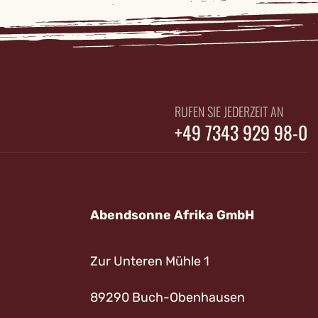
RUFEN SIE JEDERZEIT AN
+49 7343 929 98-0
Abendsonne Afrika GmbH
Zur Unteren Mühle 1
89290 Buch-Obenhausen