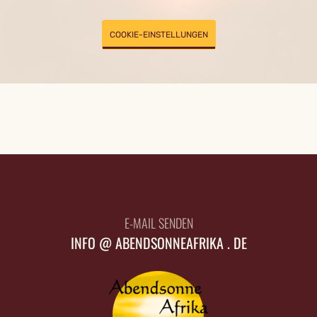
COOKIE-EINSTELLUNGEN
E-MAIL SENDEN
INFO @ ABENDSONNEAFRIKA . DE