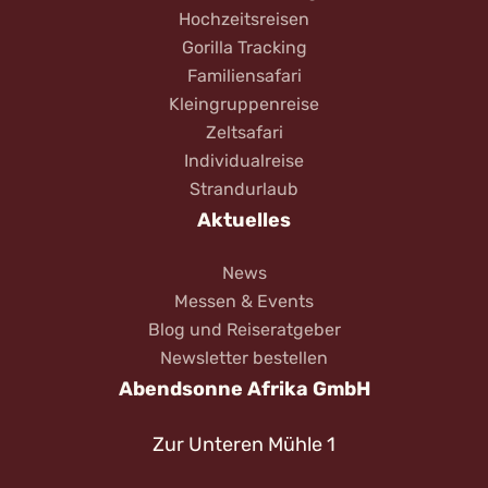
Hochzeitsreisen
Gorilla Tracking
Familiensafari
Kleingruppenreise
Zeltsafari
Individualreise
Strandurlaub
Aktuelles
News
Messen & Events
Blog und Reiseratgeber
Newsletter bestellen
Abendsonne Afrika GmbH
Zur Unteren Mühle 1