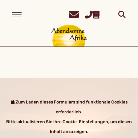
Zum Laden dieses Formulars sind funktionale Cookies
erforderlich.
Bitte aktualisieren Sie Ihre Cookie-Einstellungen, um diesen
Inhalt anzuzeigen.