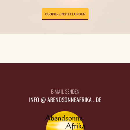
COOKIE-EINSTELLUNGEN
E-MAIL SENDEN
INFO @ ABENDSONNEAFRIKA . DE