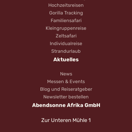
Hochzeitsreisen
Gorilla Tracking
Familiensafari
Kleingruppenreise
Zeltsafari
Individualreise
Strandurlaub
Aktuelles
News
Messen & Events
Blog und Reiseratgeber
Newsletter bestellen
Abendsonne Afrika GmbH
Zur Unteren Mühle 1