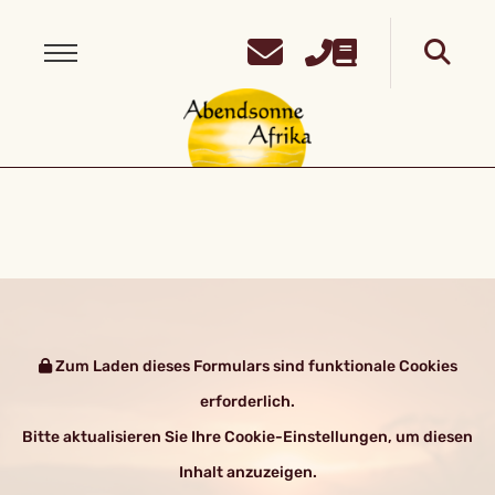
Zum Laden dieses Formulars sind funktionale Cookies
erforderlich.
Bitte aktualisieren Sie Ihre Cookie-Einstellungen, um diesen
Inhalt anzuzeigen.