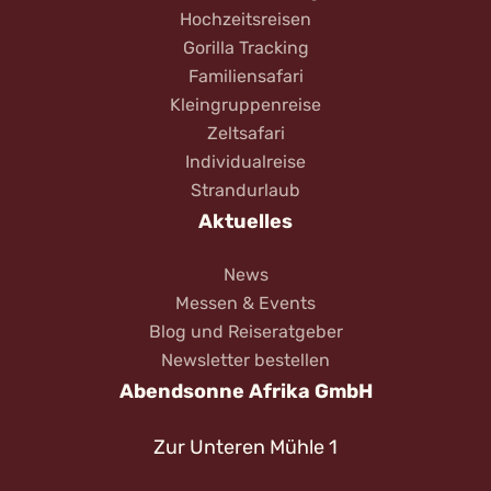
Hochzeitsreisen
Gorilla Tracking
Familiensafari
Kleingruppenreise
Zeltsafari
Individualreise
Strandurlaub
Aktuelles
News
Messen & Events
Blog und Reiseratgeber
Newsletter bestellen
Abendsonne Afrika GmbH
Zur Unteren Mühle 1