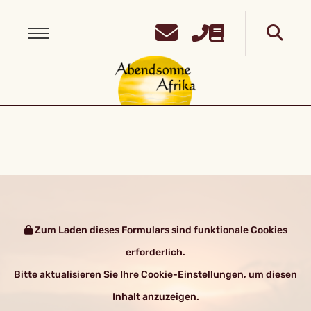
Zum Laden dieses Formulars sind funktionale Cookies
erforderlich.
Bitte aktualisieren Sie Ihre Cookie-Einstellungen, um diesen
Inhalt anzuzeigen.