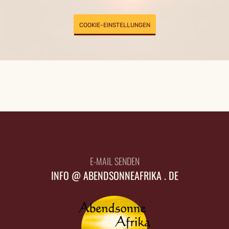
COOKIE-EINSTELLUNGEN
E-MAIL SENDEN
INFO @ ABENDSONNEAFRIKA . DE