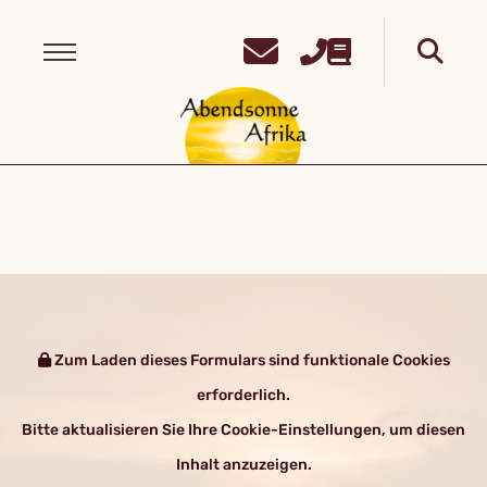
Zum Laden dieses Formulars sind funktionale Cookies
erforderlich.
Bitte aktualisieren Sie Ihre Cookie-Einstellungen, um diesen
Inhalt anzuzeigen.