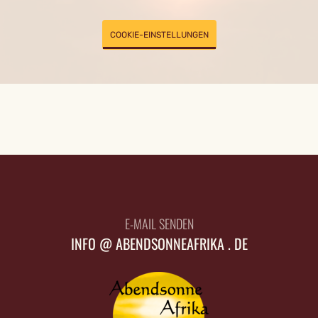
COOKIE-EINSTELLUNGEN
E-MAIL SENDEN
INFO @ ABENDSONNEAFRIKA . DE