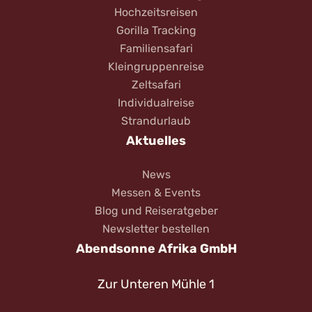
Hochzeitsreisen
Gorilla Tracking
Familiensafari
Kleingruppenreise
Zeltsafari
Individualreise
Strandurlaub
Aktuelles
News
Messen & Events
Blog und Reiseratgeber
Newsletter bestellen
Abendsonne Afrika GmbH
Zur Unteren Mühle 1