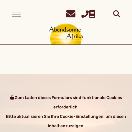
Zum Laden dieses Formulars sind funktionale Cookies
erforderlich.
Bitte aktualisieren Sie Ihre Cookie-Einstellungen, um diesen
Inhalt anzuzeigen.