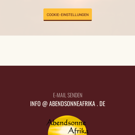
COOKIE-EINSTELLUNGEN
E-MAIL SENDEN
INFO @ ABENDSONNEAFRIKA . DE