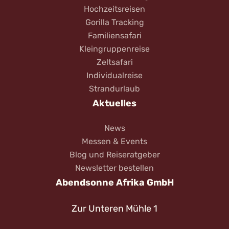
Hochzeitsreisen
Gorilla Tracking
Familiensafari
Kleingruppenreise
Zeltsafari
Individualreise
Strandurlaub
Aktuelles
News
Messen & Events
Blog und Reiseratgeber
Newsletter bestellen
Abendsonne Afrika GmbH
Zur Unteren Mühle 1