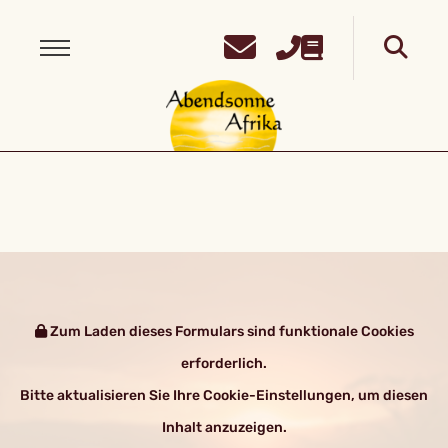
Zum Laden dieses Formulars sind funktionale Cookies
erforderlich.
Bitte aktualisieren Sie Ihre Cookie-Einstellungen, um diesen
Inhalt anzuzeigen.