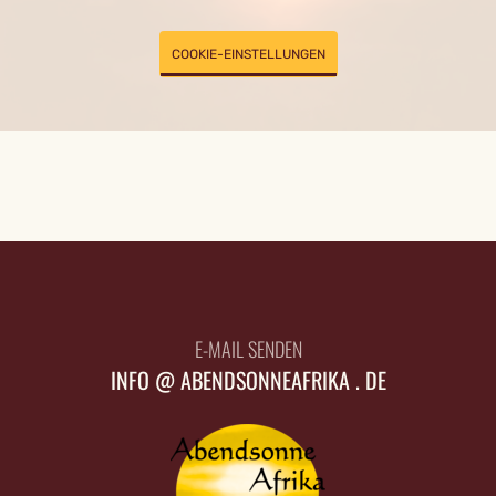
COOKIE-EINSTELLUNGEN
E-MAIL SENDEN
INFO @ ABENDSONNEAFRIKA . DE