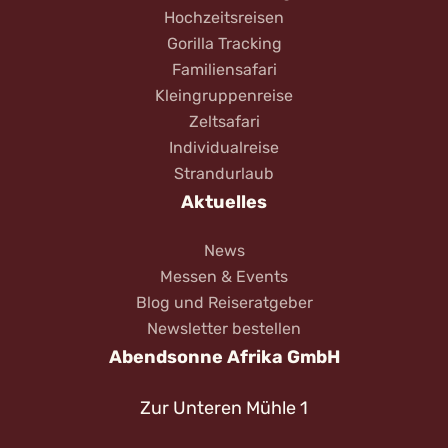
Hochzeitsreisen
Gorilla Tracking
Familiensafari
Kleingruppenreise
Zeltsafari
Individualreise
Strandurlaub
Aktuelles
News
Messen & Events
Blog und Reiseratgeber
Newsletter bestellen
Abendsonne Afrika GmbH
Zur Unteren Mühle 1