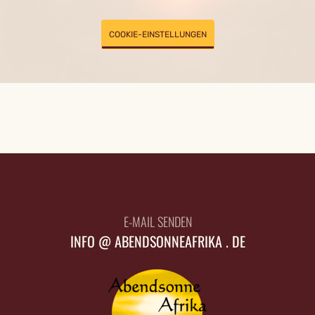
COOKIE-EINSTELLUNGEN
E-MAIL SENDEN
INFO @ ABENDSONNEAFRIKA . DE