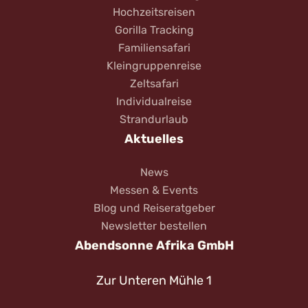
Hochzeitsreisen
Gorilla Tracking
Familiensafari
Kleingruppenreise
Zeltsafari
Individualreise
Strandurlaub
Aktuelles
News
Messen & Events
Blog und Reiseratgeber
Newsletter bestellen
Abendsonne Afrika GmbH
Zur Unteren Mühle 1