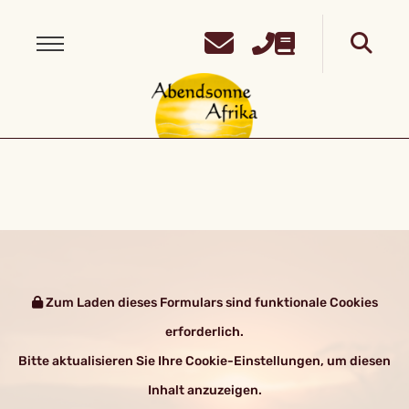
Zum Laden dieses Formulars sind funktionale Cookies
erforderlich.
Bitte aktualisieren Sie Ihre Cookie-Einstellungen, um diesen
Inhalt anzuzeigen.