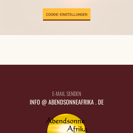
COOKIE-EINSTELLUNGEN
E-MAIL SENDEN
INFO @ ABENDSONNEAFRIKA . DE