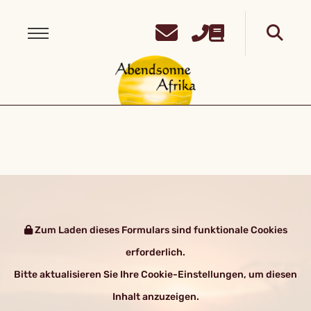
Zum Laden dieses Formulars sind funktionale Cookies
erforderlich.
Bitte aktualisieren Sie Ihre Cookie-Einstellungen, um diesen
Inhalt anzuzeigen.