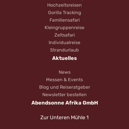
Hochzeitsreisen
Gorilla Tracking
Familiensafari
Kleingruppenreise
Zeltsafari
Individualreise
Strandurlaub
Aktuelles
News
Messen & Events
Blog und Reiseratgeber
Newsletter bestellen
Abendsonne Afrika GmbH
Zur Unteren Mühle 1