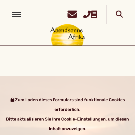
Zum Laden dieses Formulars sind funktionale Cookies
erforderlich.
Bitte aktualisieren Sie Ihre Cookie-Einstellungen, um diesen
Inhalt anzuzeigen.