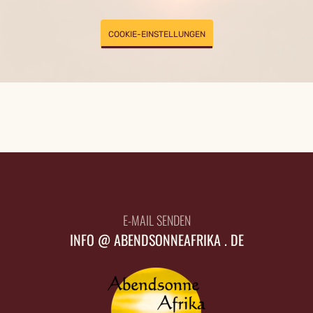
COOKIE-EINSTELLUNGEN
E-MAIL SENDEN
INFO @ ABENDSONNEAFRIKA . DE