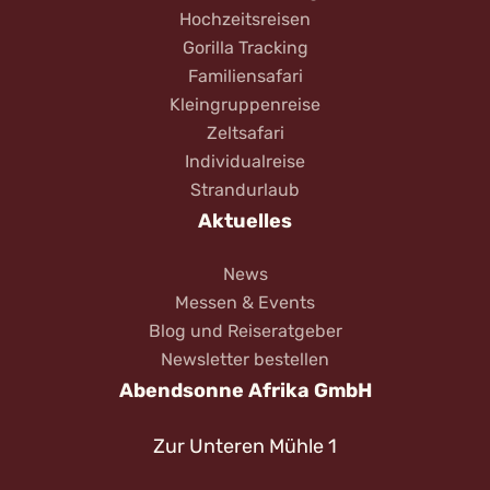
Hochzeitsreisen
Gorilla Tracking
Familiensafari
Kleingruppenreise
Zeltsafari
Individualreise
Strandurlaub
Aktuelles
News
Messen & Events
Blog und Reiseratgeber
Newsletter bestellen
Abendsonne Afrika GmbH
Zur Unteren Mühle 1