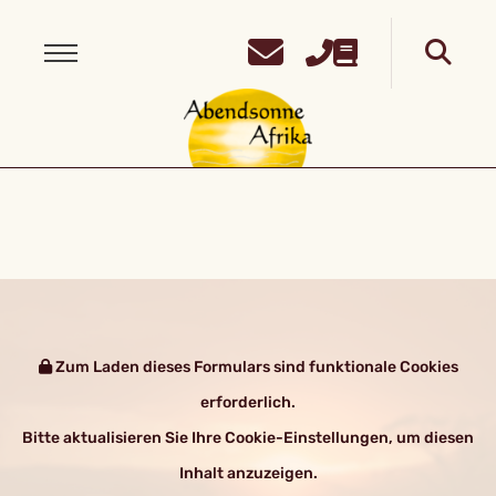
Zum Laden dieses Formulars sind funktionale Cookies
erforderlich.
Bitte aktualisieren Sie Ihre Cookie-Einstellungen, um diesen
Inhalt anzuzeigen.