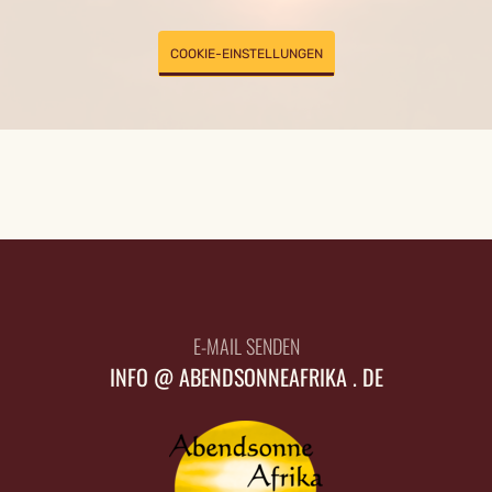
COOKIE-EINSTELLUNGEN
E-MAIL SENDEN
INFO @ ABENDSONNEAFRIKA . DE