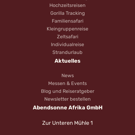
Hochzeitsreisen
Gorilla Tracking
Familiensafari
Kleingruppenreise
Zeltsafari
Individualreise
Strandurlaub
Aktuelles
News
Messen & Events
Blog und Reiseratgeber
Newsletter bestellen
Abendsonne Afrika GmbH
Zur Unteren Mühle 1