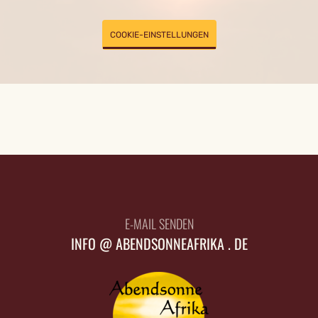
COOKIE-EINSTELLUNGEN
E-MAIL SENDEN
INFO @ ABENDSONNEAFRIKA . DE