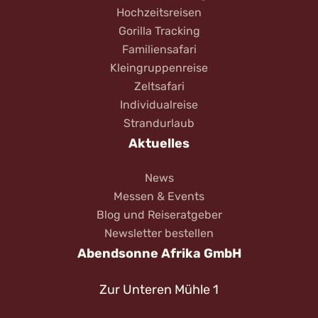
Hochzeitsreisen
Gorilla Tracking
Familiensafari
Kleingruppenreise
Zeltsafari
Individualreise
Strandurlaub
Aktuelles
News
Messen & Events
Blog und Reiseratgeber
Newsletter bestellen
Abendsonne Afrika GmbH
Zur Unteren Mühle 1