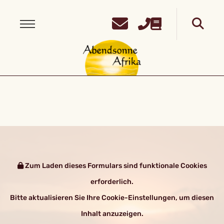
Zum Laden dieses Formulars sind funktionale Cookies
erforderlich.
Bitte aktualisieren Sie Ihre Cookie-Einstellungen, um diesen
Inhalt anzuzeigen.