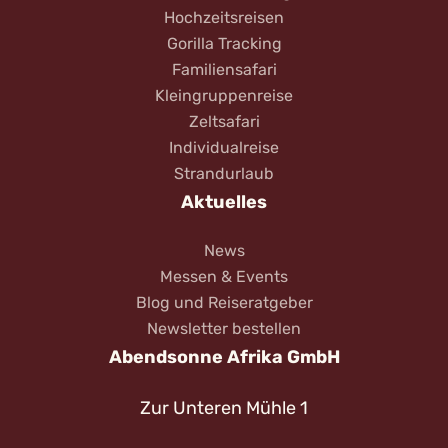
Hochzeitsreisen
Gorilla Tracking
Familiensafari
Kleingruppenreise
Zeltsafari
Individualreise
Strandurlaub
Aktuelles
News
Messen & Events
Blog und Reiseratgeber
Newsletter bestellen
Abendsonne Afrika GmbH
Zur Unteren Mühle 1