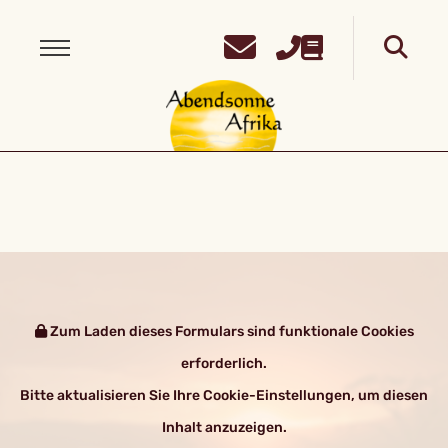
Zum Laden dieses Formulars sind funktionale Cookies
erforderlich.
Bitte aktualisieren Sie Ihre Cookie-Einstellungen, um diesen
Inhalt anzuzeigen.