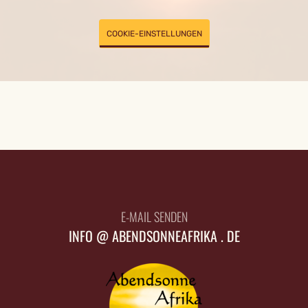
COOKIE-EINSTELLUNGEN
E-MAIL SENDEN
INFO @ ABENDSONNEAFRIKA . DE