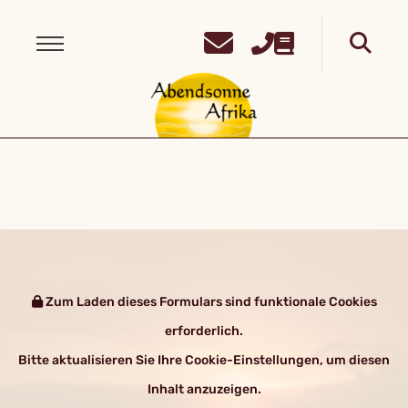
Zum Laden dieses Formulars sind funktionale Cookies
erforderlich.
Bitte aktualisieren Sie Ihre Cookie-Einstellungen, um diesen
Inhalt anzuzeigen.