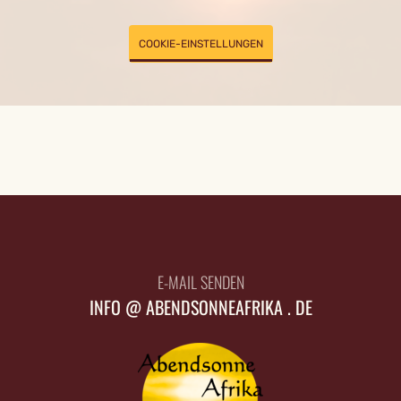
COOKIE-EINSTELLUNGEN
E-MAIL SENDEN
INFO @ ABENDSONNEAFRIKA . DE