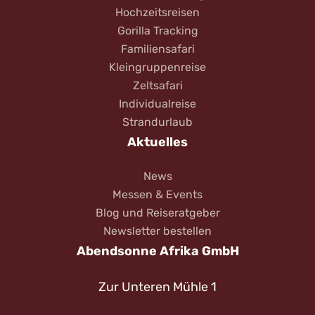
Hochzeitsreisen
Gorilla Tracking
Familiensafari
Kleingruppenreise
Zeltsafari
Individualreise
Strandurlaub
Aktuelles
News
Messen & Events
Blog und Reiseratgeber
Newsletter bestellen
Abendsonne Afrika GmbH
Zur Unteren Mühle 1