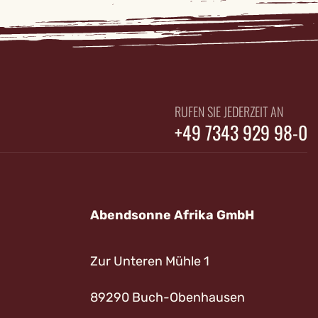
RUFEN SIE JEDERZEIT AN
+49 7343 929 98-0
Abendsonne Afrika GmbH
Zur Unteren Mühle 1
89290 Buch-Obenhausen