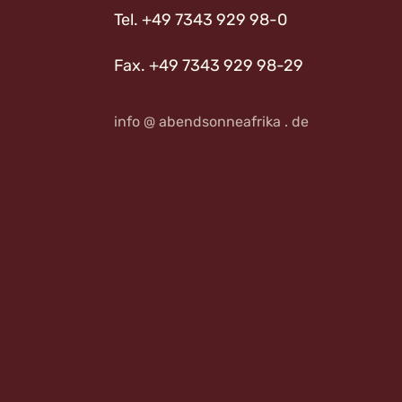
Tel. +49 7343 929 98-0
Fax. +49 7343 929 98-29
info @ abendsonneafrika . de