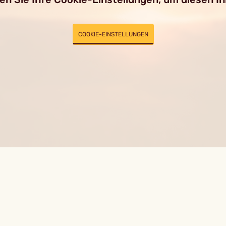
COOKIE-EINSTELLUNGEN