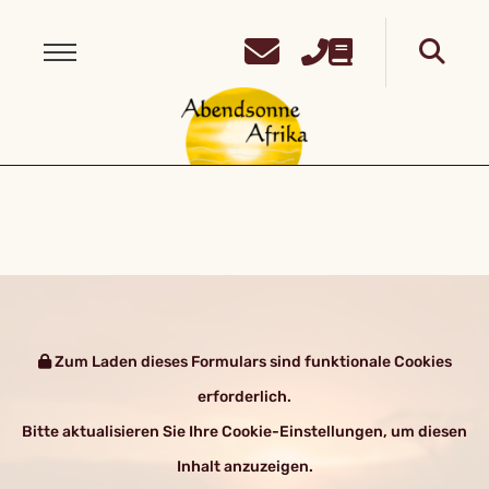
Zum Laden dieses Formulars sind funktionale Cookies
erforderlich.
Bitte aktualisieren Sie Ihre Cookie-Einstellungen, um diesen
Inhalt anzuzeigen.