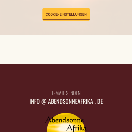
COOKIE-EINSTELLUNGEN
E-MAIL SENDEN
INFO @ ABENDSONNEAFRIKA . DE