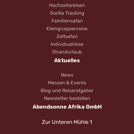
Hochzeitsreisen
Gorilla Tracking
Familiensafari
Kleingruppenreise
Zeltsafari
Individualreise
Strandurlaub
Aktuelles
News
Messen & Events
Blog und Reiseratgeber
Newsletter bestellen
Abendsonne Afrika GmbH
Zur Unteren Mühle 1