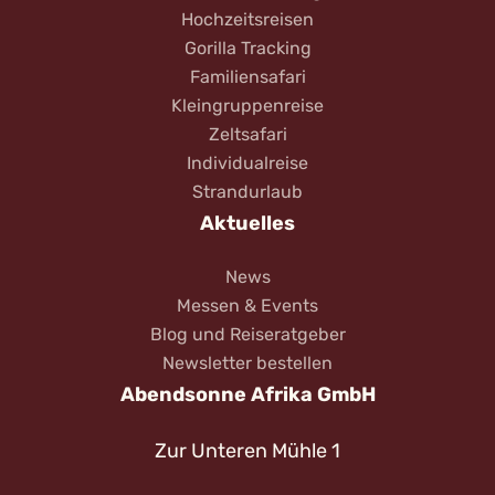
Hochzeitsreisen
Gorilla Tracking
Familiensafari
Kleingruppenreise
Zeltsafari
Individualreise
Strandurlaub
Aktuelles
News
Messen & Events
Blog und Reiseratgeber
Newsletter bestellen
Abendsonne Afrika GmbH
Zur Unteren Mühle 1