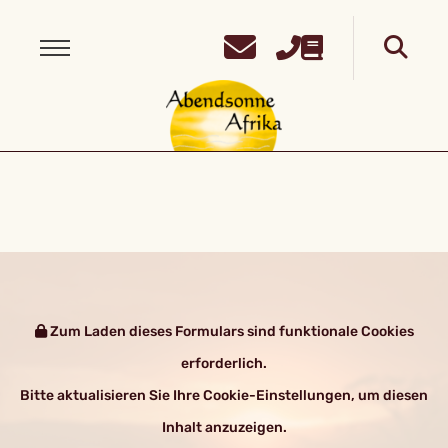
Zum Laden dieses Formulars sind funktionale Cookies
erforderlich.
Bitte aktualisieren Sie Ihre Cookie-Einstellungen, um diesen
Inhalt anzuzeigen.