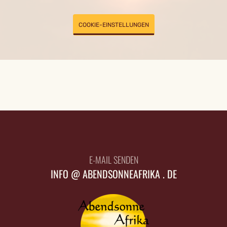
COOKIE-EINSTELLUNGEN
E-MAIL SENDEN
INFO @ ABENDSONNEAFRIKA . DE