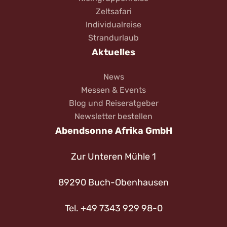
Zeltsafari
Individualreise
Strandurlaub
Aktuelles
News
Messen & Events
Blog und Reiseratgeber
Newsletter bestellen
Abendsonne Afrika GmbH
Zur Unteren Mühle 1
89290 Buch-Obenhausen
Tel. +49 7343 929 98-0