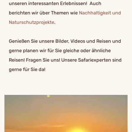
unseren interessanten Erlebnissen! Auch
berichten wir über Themen wie
Nachhaltigkeit und
Naturschutzprojekte
.
Genießen Sie unsere Bilder, Videos und Reisen und
gerne planen wir für Sie gleiche oder ähnliche
Reisen! Fragen Sie uns! Unsere Safariexperten sind
gerne für Sie da!