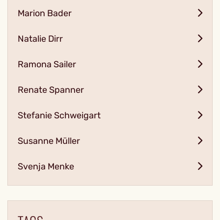
Marion Bader
Natalie Dirr
Ramona Sailer
Renate Spanner
Stefanie Schweigart
Susanne Müller
Svenja Menke