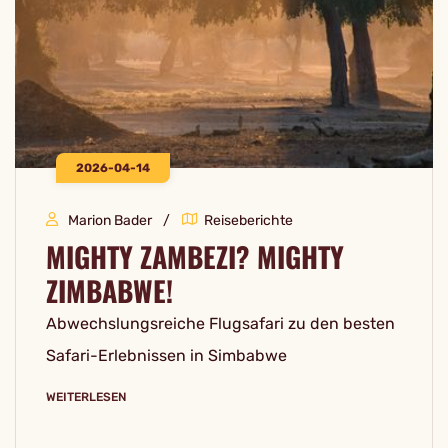
2026-04-14
Marion Bader
Reiseberichte
MIGHTY ZAMBEZI? MIGHTY
ZIMBABWE!
Abwechslungsreiche Flugsafari zu den besten
Safari-Erlebnissen in Simbabwe
WEITERLESEN