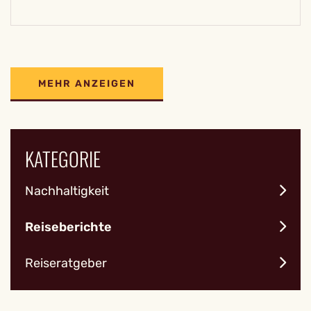
MEHR ANZEIGEN
KATEGORIE
Nachhaltigkeit
Reiseberichte
Reiseratgeber