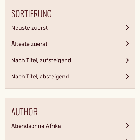
SORTIERUNG
Neuste zuerst
Älteste zuerst
Nach Titel, aufsteigend
Nach Titel, absteigend
AUTHOR
Abendsonne Afrika