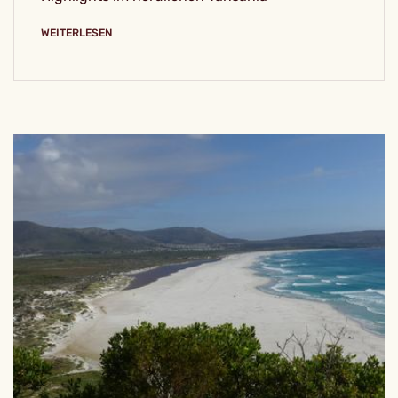
WEITERLESEN