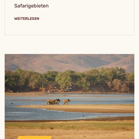
Safarigebieten
WEITERLESEN