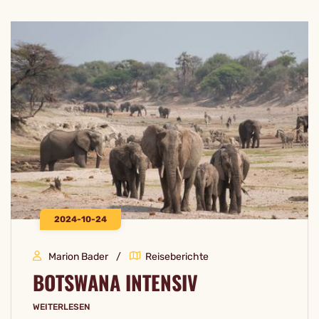
2024-10-24
Marion Bader
Reiseberichte
BOTSWANA INTENSIV
WEITERLESEN