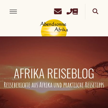
AFRIKA REISEBLOG
Reiseberichte aus Afrika und praktische Reisetipps