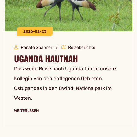
2026-02-23
Renate Spanner
Reiseberichte
UGANDA HAUTNAH
Die zweite Reise nach Uganda führte unsere
Kollegin von den entlegenen Gebieten
Ostugandas in den Bwindi Nationalpark im
Westen.
WEITERLESEN