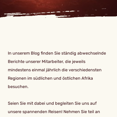
In unserem Blog finden Sie ständig abwechselnde
Berichte unserer Mitarbeiter, die jeweils
mindestens einmal jährlich die verschiedensten
Regionen im südlichen und östlichen Afrika
besuchen.
Seien Sie mit dabei und begleiten Sie uns auf
unsere spannenden Reisen! Nehmen Sie teil an