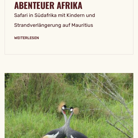
ABENTEUER AFRIKA
Safari in Südafrika mit Kindern und
Strandverlängerung auf Mauritius
WEITERLESEN