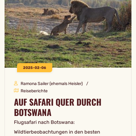
2025-02-06
Ramona Sailer (ehemals Heisler)
Reiseberichte
AUF SAFARI QUER DURCH
BOTSWANA
Flugsafari nach Botswana:
Wildtierbeobachtungen in den besten