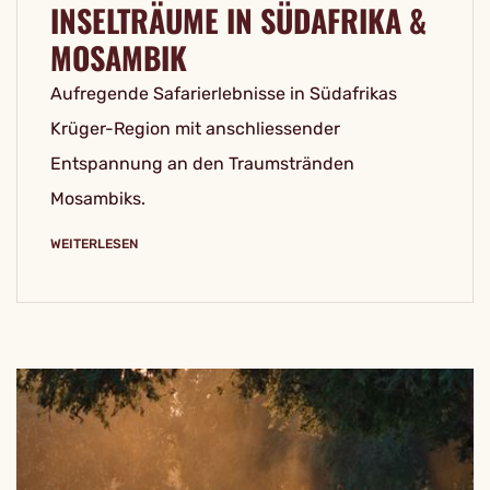
INSELTRÄUME IN SÜDAFRIKA &
MOSAMBIK
Aufregende Safarierlebnisse in Südafrikas
Krüger-Region mit anschliessender
Entspannung an den Traumstränden
Mosambiks.
WEITERLESEN