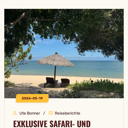
2026-05-19
Ute Bonner
Reiseberichte
EXKLUSIVE SAFARI- UND