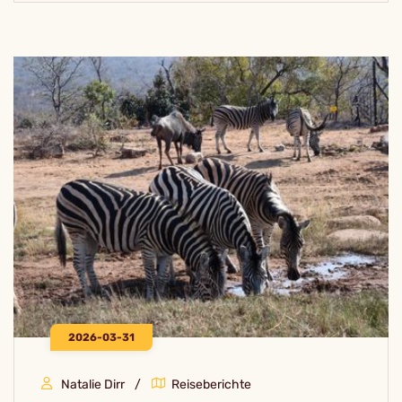
2026-03-31
Natalie Dirr
Reiseberichte