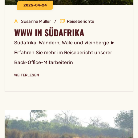
2025-04-24
Susanne Müller
Reiseberichte
WWW IN SÜDAFRIKA
Südafrika: Wandern, Wale und Weinberge ►
Erfahren Sie mehr im Reisebericht unserer
Back-Office-Mitarbeiterin
WEITERLESEN