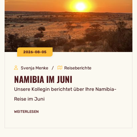
2026-08-05
Svenja Menke
Reiseberichte
NAMIBIA IM JUNI
Unsere Kollegin berichtet über Ihre Namibia-
Reise im Juni
WEITERLESEN