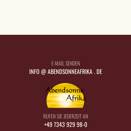
E-MAIL SENDEN
INFO @ ABENDSONNEAFRIKA . DE
RUFEN SIE JEDERZEIT AN
+49 7343 929 98-0