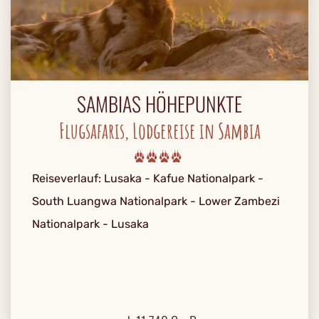
SAMBIAS HÖHEPUNKTE
Flugsafaris, Lodgereise in Sambia
Reiseverlauf: Lusaka - Kafue Nationalpark -
South Luangwa Nationalpark - Lower Zambezi
Nationalpark - Lusaka