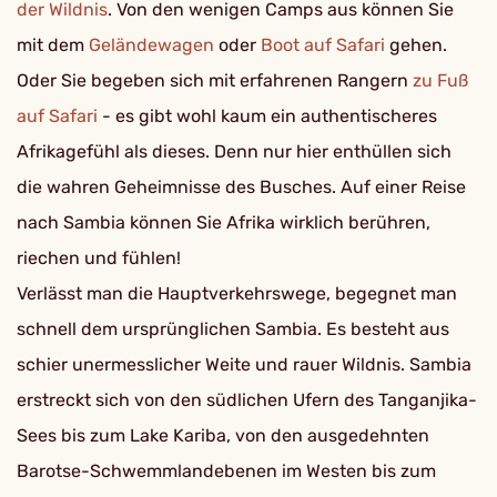
der Wildnis
. Von den wenigen Camps aus können Sie
mit dem
Geländewagen
oder
Boot auf Safari
gehen.
Oder Sie begeben sich mit erfahrenen Rangern
zu Fuß
auf Safari
- es gibt wohl kaum ein authentischeres
Afrikagefühl als dieses. Denn nur hier enthüllen sich
die wahren Geheimnisse des Busches. Auf einer Reise
nach Sambia können Sie Afrika wirklich berühren,
riechen und fühlen!
Verlässt man die Hauptverkehrswege, begegnet man
schnell dem ursprünglichen Sambia. Es besteht aus
schier unermesslicher Weite und rauer Wildnis. Sambia
erstreckt sich von den südlichen Ufern des Tanganjika-
Sees bis zum Lake Kariba, von den ausgedehnten
Barotse-Schwemmlandebenen im Westen bis zum