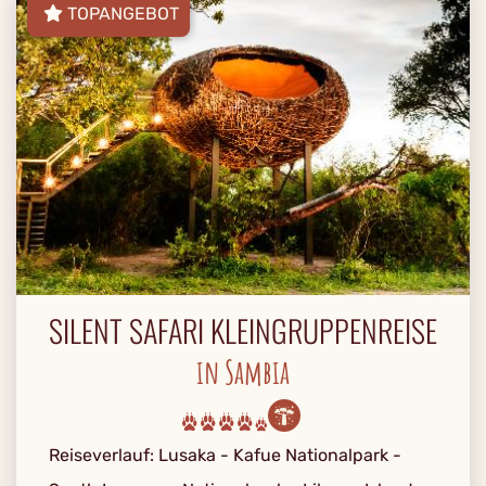
TOPANGEBOT
SILENT SAFARI KLEINGRUPPENREISE
in Sambia
Reiseverlauf: Lusaka - Kafue Nationalpark -