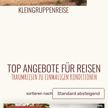
KLEINGRUPPENREISE
TOP ANGEBOTE FÜR REISEN
TRAUMREISEN ZU EINMALIGEN KONDITIONEN
Standard absteigend
sortieren nach