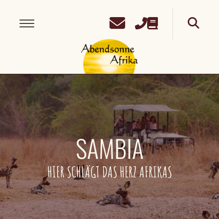
SAMBIA
HIER SCHLÄGT DAS HERZ AFRIKAS