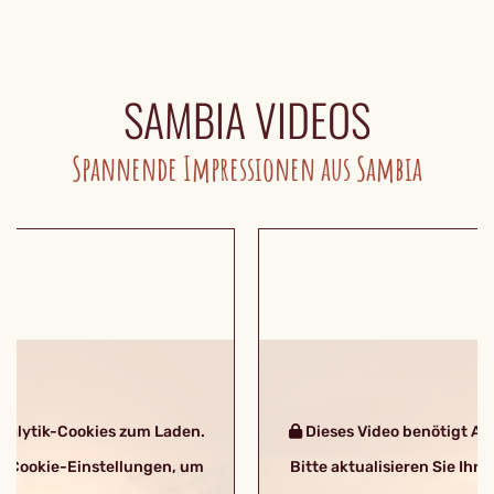
SAMBIA VIDEOS
Spannende Impressionen aus Sambia
nalytik-Cookies zum Laden.
Dieses Video benötigt An
hre Cookie-Einstellungen, um
Bitte aktualisieren Sie Ihr