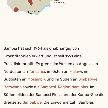
Sambia hat sich 1964 als unabhängig von
Großbritannien erklärt und ist seit 1991 eine
Präsidialrepublik. Es grenzt im Westen an Angola, im
Nordosten an
Tansania
, im Osten an
Malawi
, im
Südosten an
Mosambik
und im Süden an
Simbabwe
,
Botswana
sowie die
Sambesi-Region
Namibias
. Im
Süden bilden der Sambesi Fluss und der Kariba-See die
Grenze zu
Simbabwe
. Die Einwohnerzahl Sambias