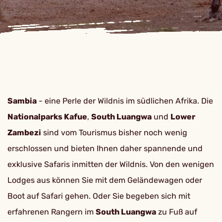
Sambia
- eine Perle der Wildnis im südlichen Afrika. Die
Nationalparks Kafue
,
South Luangwa
und
Lower
Zambezi
sind vom Tourismus bisher noch wenig
erschlossen und bieten Ihnen daher spannende und
exklusive Safaris inmitten der Wildnis. Von den wenigen
Lodges aus können Sie mit dem Geländewagen oder
Boot auf Safari gehen. Oder Sie begeben sich mit
erfahrenen Rangern im
South Luangwa
zu Fuß auf