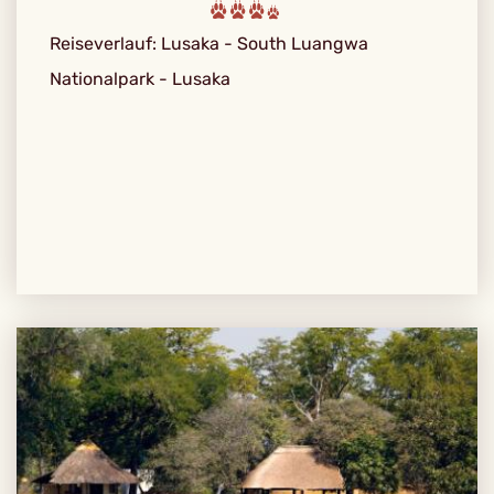
Reiseverlauf: Lusaka - South Luangwa
Nationalpark - Lusaka