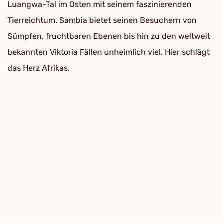
Luangwa-Tal im Osten mit seinem faszinierenden
Tierreichtum. Sambia bietet seinen Besuchern von
Sümpfen, fruchtbaren Ebenen bis hin zu den weltweit
bekannten Viktoria Fällen unheimlich viel. Hier schlägt
das Herz Afrikas.
EINREISE