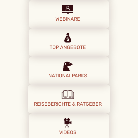
WEBINARE
TOP ANGEBOTE
NATIONALPARKS
REISEBERICHTE & RATGEBER
VIDEOS