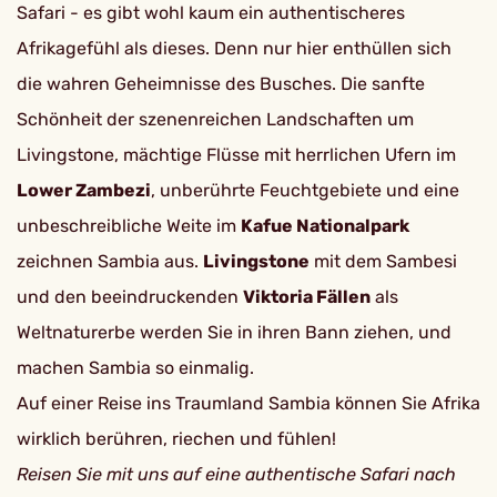
Safari - es gibt wohl kaum ein authentischeres
Afrikagefühl als dieses. Denn nur hier enthüllen sich
die wahren Geheimnisse des Busches. Die sanfte
Schönheit der szenenreichen Landschaften um
Livingstone, mächtige Flüsse mit herrlichen Ufern im
Lower Zambezi
, unberührte Feuchtgebiete und eine
unbeschreibliche Weite im
Kafue Nationalpark
zeichnen Sambia aus.
Livingstone
mit dem Sambesi
und den beeindruckenden
Viktoria Fällen
als
Weltnaturerbe werden Sie in ihren Bann ziehen, und
machen Sambia so einmalig.
Auf einer Reise ins Traumland Sambia können Sie Afrika
wirklich berühren, riechen und fühlen!
Reisen Sie mit uns auf eine authentische Safari nach