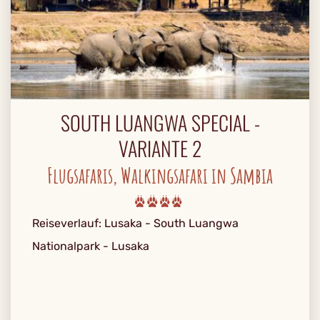
SOUTH LUANGWA SPECIAL -
VARIANTE 2
Flugsafaris, Walkingsafari in Sambia
Reiseverlauf: Lusaka - South Luangwa
Nationalpark - Lusaka