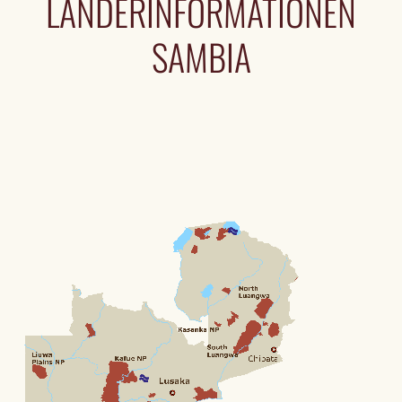
LÄNDERINFORMATIONEN
SAMBIA