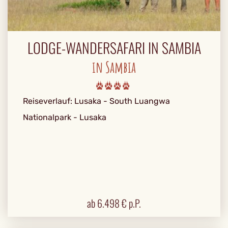
LODGE-WANDERSAFARI IN SAMBIA
in Sambia
Reiseverlauf: Lusaka - South Luangwa
Nationalpark - Lusaka
ab
6.498
€ p.P.