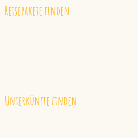
Reisepakete finden
REISEPAKETE
Unterkünfte finden
UNTERKÜNFTE