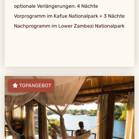
optionale Verlängerungen: 4 Nächte
Vorprogramm im Kafue Nationalpark + 3 Nächte
Nachprogramm im Lower Zambezi Nationalpark
TOPANGEBOT