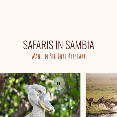
SAFARIS IN SAMBIA
Wählen Sie Ihre Reiseart