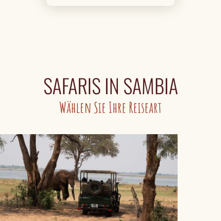
SAFARIS IN SAMBIA
Wählen Sie Ihre Reiseart