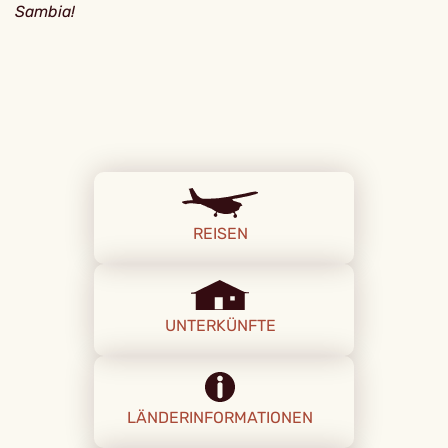
Sambia!
REISEN
UNTERKÜNFTE
LÄNDERINFORMATIONEN