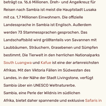
beträgt ca. 16,6 Millionen. Dreh- und Angelkreuz für
Reisen nach Sambia ist meist die Hauptstadt Lusaka
mit ca. 1,7 Millionen Einwohnern. Die offizielle
Landessprache in Sambia ist Englisch. Außerdem
werden 73 Stammessprachen gesprochen. Das
Landschaftsbild wird größtenteils von Savannen mit
Laubbäumen, Sträuchern, Grasebenen und Sümpfen
bestimmt. Die Tierwelt in den herrlichen Nationalparks
South Luangwa
und
Kafue
ist eine der artenreichsten
Afrikas. Mit den Viktoria Fällen im Südwesten des
Landes, in der Nähe der Stadt Livingstone, verfügt
Sambia über ein UNESCO Weltnaturerbe.
Sambia, eine Perle der Wildnis im südlichen
Afrika, bietet daher spannende und exklusive
Safaris in