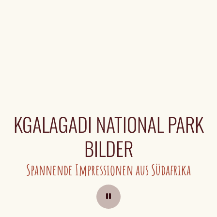
KGALAGADI NATIONAL PARK
BILDER
Spannende Impressionen aus Südafrika