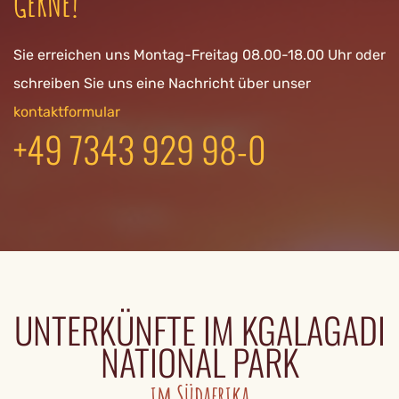
GERNE!
Sie erreichen uns Montag-Freitag 08.00-18.00 Uhr oder
schreiben Sie uns eine Nachricht über unser
kontaktformular
+49 7343 929 98-0
UNTERKÜNFTE IM KGALAGADI
NATIONAL PARK
im Südafrika