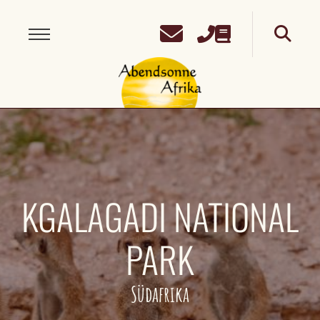
KGALAGADI NATIONAL
PARK
Südafrika