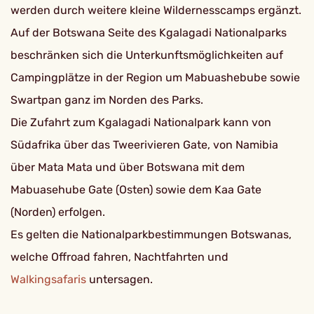
werden durch weitere kleine Wildernesscamps ergänzt.
Auf der Botswana Seite des Kgalagadi Nationalparks
beschränken sich die Unterkunftsmöglichkeiten auf
Campingplätze in der Region um Mabuashebube sowie
Swartpan ganz im Norden des Parks.
Die Zufahrt zum Kgalagadi Nationalpark kann von
Südafrika über das Tweerivieren Gate, von Namibia
über Mata Mata und über Botswana mit dem
Mabuasehube Gate (Osten) sowie dem Kaa Gate
(Norden) erfolgen.
Es gelten die Nationalparkbestimmungen Botswanas,
welche Offroad fahren, Nachtfahrten und
Walkingsafaris
untersagen.