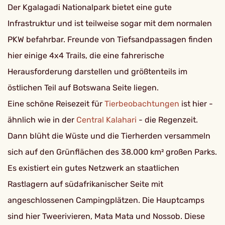
Der Kgalagadi Nationalpark bietet eine gute
Infrastruktur und ist teilweise sogar mit dem normalen
PKW befahrbar. Freunde von Tiefsandpassagen finden
hier einige 4x4 Trails, die eine fahrerische
Herausforderung darstellen und größtenteils im
östlichen Teil auf Botswana Seite liegen.
Eine schöne Reisezeit für
Tierbeobachtungen
ist hier -
ähnlich wie in der
Central Kalahari
- die Regenzeit.
Dann blüht die Wüste und die Tierherden versammeln
sich auf den Grünflächen des 38.000 km² großen Parks.
Es existiert ein gutes Netzwerk an staatlichen
Rastlagern auf südafrikanischer Seite mit
angeschlossenen Campingplätzen. Die Hauptcamps
sind hier Tweerivieren, Mata Mata und Nossob. Diese