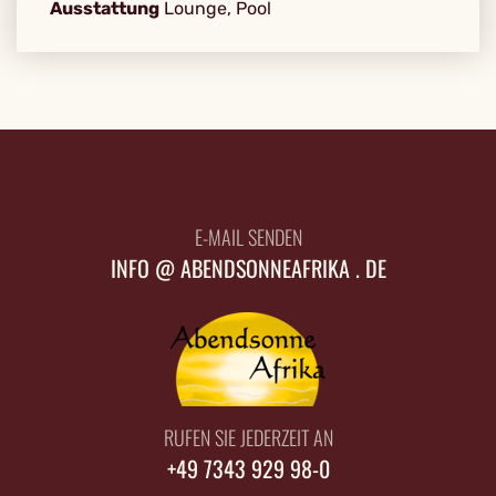
Ausstattung
Lounge, Pool
E-MAIL SENDEN
INFO @ ABENDSONNEAFRIKA . DE
RUFEN SIE JEDERZEIT AN
+49 7343 929 98-0