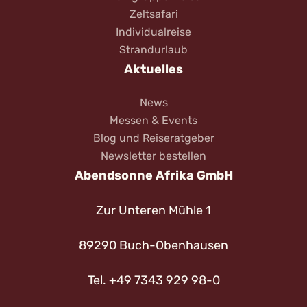
Zeltsafari
Individualreise
Strandurlaub
Aktuelles
News
Messen & Events
Blog und Reiseratgeber
Newsletter bestellen
Abendsonne Afrika GmbH
Zur Unteren Mühle 1
89290 Buch-Obenhausen
Tel. +49 7343 929 98-0