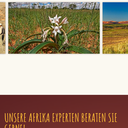
UNSERE AFRIKA EXPERTEN BERATEN SIE