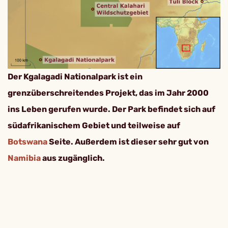
Der Kgalagadi Nationalpark ist ein
grenzüberschreitendes Projekt, das im Jahr 2000
ins Leben gerufen wurde. Der Park befindet sich auf
südafrikanischem Gebiet und teilweise auf
Botswana
Seite. Außerdem ist dieser sehr gut von
Namibia
aus zugänglich.