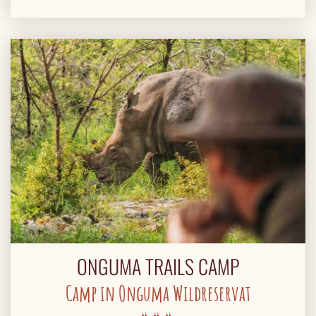
ONGUMA TRAILS CAMP
Camp in Onguma Wildreservat