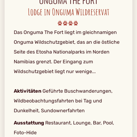
ONGUMA THE FORT
Lodge in Onguma Wildreservat
Das Onguma The Fort liegt im gleichnamigen
Onguma Wildschutzgebiet, das an die östliche
Seite des Etosha Nationalparks im Norden
Namibias grenzt. Der Eingang zum
Wildschutzgebiet liegt nur wenige...
Aktivitäten
Geführte Buschwanderungen,
Wildbeobachtungsfahrten bei Tag und
Dunkelheit, Sundownerfahrten
Ausstattung
Restaurant, Lounge, Bar, Pool,
Foto-Hide