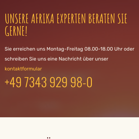
UNSERE AFRIKA EXPERTEN BERATEN SIE
GERNE!
Sie erreichen uns Montag-Freitag 08.00-18.00 Uhr oder
schreiben Sie uns eine Nachricht über unser
kontaktformular
+49 7343 929 98-0