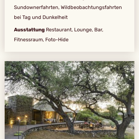
Sundownerfahrten, Wildbeobachtungsfahrten
bei Tag und Dunkelheit
Ausstattung
Restaurant, Lounge, Bar,
Fitnessraum, Foto-Hide