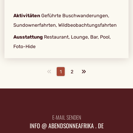
Aktivitäten
Geführte Buschwanderungen,
Sundownerfahrten, Wildbeobachtungsfahrten
Ausstattung
Restaurant, Lounge, Bar, Pool,
Foto-Hide
1
2
E-MAIL SENDEN
INFO @ ABENDSONNEAFRIKA . DE