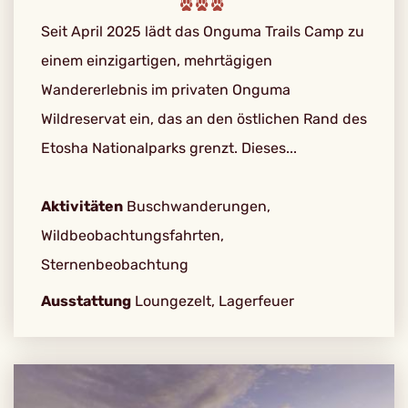
Seit April 2025 lädt das Onguma Trails Camp zu
einem einzigartigen, mehrtägigen
Wandererlebnis im privaten Onguma
Wildreservat ein, das an den östlichen Rand des
Etosha Nationalparks grenzt. Dieses...
Aktivitäten
Buschwanderungen,
Wildbeobachtungsfahrten,
Sternenbeobachtung
Ausstattung
Loungezelt, Lagerfeuer