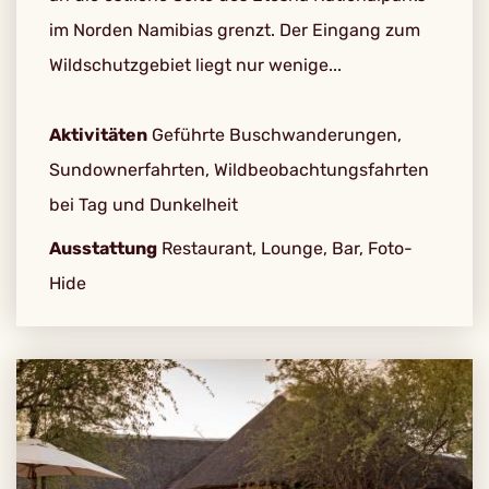
im Norden Namibias grenzt. Der Eingang zum
Wildschutzgebiet liegt nur wenige...
Aktivitäten
Geführte Buschwanderungen,
Sundownerfahrten, Wildbeobachtungsfahrten
bei Tag und Dunkelheit
Ausstattung
Restaurant, Lounge, Bar, Foto-
Hide