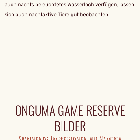
auch nachts beleuchtetes Wasserloch verfügen, lassen
sich auch nachtaktive Tiere gut beobachten.
ONGUMA GAME RESERVE
BILDER
Spannende Impressionen aus Namibia