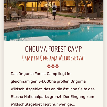
ONGUMA FOREST CAMP
Camp in Onguma Wildreservat
Das Onguma Forest Camp liegt im
gleichnamigen 34.000ha großen Onguma
Wildschutzgebiet, das an die östliche Seite des
Etosha Nationalparks grenzt. Der Eingang zum
Wildschutzgebiet liegt nur wenige...