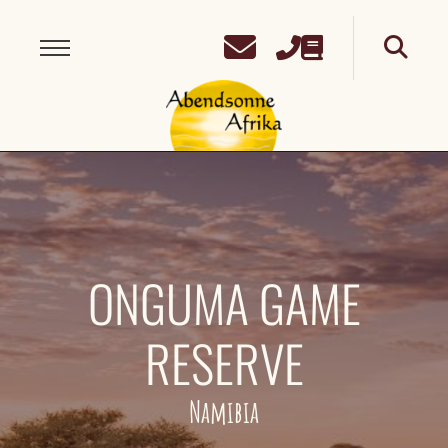
ONGUMA GAME
RESERVE
Namibia