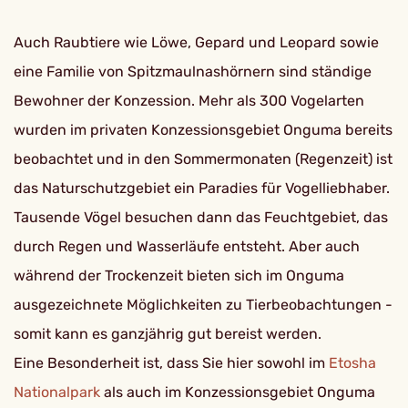
Auch Raubtiere wie Löwe, Gepard und Leopard sowie
eine Familie von Spitzmaulnashörnern sind ständige
Bewohner der Konzession. Mehr als 300 Vogelarten
wurden im privaten Konzessionsgebiet Onguma bereits
beobachtet und in den Sommermonaten (Regenzeit) ist
das Naturschutzgebiet ein Paradies für Vogelliebhaber.
Tausende Vögel besuchen dann das Feuchtgebiet, das
durch Regen und Wasserläufe entsteht. Aber auch
während der Trockenzeit bieten sich im Onguma
ausgezeichnete Möglichkeiten zu Tierbeobachtungen -
somit kann es ganzjährig gut bereist werden.
Eine Besonderheit ist, dass Sie hier sowohl im
Etosha
Nationalpark
als auch im Konzessionsgebiet Onguma