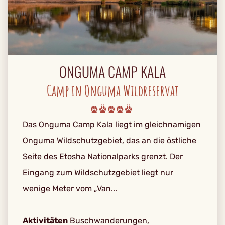
ONGUMA CAMP KALA
Camp in Onguma Wildreservat
Das Onguma Camp Kala liegt im gleichnamigen
Onguma Wildschutzgebiet, das an die östliche
Seite des Etosha Nationalparks grenzt. Der
Eingang zum Wildschutzgebiet liegt nur
wenige Meter vom „Van...
Aktivitäten
Buschwanderungen,