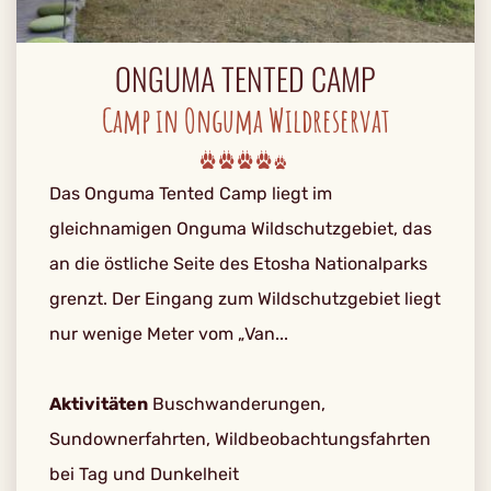
ONGUMA TENTED CAMP
Camp in Onguma Wildreservat
Das Onguma Tented Camp liegt im
gleichnamigen Onguma Wildschutzgebiet, das
an die östliche Seite des Etosha Nationalparks
grenzt. Der Eingang zum Wildschutzgebiet liegt
nur wenige Meter vom „Van...
Aktivitäten
Buschwanderungen,
Sundownerfahrten, Wildbeobachtungsfahrten
bei Tag und Dunkelheit