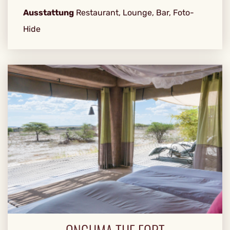
Ausstattung
Restaurant, Lounge, Bar, Foto-
Hide