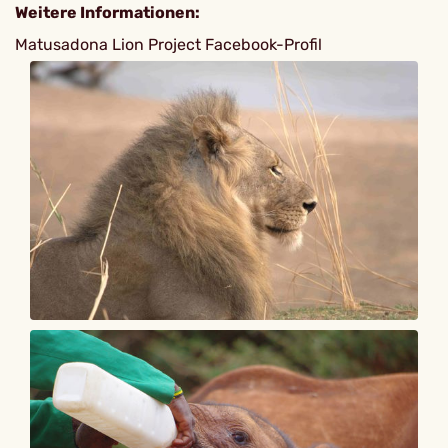
Weitere Informationen:
Matusadona Lion Project Facebook-Profil