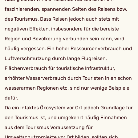
faszinierenden, spannenden Seiten des Reisens bzw.
des Tourismus. Dass Reisen jedoch auch stets mit
negativen Effekten, insbesondere für die bereiste
Region und Bevölkerung verbunden sein kann, wird
häufig vergessen. Ein hoher Ressourcenverbrauch und
Luftverschmutzung durch lange Flugreisen,
Flächenverbrauch für touristische Infrastruktur,
erhöhter Wasserverbrauch durch Touristen in eh schon
wasserarmen Regionen etc. sind nur wenige Beispiele
dafür.
Da ein intaktes Ökosystem vor Ort jedoch Grundlage für
den Tourismus ist, und umgekehrt häufig Einnahmen
aus dem Tourismus Voraussetzung für
Umweltschutzprojekte vor Ort bilden, sollten sich