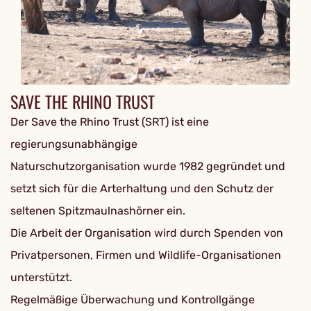
SAVE THE RHINO TRUST
Der Save the Rhino Trust (SRT) ist eine
regierungsunabhängige
Naturschutzorganisation wurde 1982 gegründet und
setzt sich für die Arterhaltung und den Schutz der
seltenen Spitzmaulnashörner ein.
Die Arbeit der Organisation wird durch Spenden von
Privatpersonen, Firmen und Wildlife-Organisationen
unterstützt.
Regelmäßige Überwachung und Kontrollgänge