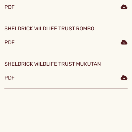
PDF
SHELDRICK WILDLIFE TRUST ROMBO
PDF
SHELDRICK WILDLIFE TRUST MUKUTAN
PDF