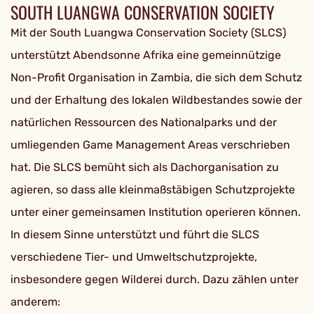
SOUTH LUANGWA CONSERVATION SOCIETY
Mit der South Luangwa Conservation Society (SLCS)
unterstützt Abendsonne Afrika eine gemeinnützige
Non-Profit Organisation in Zambia, die sich dem Schutz
und der Erhaltung des lokalen Wildbestandes sowie der
natürlichen Ressourcen des Nationalparks und der
umliegenden Game Management Areas verschrieben
hat. Die SLCS bemüht sich als Dachorganisation zu
agieren, so dass alle kleinmaßstäbigen Schutzprojekte
unter einer gemeinsamen Institution operieren können.
In diesem Sinne unterstützt und führt die SLCS
verschiedene Tier- und Umweltschutzprojekte,
insbesondere gegen Wilderei durch. Dazu zählen unter
anderem: