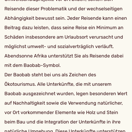
Reisende dieser Problematik und der wechselseitigen
Abhängigkeit bewusst sein. Jeder Reisende kann einen
Beitrag dazu leisten, dass seine Reise ein Minimum an
Schäden insbesondere am Urlaubsort verursacht und
möglichst umwelt- und sozialverträglich verläuft.
Abendsonne Afrika unterstützt Sie als Reisende dabei
mit dem Baobab-Symbol.
Der Baobab steht bei uns als Zeichen des
Ökotourismus. Alle Unterkünfte, die mit unserem
Baobab ausgezeichnet wurden, legen besonderen Wert
auf Nachhaltigkeit sowie die Verwendung natürlicher,
vor Ort vorkommender Elemente wie Holz und Stein
beim Bau und die Integration der Unterkünfte in ihre
natürliche Umgebung. Diese Unterkünfte unterstützen