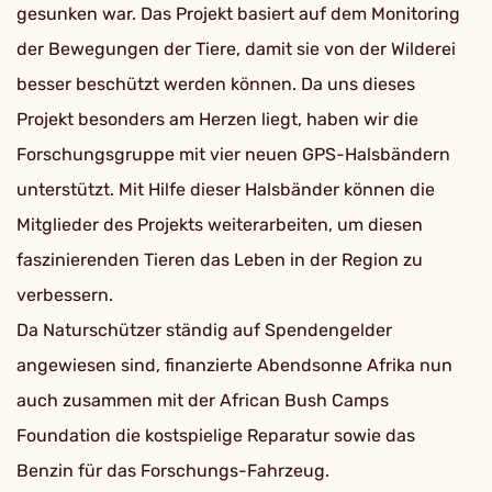
gesunken war. Das Projekt basiert auf dem Monitoring
der Bewegungen der Tiere, damit sie von der Wilderei
besser beschützt werden können. Da uns dieses
Projekt besonders am Herzen liegt, haben wir die
Forschungsgruppe mit vier neuen GPS-Halsbändern
unterstützt. Mit Hilfe dieser Halsbänder können die
Mitglieder des Projekts weiterarbeiten, um diesen
faszinierenden Tieren das Leben in der Region zu
verbessern.
Da Naturschützer ständig auf Spendengelder
angewiesen sind, finanzierte Abendsonne Afrika nun
auch zusammen mit der African Bush Camps
Foundation die kostspielige Reparatur sowie das
Benzin für das Forschungs-Fahrzeug.