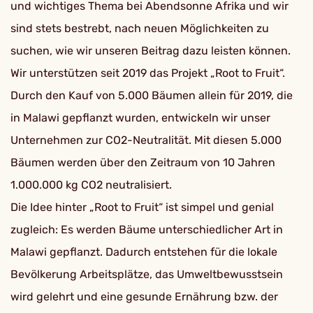
und wichtiges Thema bei Abendsonne Afrika und wir
sind stets bestrebt, nach neuen Möglichkeiten zu
suchen, wie wir unseren Beitrag dazu leisten können.
Wir unterstützen seit 2019 das Projekt „Root to Fruit“.
Durch den Kauf von 5.000 Bäumen allein für 2019, die
in Malawi gepflanzt wurden, entwickeln wir unser
Unternehmen zur CO2-Neutralität. Mit diesen 5.000
Bäumen werden über den Zeitraum von 10 Jahren
1.000.000 kg CO2 neutralisiert.
Die Idee hinter „Root to Fruit“ ist simpel und genial
zugleich: Es werden Bäume unterschiedlicher Art in
Malawi gepflanzt. Dadurch entstehen für die lokale
Bevölkerung Arbeitsplätze, das Umweltbewusstsein
wird gelehrt und eine gesunde Ernährung bzw. der