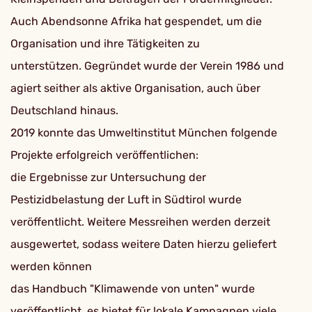
Auch Abendsonne Afrika hat gespendet, um die
Organisation und ihre Tätigkeiten zu
unterstützen. Gegründet wurde der Verein 1986 und
agiert seither als aktive Organisation, auch über
Deutschland hinaus.
2019 konnte das Umweltinstitut München folgende
Projekte erfolgreich veröffentlichen:
die Ergebnisse zur Untersuchung der
Pestizidbelastung der Luft in Südtirol wurde
veröffentlicht. Weitere Messreihen werden derzeit
ausgewertet, sodass weitere Daten hierzu geliefert
werden können
das Handbuch "Klimawende von unten" wurde
veröffentlicht, es bietet für lokale Kampagnen viele