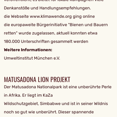
Denkanstöße und Handlungsempfehlungen.
die Webseite www.klimawende.org ging online
die europaweite Bürgerinitiative "Bienen und Bauern
retten" wurde zugelassen, aktuell konnten etwa
180.000 Unterschriften gesammelt werden
Weitere Informationen:
Umweltinstitut München e.V.
MATUSADONA LION PROJEKT
Der Matusadona Nationalpark ist eine unberührte Perle
in Afrika. Er liegt im KaZa
Wildschutzgebiet, Simbabwe und ist in seiner Wildnis
noch so gut wie unberührt. Dieser spannende