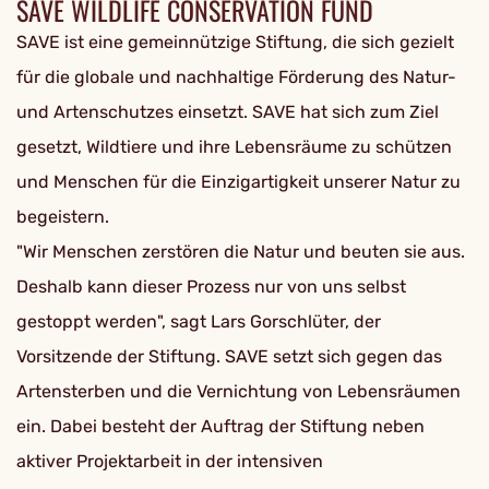
SAVE WILDLIFE CONSERVATION FUND
SAVE ist eine gemeinnützige Stiftung, die sich gezielt
für die globale und nachhaltige Förderung des Natur-
und Artenschutzes einsetzt. SAVE hat sich zum Ziel
gesetzt, Wildtiere und ihre Lebensräume zu schützen
und Menschen für die Einzigartigkeit unserer Natur zu
begeistern.
"Wir Menschen zerstören die Natur und beuten sie aus.
Deshalb kann dieser Prozess nur von uns selbst
gestoppt werden", sagt Lars Gorschlüter, der
Vorsitzende der Stiftung. SAVE setzt sich gegen das
Artensterben und die Vernichtung von Lebensräumen
ein. Dabei besteht der Auftrag der Stiftung neben
aktiver Projektarbeit in der intensiven