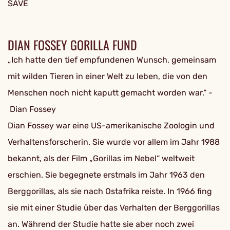
SAVE
DIAN FOSSEY GORILLA FUND
„Ich hatte den tief empfundenen Wunsch, gemeinsam
mit wilden Tieren in einer Welt zu leben, die von den
Menschen noch nicht kaputt gemacht worden war.“ -
Dian Fossey
Dian Fossey war eine US-amerikanische Zoologin und
Verhaltensforscherin. Sie wurde vor allem im Jahr 1988
bekannt, als der Film „Gorillas im Nebel“ weltweit
erschien. Sie begegnete erstmals im Jahr 1963 den
Berggorillas, als sie nach Ostafrika reiste. In 1966 fing
sie mit einer Studie über das Verhalten der Berggorillas
an. Während der Studie hatte sie aber noch zwei