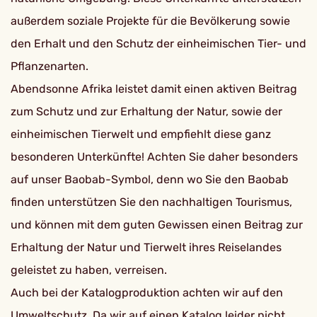
außerdem soziale Projekte für die Bevölkerung sowie
den Erhalt und den Schutz der einheimischen Tier- und
Pflanzenarten.
Abendsonne Afrika leistet damit einen aktiven Beitrag
zum Schutz und zur Erhaltung der Natur, sowie der
einheimischen Tierwelt und empfiehlt diese ganz
besonderen Unterkünfte! Achten Sie daher besonders
auf unser Baobab-Symbol, denn wo Sie den Baobab
finden unterstützen Sie den nachhaltigen Tourismus,
und können mit dem guten Gewissen einen Beitrag zur
Erhaltung der Natur und Tierwelt ihres Reiselandes
geleistet zu haben, verreisen.
Auch bei der Katalogproduktion achten wir auf den
Umweltschutz. Da wir auf einen Katalog leider nicht