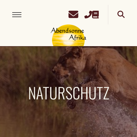
NATURSCHUTZ