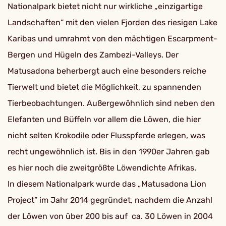
Nationalpark bietet nicht nur wirkliche „einzigartige
Landschaften“ mit den vielen Fjorden des riesigen Lake
Karibas und umrahmt von den mächtigen Escarpment-
Bergen und Hügeln des Zambezi-Valleys. Der
Matusadona beherbergt auch eine besonders reiche
Tierwelt und bietet die Möglichkeit, zu spannenden
Tierbeobachtungen. Außergewöhnlich sind neben den
Elefanten und Büffeln vor allem die Löwen, die hier
nicht selten Krokodile oder Flusspferde erlegen, was
recht ungewöhnlich ist. Bis in den 1990er Jahren gab
es hier noch die zweitgrößte Löwendichte Afrikas.
In diesem Nationalpark wurde das „Matusadona Lion
Project” im Jahr 2014 gegründet, nachdem die Anzahl
der Löwen von über 200 bis auf ca. 30 Löwen in 2004