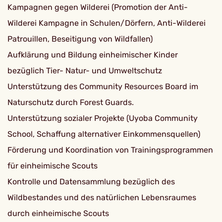
Kampagnen gegen Wilderei (Promotion der Anti-
Wilderei Kampagne in Schulen/Dörfern, Anti-Wilderei
Patrouillen, Beseitigung von Wildfallen)
Aufklärung und Bildung einheimischer Kinder
bezüglich Tier- Natur- und Umweltschutz
Unterstützung des Community Resources Board im
Naturschutz durch Forest Guards.
Unterstützung sozialer Projekte (Uyoba Community
School, Schaffung alternativer Einkommensquellen)
Förderung und Koordination von Trainingsprogrammen
für einheimische Scouts
Kontrolle und Datensammlung bezüglich des
Wildbestandes und des natürlichen Lebensraumes
durch einheimische Scouts