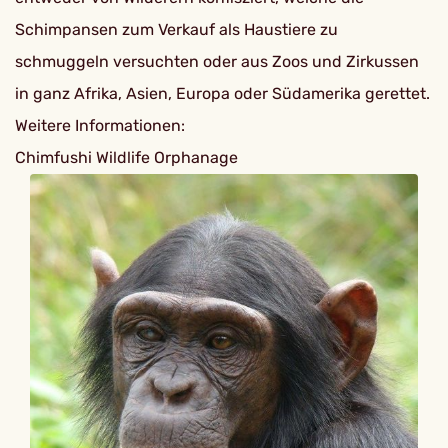
Schimpansen zum Verkauf als Haustiere zu
schmuggeln versuchten oder aus Zoos und Zirkussen
in ganz Afrika, Asien, Europa oder Südamerika gerettet.
Weitere Informationen:
Chimfushi Wildlife Orphanage