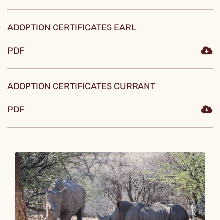
ADOPTION CERTIFICATES EARL
PDF
ADOPTION CERTIFICATES CURRANT
PDF