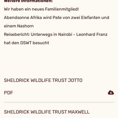
Weitere Informationen:
Wir haben ein neues Familienmitglied!
Abendsonne Afrika wird Pate von zwei Elefanten und
einem Nashorn
Reisebericht: Unterwegs in Nairobi - Leonhard Franz
hat den DSWT besucht
SHELDRICK WILDLIFE TRUST JOTTO
PDF
SHELDRICK WILDLIFE TRUST MAXWELL