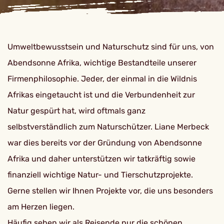
Umweltbewusstsein und Naturschutz sind für uns, von
Abendsonne Afrika, wichtige Bestandteile unserer
Firmenphilosophie. Jeder, der einmal in die Wildnis
Afrikas eingetaucht ist und die Verbundenheit zur
Natur gespürt hat, wird oftmals ganz
selbstverständlich zum Naturschützer. Liane Merbeck
war dies bereits vor der Gründung von Abendsonne
Afrika und daher unterstützen wir tatkräftig sowie
finanziell wichtige Natur- und Tierschutzprojekte.
Gerne stellen wir Ihnen Projekte vor, die uns besonders
am Herzen liegen.
Häufig sehen wir als Reisende nur die schönen,