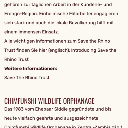
gehören zur täglichen Arbeit in der Kundene- und
Erongo-Region. Einheimische Mitarbeiter engagieren
sich stark und auch die lokale Bevölkerung hilft mit
einem immensen Einsatz.
Alle wichtigen Informationen zum Save the Rhino
Trust finden Sie hier (englisch): Introducing Save the
Rhino Trust
Weitere Informationen:
Save The Rhino Trust
CHIMFUNSHI WILDLIFE ORPHANAGE
Das 1983 vom Ehepaar Siddle gegründete und bis
heute vielfach geehrte und ausgezeichnete
Chimfunshi Wildlife Orphanage in Zentral-Zambia zählt