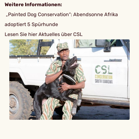
Weitere Informationen:
„Painted Dog Conservation“: Abendsonne Afrika
adoptiert 5 Spürhunde
Lesen Sie hier Aktuelles über CSL