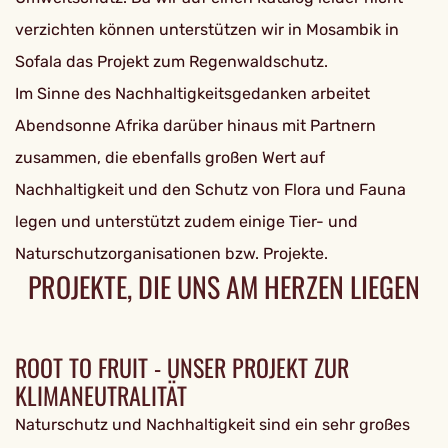
verzichten können unterstützen wir in Mosambik in
Sofala das Projekt zum Regenwaldschutz.
Im Sinne des Nachhaltigkeitsgedanken arbeitet
Abendsonne Afrika darüber hinaus mit Partnern
zusammen, die ebenfalls großen Wert auf
Nachhaltigkeit und den Schutz von Flora und Fauna
legen und unterstützt zudem einige Tier- und
Naturschutzorganisationen bzw. Projekte.
PROJEKTE, DIE UNS AM HERZEN LIEGEN
ROOT TO FRUIT - UNSER PROJEKT ZUR
KLIMANEUTRALITÄT
Naturschutz und Nachhaltigkeit sind ein sehr großes