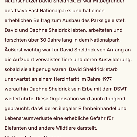
Naturschützer David Sheldrick. Er war Mitbegründer
des Tsavo East Nationalparks und hat einen
erheblichen Beitrag zum Ausbau des Parks geleistet.
David und Daphne Sheldrick lebten, arbeiteten und
forschten über 30 Jahre lang in dem Nationalpark.
Äußerst wichtig war für David Sheldrick von Anfang an
die Aufzucht verwaister Tiere und deren Auswilderung,
sobald sie alt genug waren. David Sheldrick starb
unerwartet an einem Herzinfarkt im Jahre 1977,
woraufhin Daphne Sheldrick sein Erbe mit dem DSWT
weiterführte. Diese Organisation wird auch dringend
gebraucht, da Wilderer, illegaler Elfenbeinhandel und
Lebensraumverluste eine erhebliche Gefahr für
Elefanten und andere Wildtiere darstellt.