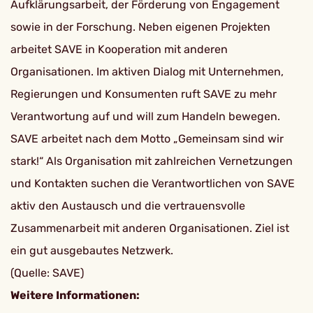
Aufklärungsarbeit, der Förderung von Engagement
sowie in der Forschung. Neben eigenen Projekten
arbeitet SAVE in Kooperation mit anderen
Organisationen. Im aktiven Dialog mit Unternehmen,
Regierungen und Konsumenten ruft SAVE zu mehr
Verantwortung auf und will zum Handeln bewegen.
SAVE arbeitet nach dem Motto „Gemeinsam sind wir
stark!“ Als Organisation mit zahlreichen Vernetzungen
und Kontakten suchen die Verantwortlichen von SAVE
aktiv den Austausch und die vertrauensvolle
Zusammenarbeit mit anderen Organisationen. Ziel ist
ein gut ausgebautes Netzwerk.
(Quelle: SAVE)
Weitere Informationen: