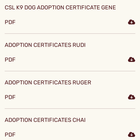
CSL K9 DOG ADOPTION CERTIFICATE GENE
PDF
ADOPTION CERTIFICATES RUDI
PDF
ADOPTION CERTIFICATES RUGER
PDF
ADOPTION CERTIFICATES CHAI
PDF