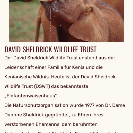
DAVID SHELDRICK WILDLIFE TRUST
Der David Sheldrick Wildlife Trust enstand aus der
Leidenschaft einer Familie für Kenia und die
Kenianische Wildnis. Heute ist der David Sheldrick
Wildlife Trust (DSWT) das bekannteste
„Elefantenwaisenhaus“.
Die Naturschutzorganisation wurde 1977 von Dr. Dame
Daphne Sheldrick gegründet, zu Ehren ihres
verstorbenen Ehemanns, dem berühmten