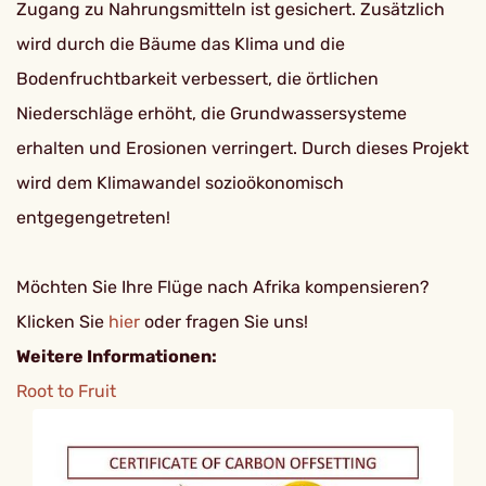
Zugang zu Nahrungsmitteln ist gesichert. Zusätzlich
wird durch die Bäume das Klima und die
Bodenfruchtbarkeit verbessert, die örtlichen
Niederschläge erhöht, die Grundwassersysteme
erhalten und Erosionen verringert. Durch dieses Projekt
wird dem Klimawandel sozioökonomisch
entgegengetreten!
Möchten Sie Ihre Flüge nach Afrika kompensieren?
Klicken Sie
hier
oder fragen Sie uns!
Weitere Informationen:
Root to Fruit