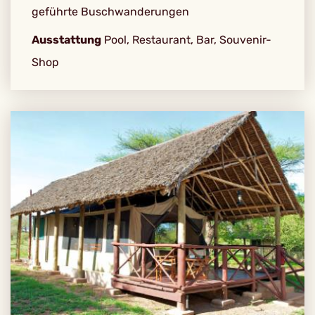
geführte Buschwanderungen
Ausstattung
Pool, Restaurant, Bar, Souvenir-
Shop