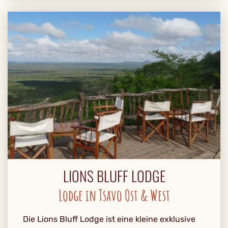
LIONS BLUFF LODGE
Lodge in Tsavo Ost & West
Die Lions Bluff Lodge ist eine kleine exklusive