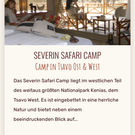
SEVERIN SAFARI CAMP
Camp in Tsavo Ost & West
Das Severin Safari Camp liegt im westlichen Teil
des weitaus größten Nationalpark Kenias, dem
Tsavo West. Es ist eingebettet in eine herrliche
Natur und bietet neben einem
beeindruckenden Blick auf...