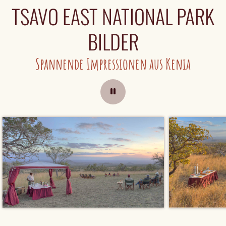
TSAVO EAST NATIONAL PARK
BILDER
Spannende Impressionen aus Kenia