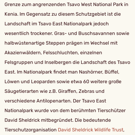
Grenze zum angrenzenden Tsavo West National Park in
Kenia. Im Gegensatz zu diesem Schutzgebiet ist die
Landschaft im Tsavo East Nationalpark jedoch
wesentlich trockener. Gras- und Buschsavannen sowie
halbwüstenartige Steppen prägen im Wechsel mit
Akazienwäldern, Felsschluchten, einzelnen
Felsgruppen und Inselbergen die Landschaft des Tsavo
East. Im Nationalpark findet man Nashörner, Büffel,
Löwen und Leoparden sowie etwa 60 weitere große
Säugetierarten wie z.B. Giraffen, Zebras und
verschiedene Antilopenarten. Der Tsavo East
Nationalpark wurde von dem berühmten Tierschützer
David Sheldrick mitbegründet. Die bedeutende
Tierschutzorganisation
David Sheldrick Wildlife Trust
,