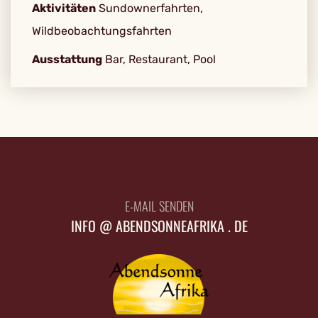
Aktivitäten
Sundownerfahrten,
Wildbeobachtungsfahrten
Ausstattung
Bar, Restaurant, Pool
E-MAIL SENDEN
INFO @ ABENDSONNEAFRIKA . DE