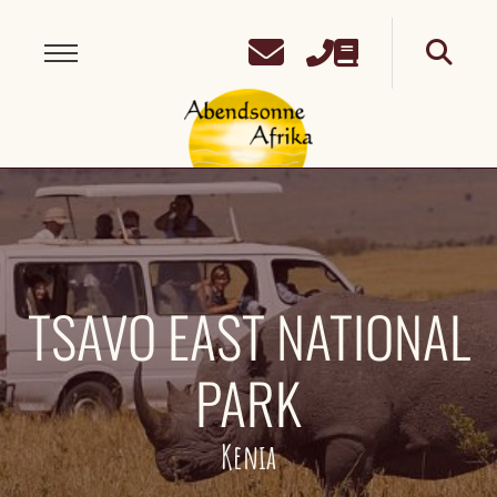
TSAVO EAST NATIONAL
PARK
Kenia