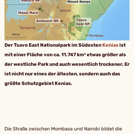
Der Tsavo East Nationalpark im Südosten
Kenias
ist
mit einer Fläche von ca. 11.747 km² etwas größer als
der westliche Park und auch wesentlich trockener. Er
ist nicht nur eines der ältesten, sondern auch das
größte Schutzgebiet Kenias.
Die Straße zwischen Mombasa und Nairobi bildet die