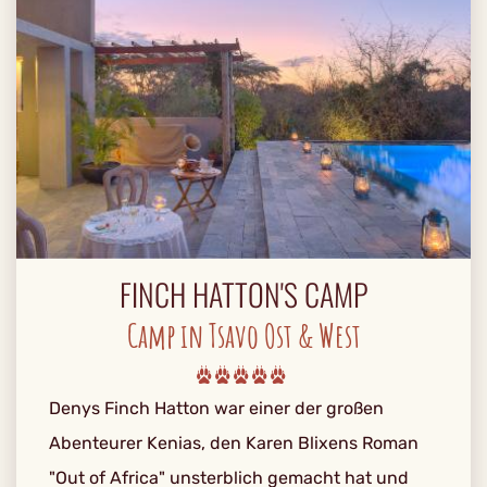
FINCH HATTON'S CAMP
Camp in Tsavo Ost & West
Denys Finch Hatton war einer der großen
Abenteurer Kenias, den Karen Blixens Roman
"Out of Africa" unsterblich gemacht hat und