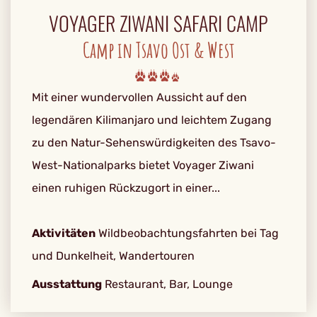
VOYAGER ZIWANI SAFARI CAMP
Camp in Tsavo Ost & West
Mit einer wundervollen Aussicht auf den
legendären Kilimanjaro und leichtem Zugang
zu den Natur-Sehenswürdigkeiten des Tsavo-
West-Nationalparks bietet Voyager Ziwani
einen ruhigen Rückzugort in einer...
Aktivitäten
Wildbeobachtungsfahrten bei Tag
und Dunkelheit, Wandertouren
Ausstattung
Restaurant, Bar, Lounge