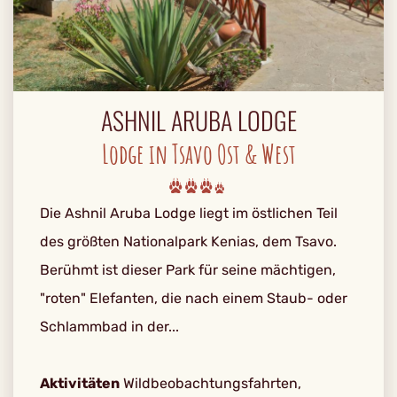
ASHNIL ARUBA LODGE
Lodge in Tsavo Ost & West
Die Ashnil Aruba Lodge liegt im östlichen Teil
des größten Nationalpark Kenias, dem Tsavo.
Berühmt ist dieser Park für seine mächtigen,
"roten" Elefanten, die nach einem Staub- oder
Schlammbad in der...
Aktivitäten
Wildbeobachtungsfahrten,