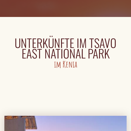
UNTERKÜNFTE IM TSAVO
EAST NATIONAL PARK
im Kenia