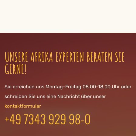
UNSERE AFRIKA EXPERTEN BERATEN SIE
GERNE!
Sie erreichen uns Montag-Freitag 08.00-18.00 Uhr oder
schreiben Sie uns eine Nachricht über unser
kontaktformular
+49 7343 929 98-0