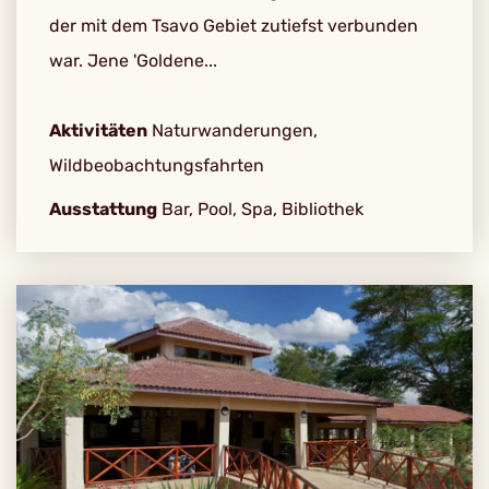
der mit dem Tsavo Gebiet zutiefst verbunden
war. Jene 'Goldene...
Aktivitäten
Naturwanderungen,
Wildbeobachtungsfahrten
Ausstattung
Bar, Pool, Spa, Bibliothek