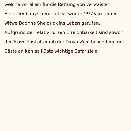
welche vor allem für die Rettung von verwaisten
Elefantenbabys berühmt ist, wurde 1977 von seiner
Witwe Daphne Sheldrick ins Leben gerufen.
Aufgrund der relativ kurzen Erreichbarkeit sind sowohl
der Tsavo East als auch der Tsavo West besonders für
Gäste an Kenias Küste wichtige Safariziele.