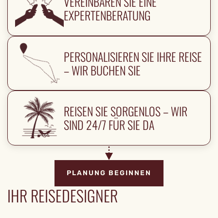
VEREINBAREN SIE EINE
EXPERTENBERATUNG
PERSONALISIEREN SIE IHRE REISE
– WIR BUCHEN SIE
REISEN SIE SORGENLOS – WIR
SIND 24/7 FÜR SIE DA
PLANUNG BEGINNEN
IHR REISEDESIGNER