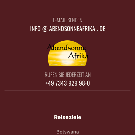
E-MAIL SENDEN
INFO @ ABENDSONNEAFRIKA . DE
RUFEN SIE JEDERZEIT AN
+49 7343 929 98-0
Reiseziele
Botswana