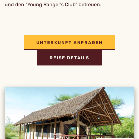
und den "Young Ranger's Club" betreuen.
UNTERKUNFT ANFRAGEN
REISE DETAILS