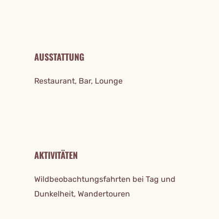
AUSSTATTUNG
Restaurant, Bar, Lounge
AKTIVITÄTEN
Wildbeobachtungsfahrten bei Tag und
Dunkelheit, Wandertouren