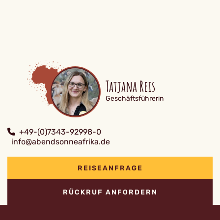
Tatjana Reis
Geschäftsführerin
+49-(0)7343-92998-0
info@abendsonneafrika.de
REISEANFRAGE
RÜCKRUF ANFORDERN