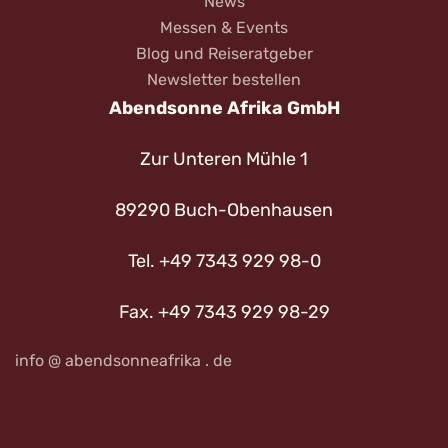
News
Messen & Events
Blog und Reiseratgeber
Newsletter bestellen
Abendsonne Afrika GmbH
Zur Unteren Mühle 1
89290 Buch-Obenhausen
Tel. +49 7343 929 98-0
Fax. +49 7343 929 98-29
info @ abendsonneafrika . de