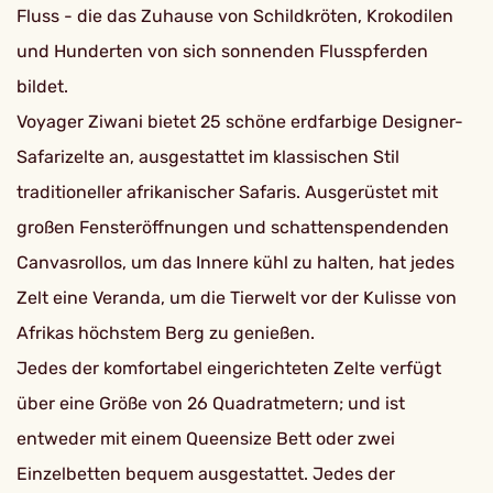
Fluss - die das Zuhause von Schildkröten, Krokodilen
und Hunderten von sich sonnenden Flusspferden
bildet.
Voyager Ziwani bietet 25 schöne erdfarbige Designer-
Safarizelte an, ausgestattet im klassischen Stil
traditioneller afrikanischer Safaris. Ausgerüstet mit
großen Fensteröffnungen und schattenspendenden
Canvasrollos, um das Innere kühl zu halten, hat jedes
Zelt eine Veranda, um die Tierwelt vor der Kulisse von
Afrikas höchstem Berg zu genießen.
Jedes der komfortabel eingerichteten Zelte verfügt
über eine Größe von 26 Quadratmetern; und ist
entweder mit einem Queensize Bett oder zwei
Einzelbetten bequem ausgestattet. Jedes der