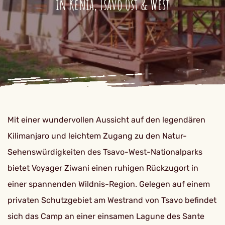
in Kenia, Tsavo Ost & West
Mit einer wundervollen Aussicht auf den legendären
Kilimanjaro und leichtem Zugang zu den Natur-
Sehenswürdigkeiten des Tsavo-West-Nationalparks
bietet Voyager Ziwani einen ruhigen Rückzugort in
einer spannenden Wildnis-Region. Gelegen auf einem
privaten Schutzgebiet am Westrand von Tsavo befindet
sich das Camp an einer einsamen Lagune des Sante