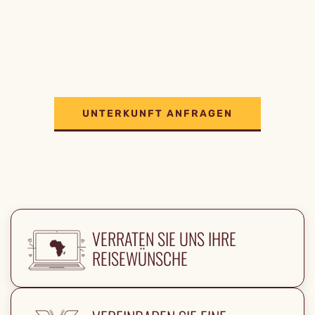
UNTERKUNFT ANFRAGEN
VERRATEN SIE UNS IHRE
REISEWÜNSCHE