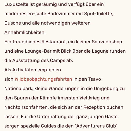
Luxuszelte ist geräumig und verfügt über ein
modernes en-suite Badezimmer mit Spül-Toilette,
Dusche und alle notwendigen weiteren
Annehmlichkeiten.
Ein freundliches Restaurant, ein kleiner Souvenirshop
und eine Lounge-Bar mit Blick über die Lagune runden
die Ausstattung des Camps ab.
Als Aktivitäten empfehlen
sich
Wildbeobachtungsfahrten
in den Tsavo
Nationalpark, kleine Wanderungen in die Umgebung zu
den Spuren der Kämpfe im ersten Weltkrieg und
Nachtpirschfahrten, die sich an der Rezeption buchen
lassen. Für die Unterhaltung der ganz jungen Gäste
sorgen spezielle Guides die den "Adventurer's Club"