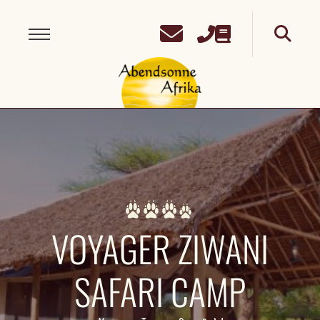
VOYAGER ZIWANI
SAFARI CAMP