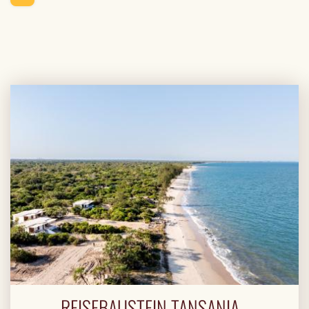
REISEBAUSTEIN TANSANIA -