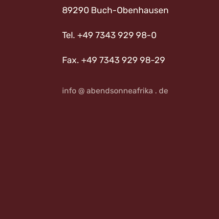
89290 Buch-Obenhausen
Tel. +49 7343 929 98-0
Fax. +49 7343 929 98-29
info @ abendsonneafrika . de