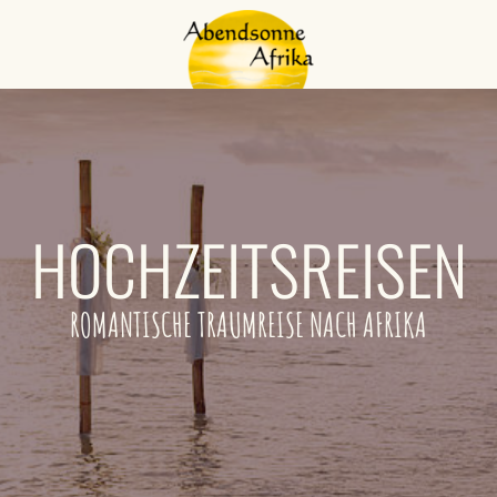
HOCHZEITSREISEN
ROMANTISCHE TRAUMREISE NACH AFRIKA