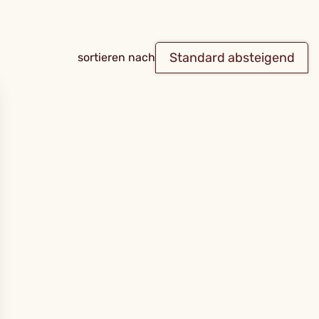
Standard absteigend
sortieren nach