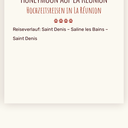
Hochzeitsreisen in La Réunion
Reiseverlauf: Saint Denis – Saline les Bains –
Saint Denis