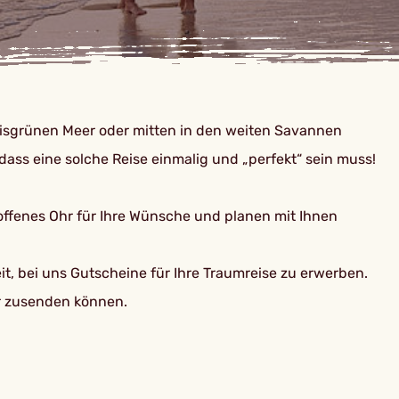
isgrünen Meer oder mitten in den weiten Savannen
dass eine solche Reise einmalig und „perfekt“ sein muss!
 offenes Ohr für Ihre Wünsche und planen mit Ihnen
t, bei uns Gutscheine für Ihre Traumreise zu erwerben.
ter zusenden können.