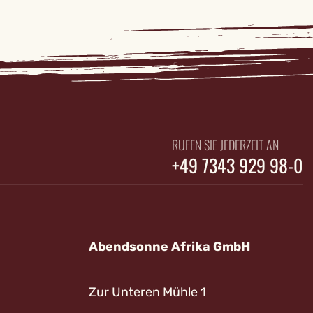
RUFEN SIE JEDERZEIT AN
+49 7343 929 98-0
Abendsonne Afrika GmbH
Zur Unteren Mühle 1