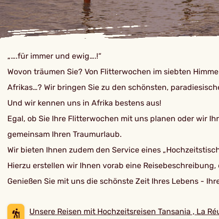
„….für immer und ewig….!“
Wovon träumen Sie? Von Flitterwochen im siebten Himmel
Afrikas…? Wir bringen Sie zu den schönsten, paradiesisch
Und wir kennen uns in Afrika bestens aus!
Egal, ob Sie Ihre Flitterwochen mit uns planen oder wir 
gemeinsam Ihren Traumurlaub.
Wir bieten Ihnen zudem den Service eines „Hochzeitstisch
Hierzu erstellen wir Ihnen vorab eine Reisebeschreibung,
Genießen Sie mit uns die schönste Zeit Ihres Lebens - Ihr
Unsere Reisen mit Hochzeitsreisen Tansania , La Ré