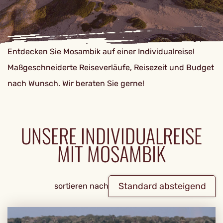
Entdecken Sie Mosambik auf einer Individualreise!
Maßgeschneiderte Reiseverläufe, Reisezeit und Budget
nach Wunsch. Wir beraten Sie gerne!
UNSERE INDIVIDUALREISE
MIT MOSAMBIK
Standard absteigend
sortieren nach