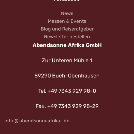
News
Messen & Events
Blog und Reiseratgeber
Newsletter bestellen
Abendsonne Afrika GmbH
Zur Unteren Mühle 1
89290 Buch-Obenhausen
Tel. +49 7343 929 98-0
Fax. +49 7343 929 98-29
info @ abendsonneafrika . de