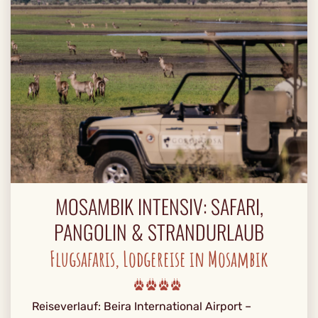
MOSAMBIK INTENSIV: SAFARI,
PANGOLIN & STRANDURLAUB
Flugsafaris, Lodgereise in Mosambik
Reiseverlauf: Beira International Airport –