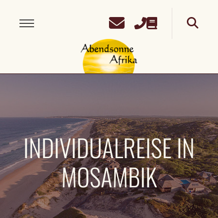
INDIVIDUALREISE IN
MOSAMBIK