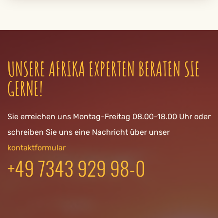
UNSERE AFRIKA EXPERTEN BERATEN SIE
GERNE!
Sie erreichen uns Montag-Freitag 08.00-18.00 Uhr oder
schreiben Sie uns eine Nachricht über unser
kontaktformular
+49 7343 929 98-0