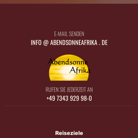
E-MAIL SENDEN
INFO @ ABENDSONNEAFRIKA . DE
RUFEN SIE JEDERZEIT AN
+49 7343 929 98-0
Reiseziele