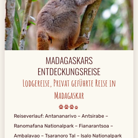
MADAGASKARS
ENTDECKUNGSREISE
Lodgereise, Privat geführte Reise in
Madagaskar
Reiseverlauf: Antananarivo – Antsirabe –
Ranomafana Nationalpark – Fianarantsoa –
Ambalavao – Tsaranoro Tal – Isalo Nationalpark