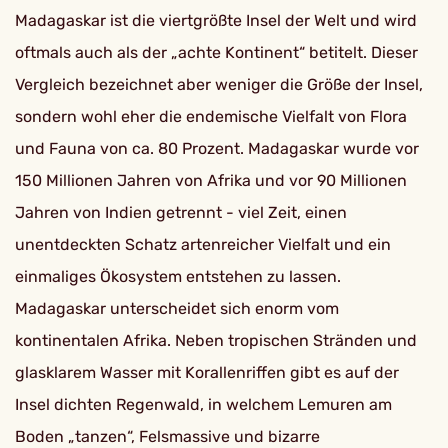
Madagaskar ist die viertgrößte Insel der Welt und wird
oftmals auch als der „achte Kontinent“ betitelt. Dieser
Vergleich bezeichnet aber weniger die Größe der Insel,
sondern wohl eher die endemische Vielfalt von Flora
und Fauna von ca. 80 Prozent. Madagaskar wurde vor
150 Millionen Jahren von Afrika und vor 90 Millionen
Jahren von Indien getrennt - viel Zeit, einen
unentdeckten Schatz artenreicher Vielfalt und ein
einmaliges Ökosystem entstehen zu lassen.
Madagaskar unterscheidet sich enorm vom
kontinentalen Afrika. Neben tropischen Stränden und
glasklarem Wasser mit Korallenriffen gibt es auf der
Insel dichten Regenwald, in welchem Lemuren am
Boden „tanzen“, Felsmassive und bizarre