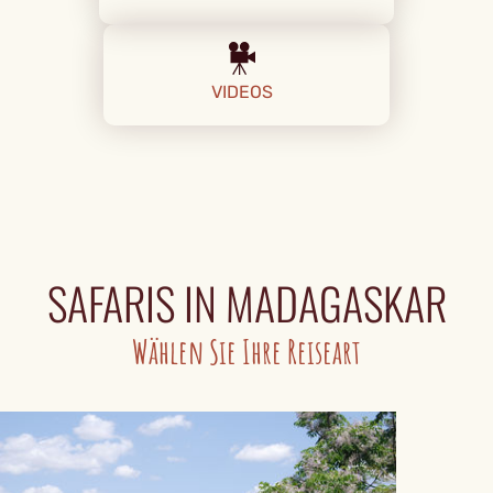
VIDEOS
SAFARIS IN MADAGASKAR
Wählen Sie Ihre Reiseart