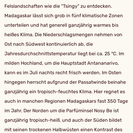
Felslandschaften wie die "Tsingy" zu entdecken.
Madagaskar lässt sich grob in fünf klimatische Zonen
unterteilen und hat generell ganzjährig warmes bis
heißes Klima. Die Niederschlagsmengen nehmen von
Ost nach Südwest kontinuierlich ab, die
Jahresdurchschnittstemperatur liegt bei ca. 25 °C. Im
milden Hochland, um die Hauptstadt Antananarivo,
kann es im Juli nachts recht frisch werden. Im Osten
hingegen herrscht aufgrund der Passatwinde beinahe
ganzjährig ein tropisch-feuchtes Klima. Hier regnet es
auch in manchen Regionen Madagaskars fast 350 Tage
im Jahr. Der Norden um die Parfüminsel Nosy Be ist
ganzjährig tropisch-heiß, und auch der Süden bildet
mit seinen trockenen Halbwüsten einen Kontrast des