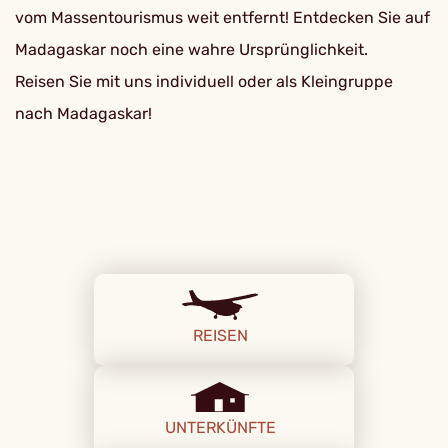
vom Massentourismus weit entfernt! Entdecken Sie auf
Madagaskar noch eine wahre Ursprünglichkeit.
Reisen Sie mit uns individuell oder als Kleingruppe
nach Madagaskar!
REISEN
UNTERKÜNFTE