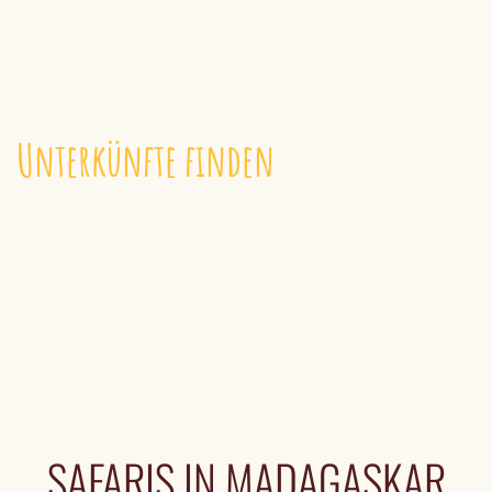
Unterkünfte finden
UNTERKÜNFTE
SAFARIS IN MADAGASKAR