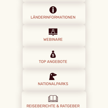
LÄNDERINFORMATIONEN
WEBINARE
TOP ANGEBOTE
NATIONALPARKS
REISEBERICHTE & RATGEBER