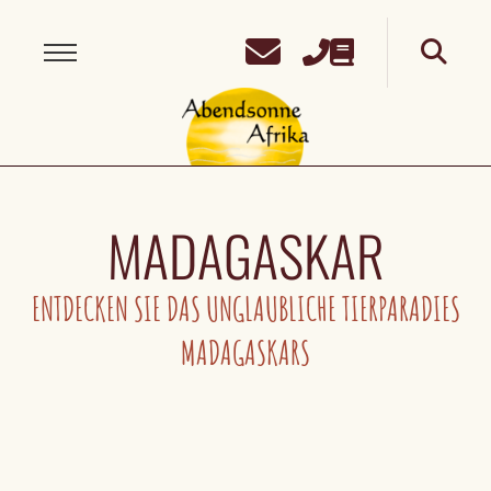
MADAGASKAR
ENTDECKEN SIE DAS UNGLAUBLICHE TIERPARADIES
MADAGASKARS