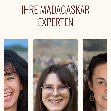
IHRE MADAGASKAR
EXPERTEN