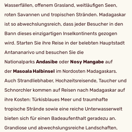
Wasserfällen, offenem Grasland, weitläufigen Seen,
roten Savannen und tropischen Stränden. Madagaskar
ist so abwechslungsreich, dass jeder Besucher in den
Bann dieses einzigartigen Inselkontinents gezogen
wird. Starten Sie ihre Reise in der belebten Hauptstadt
Antananarivo und besuchen Sie die
Nationalparks
Andasibe
oder
Nosy Mangabe
auf
der
Masoala Halbinsel
im Nordosten Madagaskars.
Auch Strandliebhaber, Hochzeitsreisende, Taucher und
Schnorchler kommen auf Reisen nach Madagaskar auf
ihre Kosten: Türkisblaues Meer und traumhafte
tropische Strände sowie eine reiche Unterwasserwelt
bieten sich für einen Badeaufenthalt geradezu an.
Grandiose und abwechslungsreiche Landschaften,