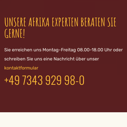
UNSERE AFRIKA EXPERTEN BERATEN SIE
GERNE!
Sie erreichen uns Montag-Freitag 08.00-18.00 Uhr oder
schreiben Sie uns eine Nachricht über unser
kontaktformular
+49 7343 929 98-0