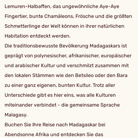
Lemuren-Halbaffen, das ungewöhnliche Aye-Aye
Fingertier, bunte Chamäleons, Frösche und die größten
Schmetterlinge der Welt können in ihrer natürlichen
Habitation entdeckt werden.
Die traditionsbewusste Bevölkerung Madagaskars ist
geprägt von polynesischer, afrikanischer, europäischer
und arabischer Kultur und verschmilzt zusammen mit
den lokalen Stämmen wie den Betsileo oder den Bara
zu einer ganz eigenen, bunten Kultur. Trotz aller
Unterschiede gibt es hier eins, was alle Kulturen
miteinander verbindet - die gemeinsame Sprache
Malagasy.
Buchen Sie Ihre Reise nach Madagaskar bei
Abendsonne Afrika und entdecken Sie das