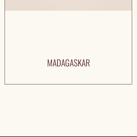
MADAGASKAR