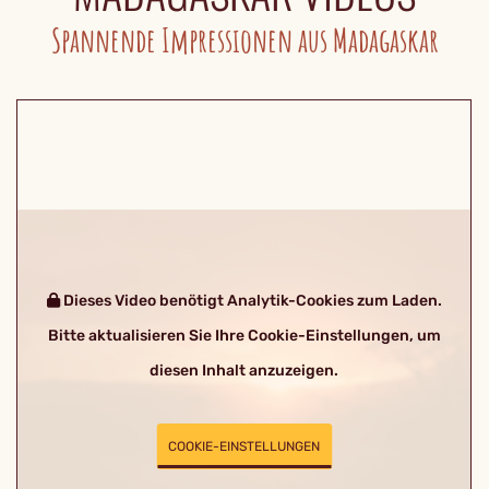
Spannende Impressionen aus Madagaskar
Dieses Video benötigt Analytik-Cookies zum Laden.
Bitte aktualisieren Sie Ihre Cookie-Einstellungen, um
diesen Inhalt anzuzeigen.
COOKIE-EINSTELLUNGEN