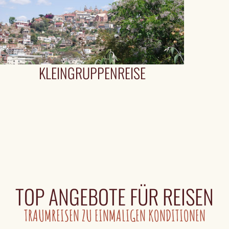
KLEINGRUPPENREISE
TOP ANGEBOTE FÜR REISEN
TRAUMREISEN ZU EINMALIGEN KONDITIONEN