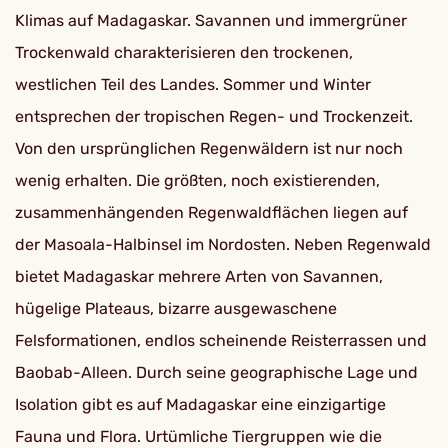
Klimas auf Madagaskar. Savannen und immergrüner
Trockenwald charakterisieren den trockenen,
westlichen Teil des Landes. Sommer und Winter
entsprechen der tropischen Regen- und Trockenzeit.
Von den ursprünglichen Regenwäldern ist nur noch
wenig erhalten. Die größten, noch existierenden,
zusammenhängenden Regenwaldflächen liegen auf
der Masoala-Halbinsel im Nordosten. Neben Regenwald
bietet Madagaskar mehrere Arten von Savannen,
hügelige Plateaus, bizarre ausgewaschene
Felsformationen, endlos scheinende Reisterrassen und
Baobab-Alleen. Durch seine geographische Lage und
Isolation gibt es auf Madagaskar eine einzigartige
Fauna und Flora. Urtümliche Tiergruppen wie die