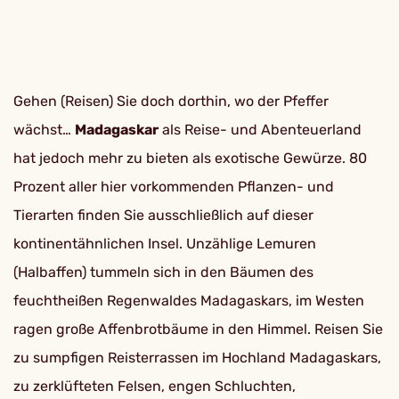
Gehen (Reisen) Sie doch dorthin, wo der Pfeffer
wächst…
Madagaskar
als Reise- und Abenteuerland
hat jedoch mehr zu bieten als exotische Gewürze. 80
Prozent aller hier vorkommenden Pflanzen- und
Tierarten finden Sie ausschließlich auf dieser
kontinentähnlichen Insel. Unzählige Lemuren
(Halbaffen) tummeln sich in den Bäumen des
feuchtheißen Regenwaldes Madagaskars, im Westen
ragen große Affenbrotbäume in den Himmel. Reisen Sie
zu sumpfigen Reisterrassen im Hochland Madagaskars,
zu zerklüfteten Felsen, engen Schluchten,