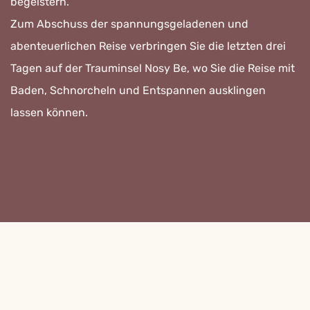
begeistern.
Zum Abschuss der spannungsgeladenen und
abenteuerlichen Reise verbringen Sie die letzten drei
Tagen auf der Trauminsel Nosy Be, wo Sie die Reise mit
Baden, Schnorcheln und Entspannen ausklingen
lassen können.