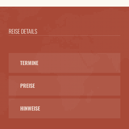
REISE DETAILS
TERMINE
PREISE
HINWEISE