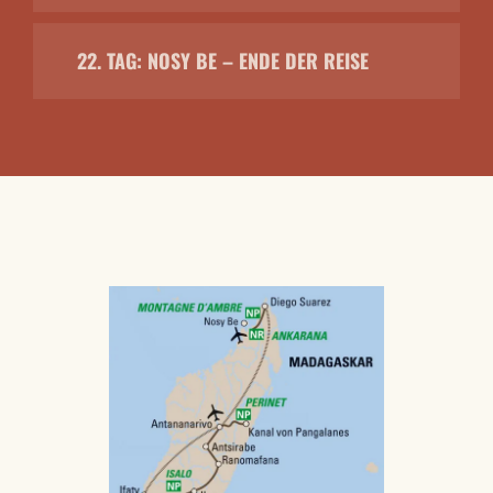
22. TAG: NOSY BE – ENDE DER REISE