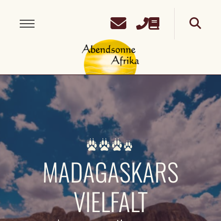
MADAGASKARS
VIELFALT