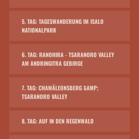
5. TAG: TAGESWANDERUNG IM ISALO
NATIONALPARK
6. TAG: RANOHIRA - TSARANORO VALLEY
AM ANDRINGITRA GEBIRGE
7. TAG: CHAMÄLEONSBERG &AMP;
TSARANORO VALLEY
8. TAG: AUF IN DEN REGENWALD