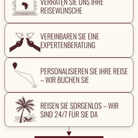
VERRATEN SIE UNS IHRE
REISEWÜNSCHE
VEREINBAREN SIE EINE
EXPERTENBERATUNG
PERSONALISIEREN SIE IHRE REISE
– WIR BUCHEN SIE
REISEN SIE SORGENLOS – WIR
SIND 24/7 FÜR SIE DA