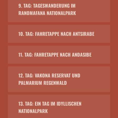
9. TAG: TAGESWANDERUNG IM
RANOMAFANA NATIONALPARK
10. TAG: FAHRETAPPE NACH ANTSIRABE
11. TAG: FAHRETAPPE NACH ANDASIBE
12. TAG: VAKONA RESERVAT UND
PALMARIUM REGENWALD
13. TAG: EIN TAG IM IDYLLISCHEN
NATIONALPARK