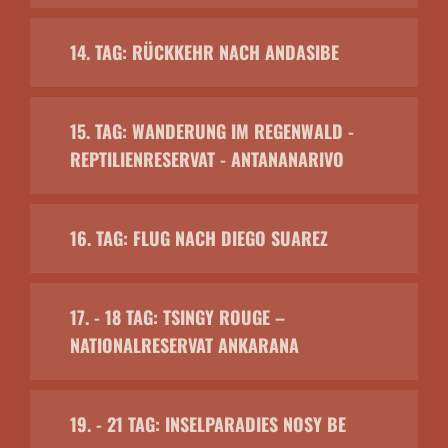
14. TAG: RÜCKKEHR NACH ANDASIBE
15. TAG: WANDERUNG IM REGENWALD -
REPTILIENRESERVAT - ANTANANARIVO
16. TAG: FLUG NACH DIEGO SUAREZ
17. - 18 TAG: TSINGY ROUGE –
NATIONALRESERVAT ANKARANA
19. - 21 TAG: INSELPARADIES NOSY BE