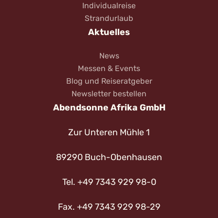
Individualreise
Strandurlaub
Aktuelles
News
Messen & Events
Blog und Reiseratgeber
Newsletter bestellen
Abendsonne Afrika GmbH
Zur Unteren Mühle 1
89290 Buch-Obenhausen
Tel. +49 7343 929 98-0
Fax. +49 7343 929 98-29