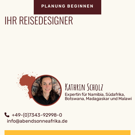
PLANUNG BEGINNEN
IHR REISEDESIGNER
Kathrin Scholz
Expertin für Namibia, Südafrika,
Botswana, Madagaskar und Malawi
+49-(0)7343-92998-0
info@abendsonneafrika.de