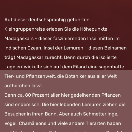
Auf dieser deutschsprachig geführten
Kleingruppenreise erleben Sie die Höhepunkte
Madagaskars - dieser faszinierenden Insel mitten im
Indischen Ozean. Insel der Lemuren – diesen Beinamen
trägt Madagaskar zurecht. Denn durch die isolierte
Lage entwickelte sich auf dem Eiland eine sagenhafte
Tier- und Pflanzenwelt, die Botaniker aus aller Welt
aufhorchen lässt.
Denn ca. 80 Prozent aller hier gedeihenden Pflanzen
sind endemisch. Die hier lebenden Lemuren ziehen die
Besucher in ihren Bann. Aber auch Schmetterlinge,
Vögel, Chamäleons und viele andere Tierarten haben