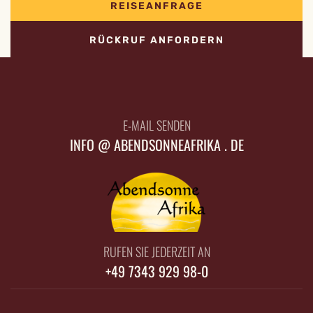
REISEANFRAGE
RÜCKRUF ANFORDERN
E-MAIL SENDEN
INFO @ ABENDSONNEAFRIKA . DE
RUFEN SIE JEDERZEIT AN
+49 7343 929 98-0