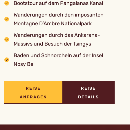
Bootstour auf dem Pangalanas Kanal
Wanderungen durch den imposanten
Montagne D’Ambre Nationalpark
Wanderungen durch das Ankarana-
Massivs und Besuch der Tsingys
Baden und Schnorcheln auf der Insel
Nosy Be
REISE
REISE
ANFRAGEN
DETAILS