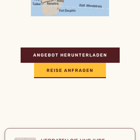
ANGEBOT HERUNTERLADEN
REISE ANFRAGEN