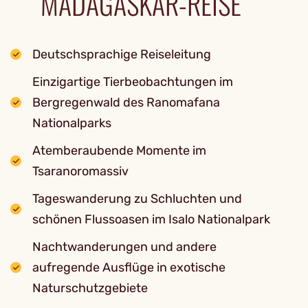
MADAGASKAR-REISE
Deutschsprachige Reiseleitung
Einzigartige Tierbeobachtungen im
Bergregenwald des Ranomafana
Nationalparks
Atemberaubende Momente im
Tsaranoromassiv
Tageswanderung zu Schluchten und
schönen Flussoasen im Isalo Nationalpark
Nachtwanderungen und andere
aufregende Ausflüge in exotische
Naturschutzgebiete