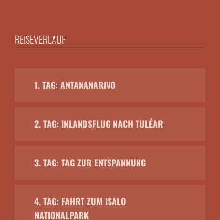
REISEVERLAUF
1. TAG: ANTANANARIVO
2. TAG: INLANDSFLUG NACH TULÉAR
3. TAG: TAG ZUR ENTSPANNUNG
4. TAG: FAHRT ZUM ISALO
NATIONALPARK