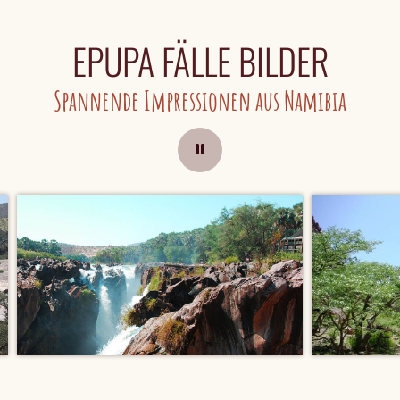
EPUPA FÄLLE BILDER
Spannende Impressionen aus Namibia