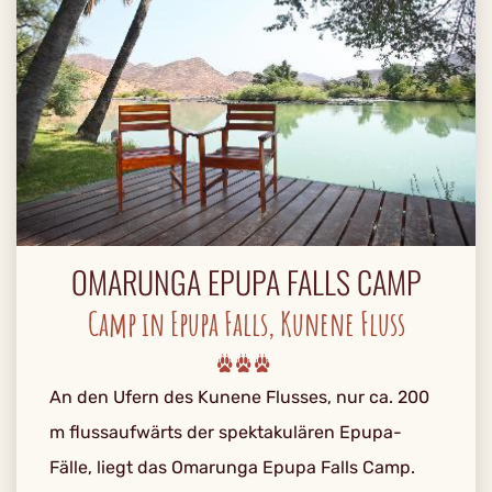
OMARUNGA EPUPA FALLS CAMP
Camp in Epupa Falls, Kunene Fluss
An den Ufern des Kunene Flusses, nur ca. 200
m flussaufwärts der spektakulären Epupa-
Fälle, liegt das Omarunga Epupa Falls Camp.