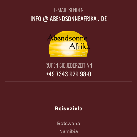
E-MAIL SENDEN
INFO @ ABENDSONNEAFRIKA . DE
RUFEN SIE JEDERZEIT AN
+49 7343 929 98-0
Reiseziele
Botswana
Namibia