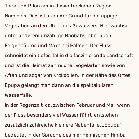
Tiere und Pflanzen in dieser trockenen Region
Namibias. Dies ist auch der Grund für die üppige
Vegetation an den Ufern des Gewässers. Hier wachsen
unter anderem unzählige Baobabs, aber auch
Feigenbäume und Makalani Palmen. Der Fluss
schneidet ein tiefes Tal in die faszinierende Landschaft
und ist die Heimat zahlreicher Vogelarten sowie von
Affen und sogar von Krokodilen. In der Nähe des Ortes
Epupa gelangt man dann an die spektakulären
Wasserfälle.
In der Regenzeit, ca. zwischen Februar und Mai, wenn
der Fluss besonders viel Wasser führt, entstehen
zusätzlich zahlreiche kleinere Nebenfälle. „Epupa“
bedeutet in der Sprache des hier heimischen Himba