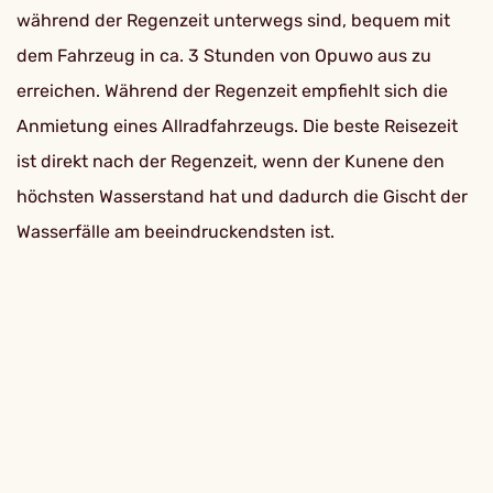
während der Regenzeit unterwegs sind, bequem mit
dem Fahrzeug in ca. 3 Stunden von Opuwo aus zu
erreichen. Während der Regenzeit empfiehlt sich die
Anmietung eines Allradfahrzeugs. Die beste Reisezeit
ist direkt nach der Regenzeit, wenn der Kunene den
höchsten Wasserstand hat und dadurch die Gischt der
Wasserfälle am beeindruckendsten ist.