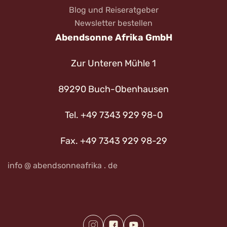
Blog und Reiseratgeber
Newsletter bestellen
Abendsonne Afrika GmbH
Zur Unteren Mühle 1
89290 Buch-Obenhausen
Tel. +49 7343 929 98-0
Fax. +49 7343 929 98-29
info @ abendsonneafrika . de