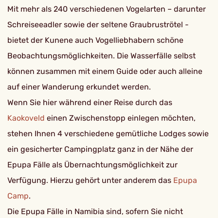
Mit mehr als 240 verschiedenen Vogelarten – darunter
Schreiseeadler sowie der seltene Graubruströtel -
bietet der Kunene auch Vogelliebhabern schöne
Beobachtungsmöglichkeiten. Die Wasserfälle selbst
können zusammen mit einem Guide oder auch alleine
auf einer Wanderung erkundet werden.
Wenn Sie hier während einer Reise durch das
Kaokoveld
einen Zwischenstopp einlegen möchten,
stehen Ihnen 4 verschiedene gemütliche Lodges sowie
ein gesicherter Campingplatz ganz in der Nähe der
Epupa Fälle als Übernachtungsmöglichkeit zur
Verfügung. Hierzu gehört unter anderem das
Epupa
Camp
.
Die Epupa Fälle in Namibia sind, sofern Sie nicht