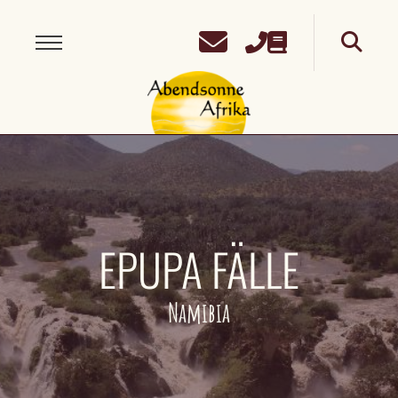
EPUPA FÄLLE
Namibia