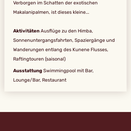
Verborgen im Schatten der exotischen
Makalanipalmen, ist dieses kleine...
Aktivitäten
Ausflüge zu den Himba,
Sonnenuntergangsfahrten, Spaziergänge und
Wanderungen entlang des Kunene Flusses,
Raftingtouren (saisonal)
Ausstattung
Swimmingpool mit Bar,
Lounge/Bar, Restaurant