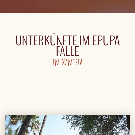
UNTERKÜNFTE IM EPUPA
FÄLLE
im Namibia