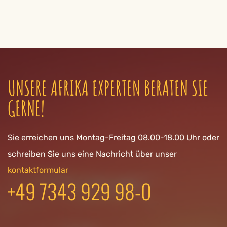
UNSERE AFRIKA EXPERTEN BERATEN SIE
GERNE!
Sie erreichen uns Montag-Freitag 08.00-18.00 Uhr oder
schreiben Sie uns eine Nachricht über unser
kontaktformular
+49 7343 929 98-0