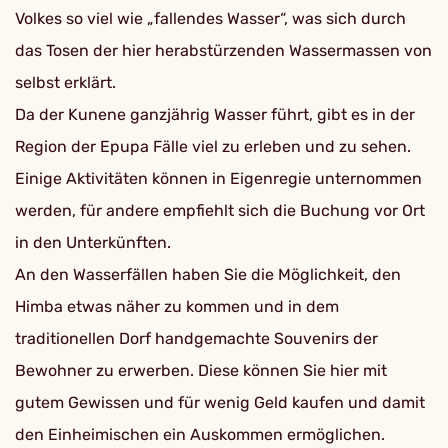
Volkes so viel wie „fallendes Wasser“, was sich durch
das Tosen der hier herabstürzenden Wassermassen von
selbst erklärt.
Da der Kunene ganzjährig Wasser führt, gibt es in der
Region der Epupa Fälle viel zu erleben und zu sehen.
Einige Aktivitäten können in Eigenregie unternommen
werden, für andere empfiehlt sich die Buchung vor Ort
in den Unterkünften.
An den Wasserfällen haben Sie die Möglichkeit, den
Himba etwas näher zu kommen und in dem
traditionellen Dorf handgemachte Souvenirs der
Bewohner zu erwerben. Diese können Sie hier mit
gutem Gewissen und für wenig Geld kaufen und damit
den Einheimischen ein Auskommen ermöglichen.