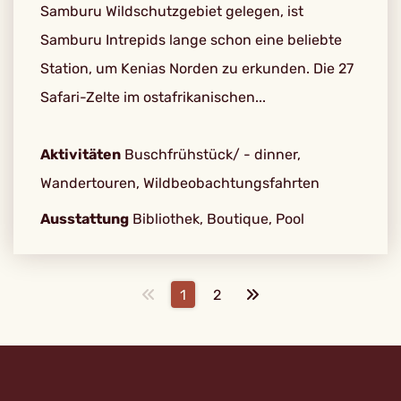
Samburu Wildschutzgebiet gelegen, ist
Samburu Intrepids lange schon eine beliebte
Station, um Kenias Norden zu erkunden. Die 27
Safari-Zelte im ostafrikanischen...
Aktivitäten
Buschfrühstück/ - dinner,
Wandertouren, Wildbeobachtungsfahrten
Ausstattung
Bibliothek, Boutique, Pool
1
2