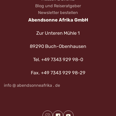
Blog und Reiseratgeber
Newsletter bestellen
Abendsonne Afrika GmbH
Zur Unteren Mühle 1
89290 Buch-Obenhausen
Tel. +49 7343 929 98-0
Fax. +49 7343 929 98-29
info @ abendsonneafrika . de