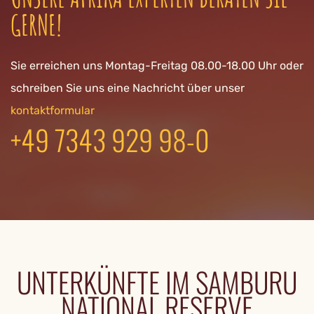
GERNE!
Sie erreichen uns Montag-Freitag 08.00-18.00 Uhr oder
schreiben Sie uns eine Nachricht über unser
kontaktformular
+49 7343 929 98-0
UNTERKÜNFTE IM SAMBURU
NATIONAL RESERVE