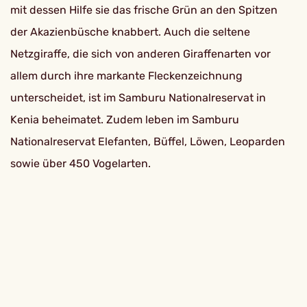
mit dessen Hilfe sie das frische Grün an den Spitzen
der Akazienbüsche knabbert. Auch die seltene
Netzgiraffe, die sich von anderen Giraffenarten vor
allem durch ihre markante Fleckenzeichnung
unterscheidet, ist im Samburu Nationalreservat in
Kenia beheimatet. Zudem leben im Samburu
Nationalreservat Elefanten, Büffel, Löwen, Leoparden
sowie über 450 Vogelarten.