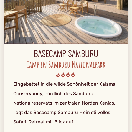
BASECAMP SAMBURU
Camp in Samburu Nationalpark
Eingebettet in die wilde Schönheit der Kalama
Conservancy, nördlich des Samburu
Nationalreservats im zentralen Norden Kenias,
liegt das Basecamp Samburu – ein stilvolles
Safari-Retreat mit Blick auf...