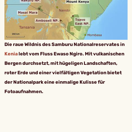
Die raue Wildnis des Samburu Nationalreservates in
Kenia
lebt vom Fluss Ewaso Ngiro. Mit vulkanischen
Bergen durchsetzt, mit hügeligen Landschaften,
roter Erde und einer vielfältigen Vegetation bietet
der Nationalpark eine einmalige Kulisse für
Fotoaufnahmen.