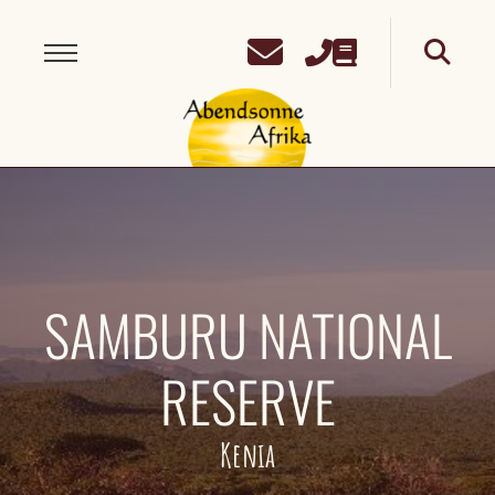
SAMBURU NATIONAL
RESERVE
Kenia