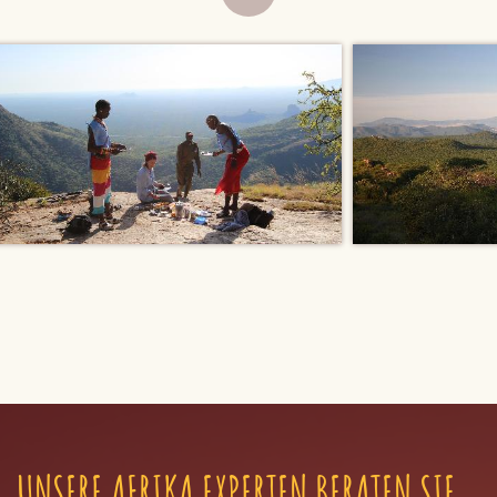
UNSERE AFRIKA EXPERTEN BERATEN SIE