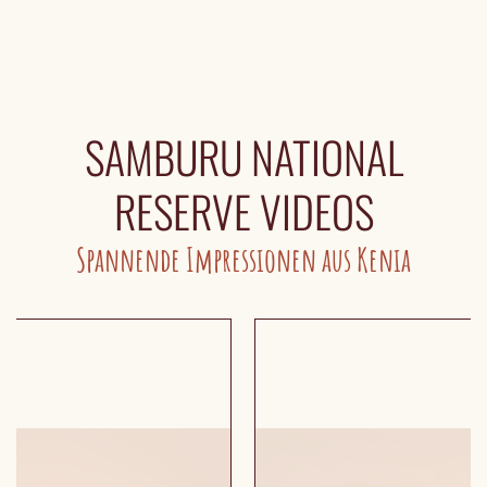
SAMBURU NATIONAL
RESERVE VIDEOS
Spannende Impressionen aus Kenia