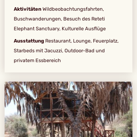
Aktivitäten
Wildbeobachtungsfahrten,
Buschwanderungen, Besuch des Reteti
Elephant Sanctuary, Kulturelle Ausflüge
Ausstattung
Restaurant, Lounge, Feuerplatz,
Starbeds mit Jacuzzi, Outdoor-Bad und
privatem Essbereich