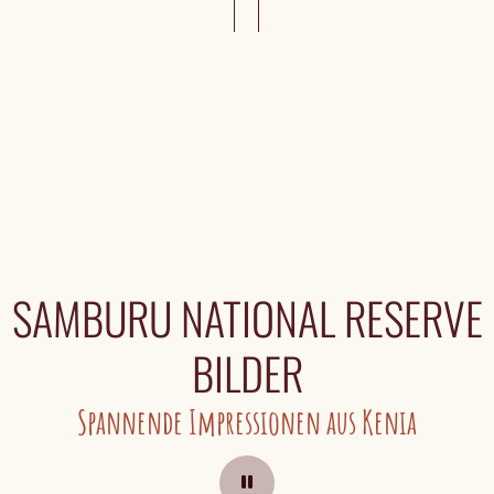
SAMBURU NATIONAL RESERVE
BILDER
Spannende Impressionen aus Kenia