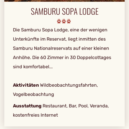
SAMBURU SOPA LODGE
Die Samburu Sopa Lodge, eine der wenigen
Unterkünfte im Reservat, liegt inmitten des
Samburu Nationalreservats auf einer kleinen
Anhöhe. Die 60 Zimmer in 30 Doppelcottages
sind komfortabel...
Aktivitäten
Wildbeobachtungsfahrten,
Vogelbeobachtung
Ausstattung
Restaurant, Bar, Pool, Veranda,
kostenfreies Internet