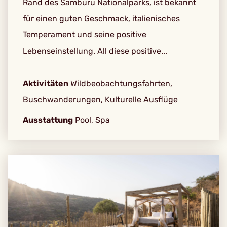
Rand des Samburu Nationalparks, ist bekannt
für einen guten Geschmack, italienisches
Temperament und seine positive
Lebenseinstellung. All diese positive...
Aktivitäten
Wildbeobachtungsfahrten,
Buschwanderungen, Kulturelle Ausflüge
Ausstattung
Pool, Spa