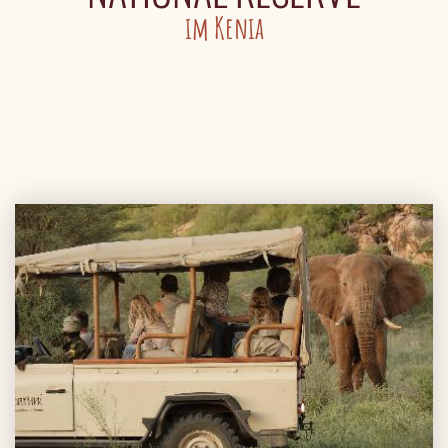
im Kenia