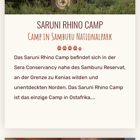
SARUNI RHINO CAMP
Camp in Samburu Nationalpark
Das Saruni Rhino Camp befindet sich in der
Sera Conservancy nahe des Samburu Reservat,
an der Grenze zu Kenias wilden und
unentdeckten Norden. Das Saruni Rhino Camp
ist das einzige Camp in Ostafrika,...