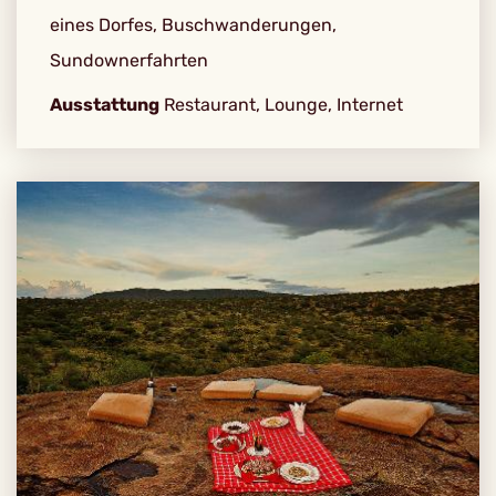
eines Dorfes, Buschwanderungen,
Sundownerfahrten
Ausstattung
Restaurant, Lounge, Internet