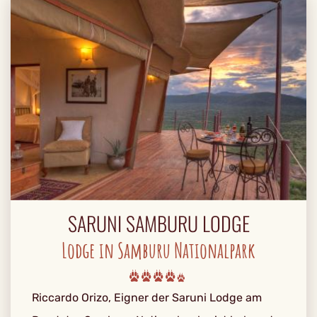
SARUNI SAMBURU LODGE
Lodge in Samburu Nationalpark
Riccardo Orizo, Eigner der Saruni Lodge am