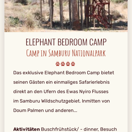
ELEPHANT BEDROOM CAMP
Camp in Samburu Nationalpark
Das exklusive Elephant Bedroom Camp bietet
seinen Gästen ein einmaliges Safarierlebnis
direkt an den Ufern des Ewas Nyiro Flusses
im Samburu Wildschutzgebiet. Inmitten von
Doum Palmen und anderen...
Aktivitäten
Buschfrühstück/ - dinner, Besuch