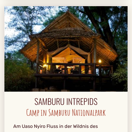
SAMBURU INTREPIDS
Camp in Samburu Nationalpark
Am Uaso Nyiro Fluss in der Wildnis des