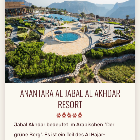
ANANTARA AL JABAL AL AKHDAR
RESORT
Jabal Akhdar bedeutet im Arabischen "Der
grüne Berg". Es ist ein Teil des Al Hajar-