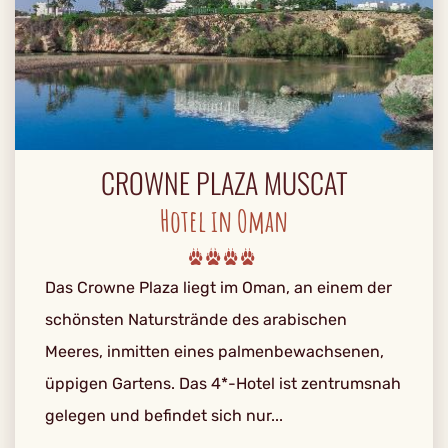
CROWNE PLAZA MUSCAT
Hotel in Oman
Das Crowne Plaza liegt im Oman, an einem der
schönsten Naturstrände des arabischen
Meeres, inmitten eines palmenbewachsenen,
üppigen Gartens. Das 4*-Hotel ist zentrumsnah
gelegen und befindet sich nur...