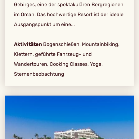
Gebirges, eine der spektakulären Bergregionen
im Oman. Das hochwertige Resort ist der ideale
Ausgangspunkt um eine...
Aktivitäten
Bogenschießen, Mountainbiking,
Klettern, geführte Fahrzeug- und
Wandertouren, Cooking Classes, Yoga,
Sternenbeobachtung