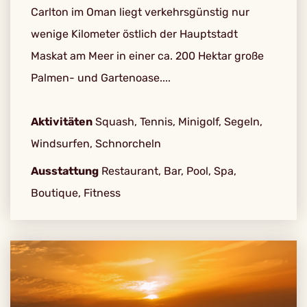
Carlton im Oman liegt verkehrsgünstig nur
wenige Kilometer östlich der Hauptstadt
Maskat am Meer in einer ca. 200 Hektar große
Palmen- und Gartenoase....
Aktivitäten
Squash, Tennis, Minigolf, Segeln,
Windsurfen, Schnorcheln
Ausstattung
Restaurant, Bar, Pool, Spa,
Boutique, Fitness