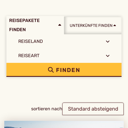
REISEPAKETE
UNTERKÜNFTE FINDEN
FINDEN
REISELAND
REISEART
FINDEN
Standard absteigend
sortieren nach