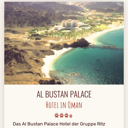
AL BUSTAN PALACE
Hotel in Oman
Das Al Bustan Palace Hotel der Gruppe Ritz