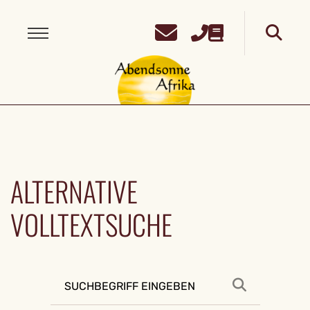
ALTERNATIVE
VOLLTEXTSUCHE
Suchen