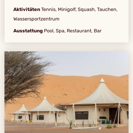
Aktivitäten
Tennis, Minigolf, Squash, Tauchen,
Wassersportzentrum
Ausstattung
Pool, Spa, Restaurant, Bar