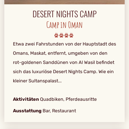
DESERT NIGHTS CAMP
Camp in Oman
Etwa zwei Fahrstunden von der Hauptstadt des
Omans, Maskat, entfernt, umgeben von den
rot-goldenen Sanddünen von Al Wasil befindet
sich das luxuriöse Desert Nights Camp. Wie ein
kleiner Sultanspalast...
Aktivitäten
Quadbiken, Pferdeausritte
Ausstattung
Bar, Restaurant