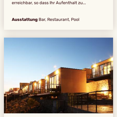
erreichbar, so dass Ihr Aufenthalt zu...
Ausstattung
Bar, Restaurant, Pool