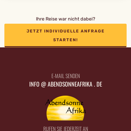
Ihre Reise war nicht dabei?
JETZT INDIVIDUELLE ANFRAGE
STARTEN!
E-MAIL SENDEN
INFO @ ABENDSONNEAFRIKA . DE
RUFEN SIE JEDERZEIT AN