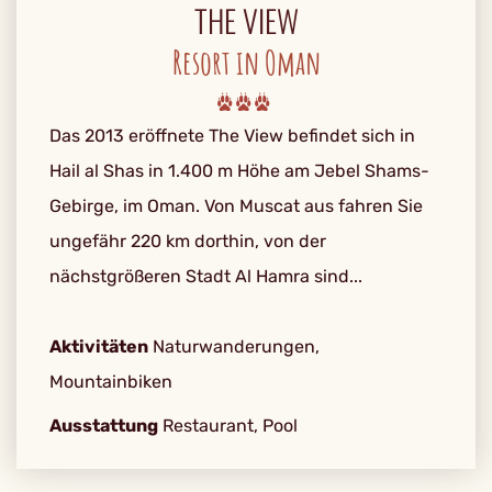
THE VIEW
Resort in Oman
Das 2013 eröffnete The View befindet sich in
Hail al Shas in 1.400 m Höhe am Jebel Shams-
Gebirge, im Oman. Von Muscat aus fahren Sie
ungefähr 220 km dorthin, von der
nächstgrößeren Stadt Al Hamra sind...
Aktivitäten
Naturwanderungen,
Mountainbiken
Ausstattung
Restaurant, Pool