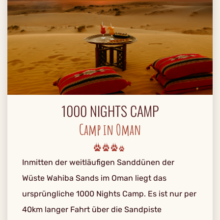
1000 NIGHTS CAMP
Camp in Oman
Inmitten der weitläufigen Sanddünen der
Wüste Wahiba Sands im Oman liegt das
ursprüngliche 1000 Nights Camp. Es ist nur per
40km langer Fahrt über die Sandpiste