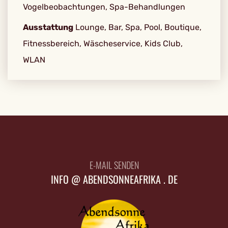
Vogelbeobachtungen, Spa-Behandlungen
Ausstattung
Lounge, Bar, Spa, Pool, Boutique,
Fitnessbereich, Wäscheservice, Kids Club,
WLAN
E-MAIL SENDEN
INFO @ ABENDSONNEAFRIKA . DE