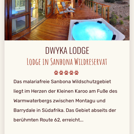
DWYKA LODGE
Lodge in Sanbona Wildreservat
Das malariafreie Sanbona Wildschutzgebiet
liegt im Herzen der Kleinen Karoo am Fuße des
Warmwaterbergs zwischen Montagu und
Barrydale in Südafrika. Das Gebiet abseits der
berühmten Route 62, erreicht...