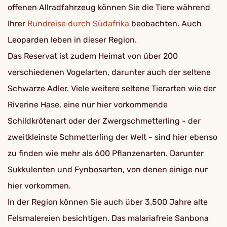
offenen Allradfahrzeug können Sie die Tiere während
Ihrer
Rundreise durch Südafrika
beobachten. Auch
Leoparden leben in dieser Region.
Das Reservat ist zudem Heimat von über 200
verschiedenen Vogelarten, darunter auch der seltene
Schwarze Adler. Viele weitere seltene Tierarten wie der
Riverine Hase, eine nur hier vorkommende
Schildkrötenart oder der Zwergschmetterling - der
zweitkleinste Schmetterling der Welt - sind hier ebenso
zu finden wie mehr als 600 Pflanzenarten. Darunter
Sukkulenten und Fynbosarten, von denen einige nur
hier vorkommen.
In der Region können Sie auch über 3.500 Jahre alte
Felsmalereien besichtigen. Das malariafreie Sanbona