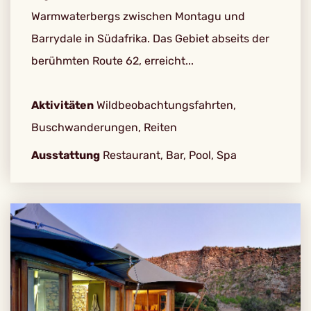
Warmwaterbergs zwischen Montagu und
Barrydale in Südafrika. Das Gebiet abseits der
berühmten Route 62, erreicht...
Aktivitäten
Wildbeobachtungsfahrten,
Buschwanderungen, Reiten
Ausstattung
Restaurant, Bar, Pool, Spa