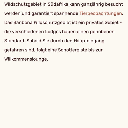
Wildschutzgebiet in Südafrika kann ganzjährig besucht
werden und garantiert spannende
Tierbeobachtungen
.
Das Sanbona Wildschutzgebiet ist ein privates Gebiet -
die verschiedenen Lodges haben einen gehobenen
Standard. Sobald Sie durch den Haupteingang
gefahren sind, folgt eine Schotterpiste bis zur
Willkommenslounge.