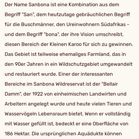
Der Name Sanbona ist eine Kombination aus dem
Begriff "San", dem heutzutage gebräuchlichen Begriff
für die Buschmänner, den Ureinwohnern Südafrikas -
und dem Begriff "bona", der ihre Vision umschreibt,
diesen Bereich der Kleinen Karoo für sich zu gewinnen.
Das Gebiet ist teilweise ehemaliges Farmland, das in
den 90er Jahren in ein Wildschutzgebiet umgewandelt
und restauriert wurde. Einer der interessanten
Bereiche im Sanbona Wildreservat ist der "Bellair
Damm", der 1922 von einheimischen Landwirten und
Arbeitern angelegt wurde und heute vielen Tieren und
Wasservögeln Lebensraum bietet. Wenn er vollständig
mit Wasser gefüllt ist, bedeckt er eine Oberfläche von
186 Hektar. Die ursprünglichen Aquädukte können