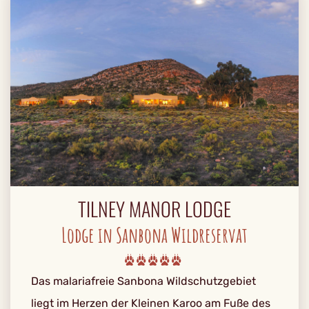
TILNEY MANOR LODGE
Lodge in Sanbona Wildreservat
Das malariafreie Sanbona Wildschutzgebiet
liegt im Herzen der Kleinen Karoo am Fuße des