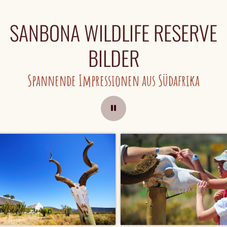
SANBONA WILDLIFE RESERVE
BILDER
Spannende Impressionen aus Südafrika