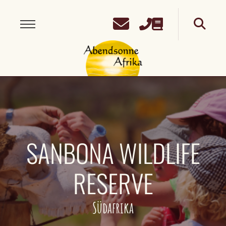
SANBONA WILDLIFE
RESERVE
Südafrika