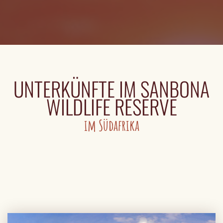
UNTERKÜNFTE IM SANBONA
WILDLIFE RESERVE
im Südafrika