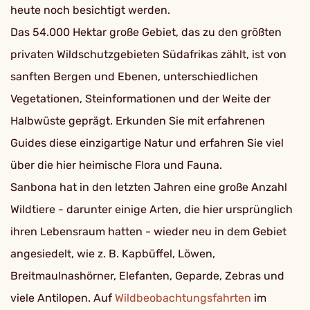
heute noch besichtigt werden.
Das 54.000 Hektar große Gebiet, das zu den größten
privaten Wildschutzgebieten Südafrikas zählt, ist von
sanften Bergen und Ebenen, unterschiedlichen
Vegetationen, Steinformationen und der Weite der
Halbwüste geprägt. Erkunden Sie mit erfahrenen
Guides diese einzigartige Natur und erfahren Sie viel
über die hier heimische Flora und Fauna.
Sanbona hat in den letzten Jahren eine große Anzahl
Wildtiere - darunter einige Arten, die hier ursprünglich
ihren Lebensraum hatten - wieder neu in dem Gebiet
angesiedelt, wie z. B. Kapbüffel, Löwen,
Breitmaulnashörner, Elefanten, Geparde, Zebras und
viele Antilopen. Auf
Wildbeobachtungsfahrten
im