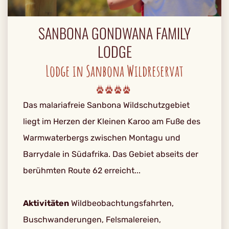
SANBONA GONDWANA FAMILY
LODGE
Lodge in Sanbona Wildreservat
Das malariafreie Sanbona Wildschutzgebiet
liegt im Herzen der Kleinen Karoo am Fuße des
Warmwaterbergs zwischen Montagu und
Barrydale in Südafrika. Das Gebiet abseits der
berühmten Route 62 erreicht...
Aktivitäten
Wildbeobachtungsfahrten,
Buschwanderungen, Felsmalereien,