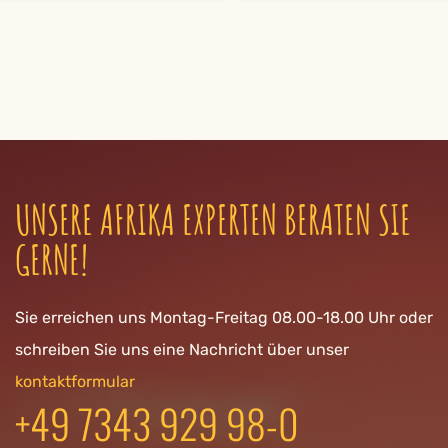
UNSERE AFRIKA EXPERTEN BERATEN SIE
GERNE!
Sie erreichen uns Montag-Freitag 08.00-18.00 Uhr oder
schreiben Sie uns eine Nachricht über unser
kontaktformular
+49 7343 929 98-0