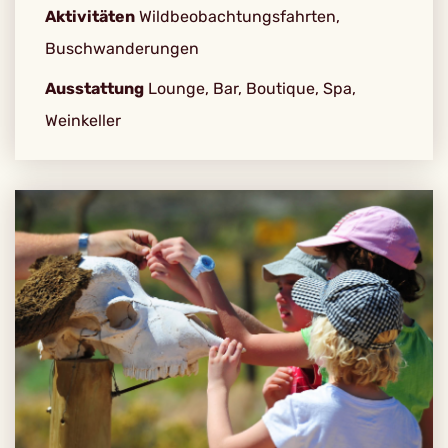
Aktivitäten
Wildbeobachtungsfahrten,
Buschwanderungen
Ausstattung
Lounge, Bar, Boutique, Spa,
Weinkeller