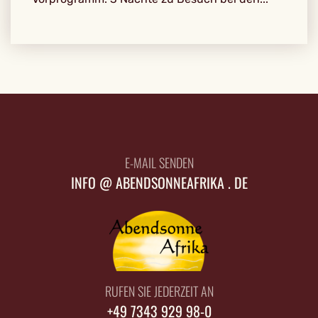
E-MAIL SENDEN
INFO @ ABENDSONNEAFRIKA . DE
RUFEN SIE JEDERZEIT AN
+49 7343 929 98-0