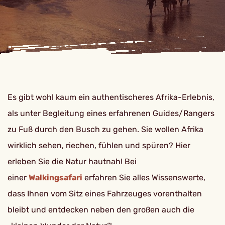
Es gibt wohl kaum ein authentischeres Afrika-Erlebnis,
als unter Begleitung eines erfahrenen Guides/Rangers
zu Fuß durch den Busch zu gehen. Sie wollen Afrika
wirklich sehen, riechen, fühlen und spüren? Hier
erleben Sie die Natur hautnah! Bei
einer
Walkingsafari
erfahren Sie alles Wissenswerte,
dass Ihnen vom Sitz eines Fahrzeuges vorenthalten
bleibt und entdecken neben den großen auch die