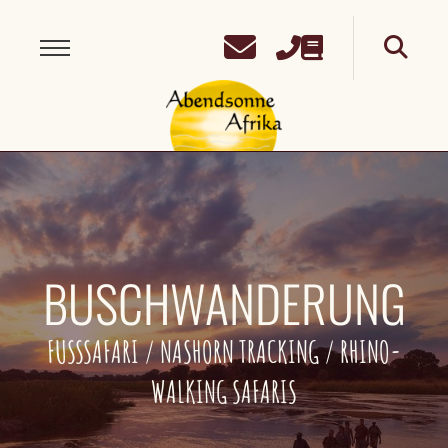
BUSCHWANDERUNG
FUSSSAFARI / NASHORN TRACKING / RHINO-
WALKING SAFARIS