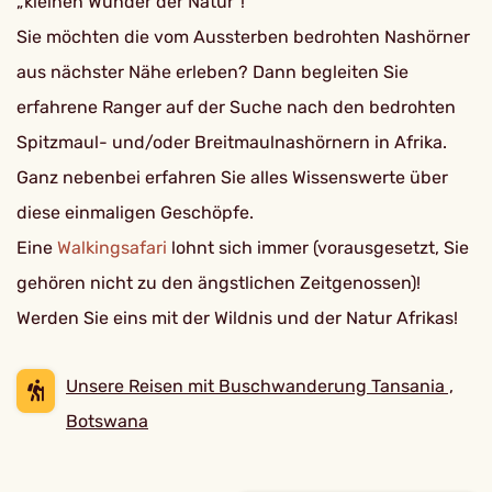
„kleinen Wunder der Natur“!
Sie möchten die vom Aussterben bedrohten Nashörner
aus nächster Nähe erleben? Dann begleiten Sie
erfahrene Ranger auf der Suche nach den bedrohten
Spitzmaul- und/oder Breitmaulnashörnern in Afrika.
Ganz nebenbei erfahren Sie alles Wissenswerte über
diese einmaligen Geschöpfe.
Eine
Walkingsafari
lohnt sich immer (vorausgesetzt, Sie
gehören nicht zu den ängstlichen Zeitgenossen)!
Werden Sie eins mit der Wildnis und der Natur Afrikas!
Unsere Reisen mit Buschwanderung Tansania ,
Botswana