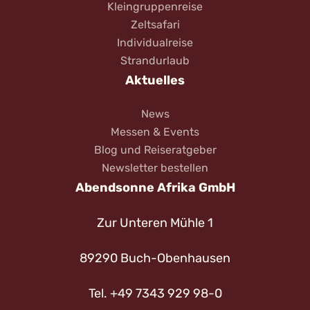
Kleingruppenreise
Zeltsafari
Individualreise
Strandurlaub
Aktuelles
News
Messen & Events
Blog und Reiseratgeber
Newsletter bestellen
Abendsonne Afrika GmbH
Zur Unteren Mühle 1
89290 Buch-Obenhausen
Tel. +49 7343 929 98-0