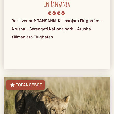
in Tansania
Reiseverlauf: TANSANIA Kilimanjaro Flughafen -
Arusha - Serengeti Nationalpark - Arusha -
Kilimanjaro Flughafen
TOPANGEBOT