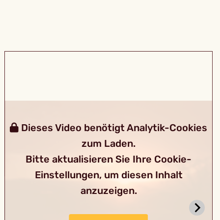
Dieses Video benötigt Analytik-Cookies
zum Laden.
Bitte aktualisieren Sie Ihre Cookie-
Einstellungen, um diesen Inhalt
anzuzeigen.