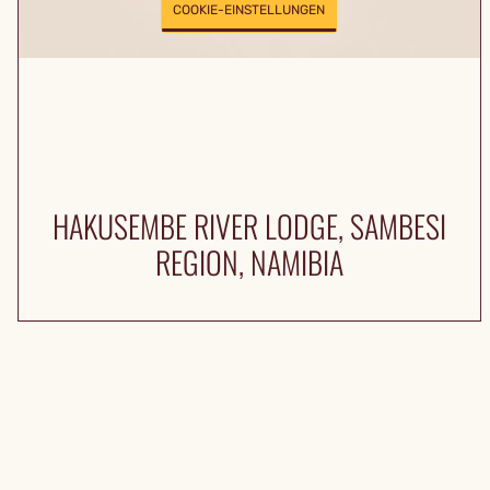
COOKIE-EINSTELLUNGEN
HAKUSEMBE RIVER LODGE, SAMBESI
REGION, NAMIBIA