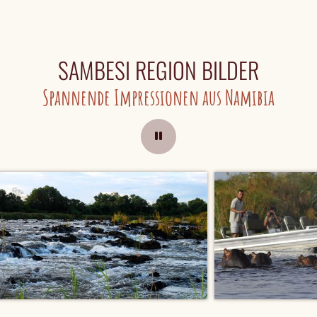
SAMBESI REGION BILDER
Spannende Impressionen aus Namibia