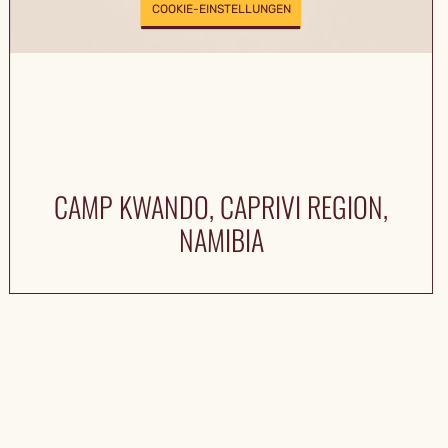
COOKIE-EINSTELLUNGEN
CAMP KWANDO, CAPRIVI REGION,
NAMIBIA