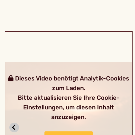
Dieses Video benötigt Analytik-Cookies
zum Laden.
Bitte aktualisieren Sie Ihre Cookie-
Einstellungen, um diesen Inhalt
anzuzeigen.