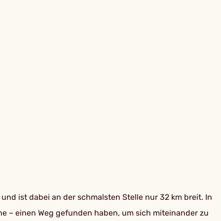
nd ist dabei an der schmalsten Stelle nur 32 km breit. In
ache – einen Weg gefunden haben, um sich miteinander zu