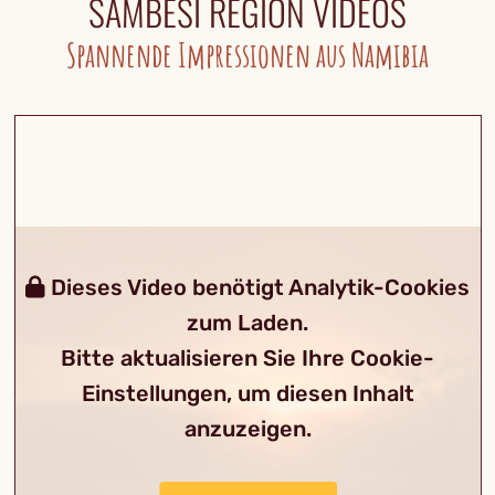
SAMBESI REGION VIDEOS
Spannende Impressionen aus Namibia
Dieses Video benötigt Analytik-Cookies
zum Laden.
Bitte aktualisieren Sie Ihre Cookie-
Einstellungen, um diesen Inhalt
anzuzeigen.