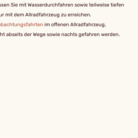
sen Sie mit Wasserdurchfahren sowie teilweise tiefen
ur mit dem Allradfahrzeug zu erreichen.
obachtungsfahrten
im offenen Allradfahrzeug,
ht abseits der Wege sowie nachts gefahren werden.