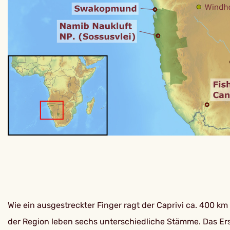
Wie ein ausgestreckter Finger ragt der Caprivi ca. 400 k
der Region leben sechs unterschiedliche Stämme. Das Ers