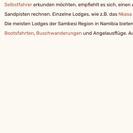
Selbstfahrer
erkunden möchten, empfiehlt es sich, einen 
Sandpisten rechnen. Einzelne Lodges, wie z.B. das
Nkasa
Die meisten Lodges der Sambesi Region in Namibia bieten 
Bootsfahrten
,
Buschwanderungen
und Angelausflüge. Au