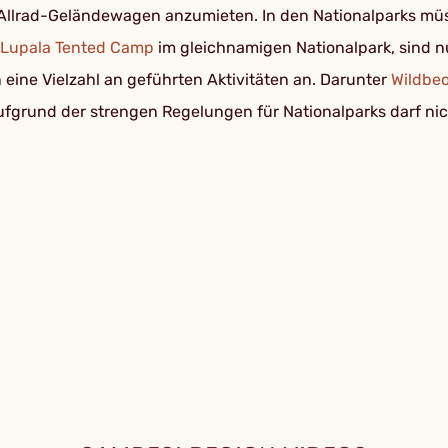
Allrad-Geländewagen anzumieten. In den Nationalparks müs
 Lupala Tented Camp
im gleichnamigen Nationalpark, sind n
eine Vielzahl an geführten Aktivitäten an. Darunter
Wildbe
fgrund der strengen Regelungen für Nationalparks darf nic