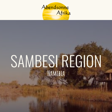
SAMBESI REGION
Namibia