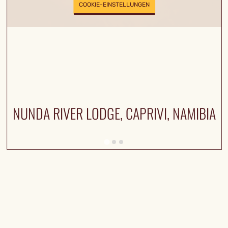
COOKIE-EINSTELLUNGEN
NUNDA RIVER LODGE, CAPRIVI, NAMIBIA