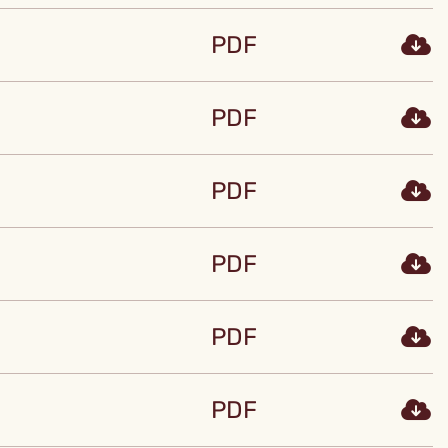
PDF
PDF
PDF
PDF
PDF
PDF