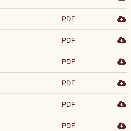
PDF
PDF
PDF
PDF
PDF
PDF