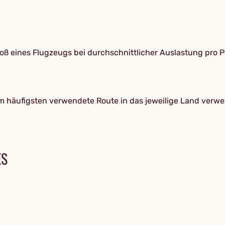
 eines Flugzeugs bei durchschnittlicher Auslastung pro P
m häufigsten verwendete Route in das jeweilige Land verwe
ES