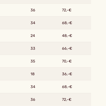
36
72,-€
34
68,-€
24
48,-€
33
66,-€
35
70,-€
18
36,-€
34
68,-€
36
72,-€