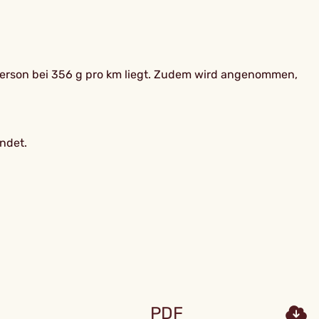
erson bei 356 g pro km liegt. Zudem wird angenommen,
ndet.
PDF