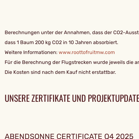
Berechnungen unter der Annahmen, dass der CO2-Ausstoß
dass 1 Baum 200 kg CO2 in 10 Jahren absorbiert.
Weitere Informationen:
www.roottofruitmw.com
Für die Berechnung der Flugstrecken wurde jeweils die a
Die Kosten sind nach dem Kauf nicht erstattbar.
UNSERE ZERTIFIKATE UND PROJEKTUPDAT
ABENDSONNE CERTIFICATE Q4 2025