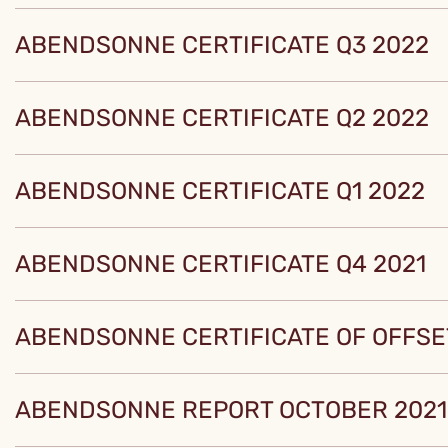
ABENDSONNE CERTIFICATE Q3 2022
ABENDSONNE CERTIFICATE Q2 2022
ABENDSONNE CERTIFICATE Q1 2022
ABENDSONNE CERTIFICATE Q4 2021
ABENDSONNE CERTIFICATE OF OFFSET
ABENDSONNE REPORT OCTOBER 2021