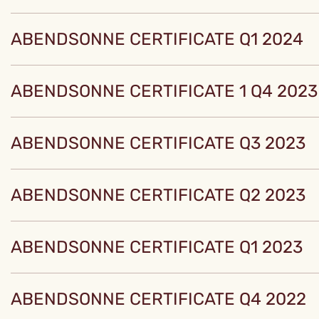
ABENDSONNE CERTIFICATE Q1 2024
ABENDSONNE CERTIFICATE 1 Q4 2023
ABENDSONNE CERTIFICATE Q3 2023
ABENDSONNE CERTIFICATE Q2 2023
ABENDSONNE CERTIFICATE Q1 2023
ABENDSONNE CERTIFICATE Q4 2022