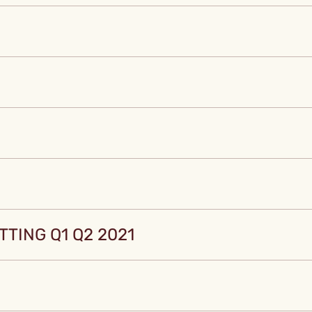
TING Q1 Q2 2021