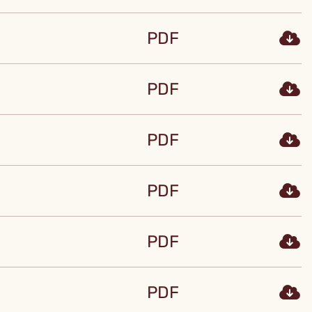
PDF
PDF
PDF
PDF
PDF
PDF