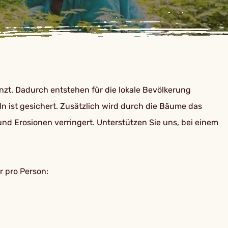
anzt. Dadurch entstehen für die lokale Bevölkerung
 ist gesichert. Zusätzlich wird durch die Bäume das
nd Erosionen verringert. Unterstützen Sie uns, bei einem
r pro Person: