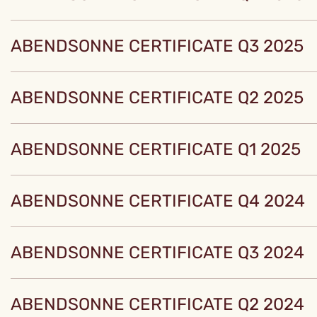
ABENDSONNE CERTIFICATE Q3 2025
ABENDSONNE CERTIFICATE Q2 2025
ABENDSONNE CERTIFICATE Q1 2025
ABENDSONNE CERTIFICATE Q4 2024
ABENDSONNE CERTIFICATE Q3 2024
ABENDSONNE CERTIFICATE Q2 2024