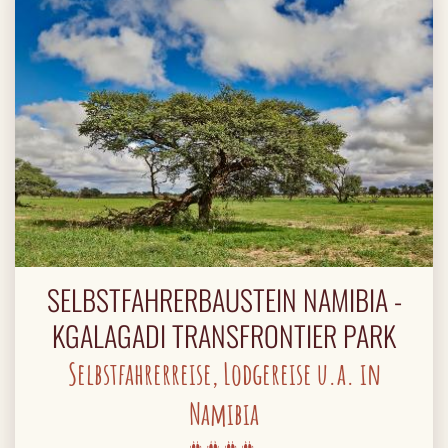
SELBSTFAHRERBAUSTEIN NAMIBIA -
KGALAGADI TRANSFRONTIER PARK
Selbstfahrerreise, Lodgereise u.a. in
Namibia