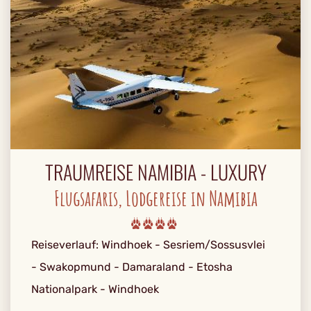
TRAUMREISE NAMIBIA - LUXURY
Flugsafaris, Lodgereise in Namibia
Reiseverlauf: Windhoek - Sesriem/Sossusvlei
- Swakopmund - Damaraland - Etosha
Nationalpark - Windhoek