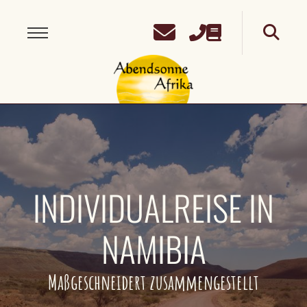
INDIVIDUALREISE IN
NAMIBIA
Maßgeschneidert zusammengestellt