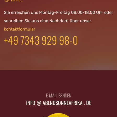
Sie erreichen uns Montag-Freitag 08.00-18.00 Uhr oder
schreiben Sie uns eine Nachricht über unser
kontaktformular
+49 7343 929 98-0
E-MAIL SENDEN
INFO @ ABENDSONNEAFRIKA . DE