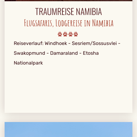
TRAUMREISE NAMIBIA
Flugsafaris, Lodgereise in Namibia
Reiseverlauf: Windhoek - Sesriem/Sossusvlei -
Swakopmund - Damaraland - Etosha
Nationalpark