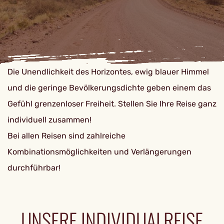
Die Unendlichkeit des Horizontes, ewig blauer Himmel
und die geringe Bevölkerungsdichte geben einem das
Gefühl grenzenloser Freiheit. Stellen Sie Ihre Reise ganz
individuell zusammen!
Bei allen Reisen sind zahlreiche
Kombinationsmöglichkeiten und Verlängerungen
durchführbar!
UNSERE INDIVIDUALREISE