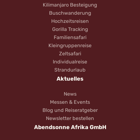
Kilimanjaro Besteigung
Buschwanderung
Hochzeitsreisen
Gorilla Tracking
Familiensafari
Kleingruppenreise
Zeltsafari
Individualreise
Strandurlaub
Aktuelles
News
Messen & Events
Blog und Reiseratgeber
Newsletter bestellen
Abendsonne Afrika GmbH