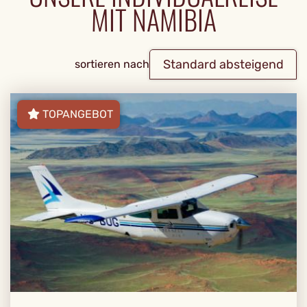
MIT NAMIBIA
Standard absteigend
sortieren nach
TOPANGEBOT