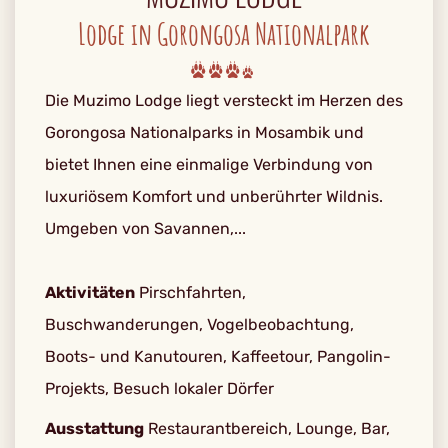
Lodge in Gorongosa Nationalpark
Die Muzimo Lodge liegt versteckt im Herzen des
Gorongosa Nationalparks in Mosambik und
bietet Ihnen eine einmalige Verbindung von
luxuriösem Komfort und unberührter Wildnis.
Umgeben von Savannen,...
Aktivitäten
Pirschfahrten,
Buschwanderungen, Vogelbeobachtung,
Boots- und Kanutouren, Kaffeetour, Pangolin-
Projekts, Besuch lokaler Dörfer
Ausstattung
Restaurantbereich, Lounge, Bar,