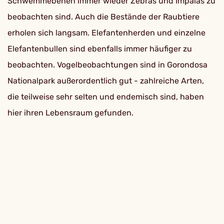
Schwemmebenen immer wieder Zebras und Impalas zu
beobachten sind. Auch die Bestände der Raubtiere
erholen sich langsam. Elefantenherden und einzelne
Elefantenbullen sind ebenfalls immer häufiger zu
beobachten. Vogelbeobachtungen sind in Gorondosa
Nationalpark außerordentlich gut - zahlreiche Arten,
die teilweise sehr selten und endemisch sind, haben
hier ihren Lebensraum gefunden.