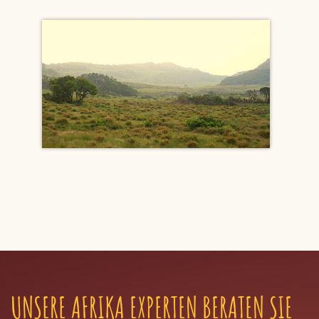
UNSERE AFRIKA EXPERTEN BERATEN SIE