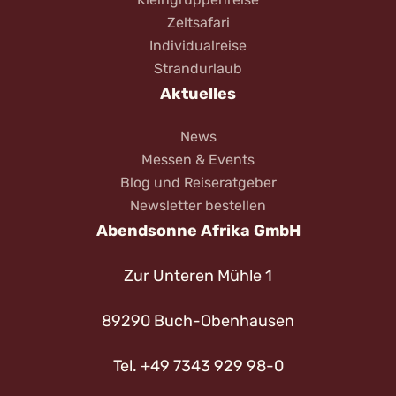
Zeltsafari
Individualreise
Strandurlaub
Aktuelles
News
Messen & Events
Blog und Reiseratgeber
Newsletter bestellen
Abendsonne Afrika GmbH
Zur Unteren Mühle 1
89290 Buch-Obenhausen
Tel. +49 7343 929 98-0