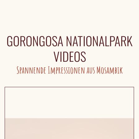
GORONGOSA NATIONALPARK
VIDEOS
Spannende Impressionen aus Mosambik