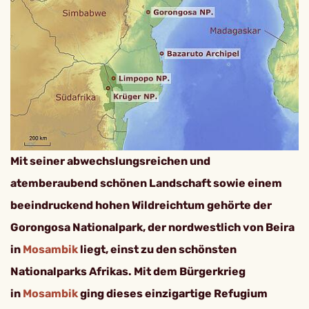
Mit seiner abwechslungsreichen und
atemberaubend schönen Landschaft sowie einem
beeindruckend hohen Wildreichtum gehörte der
Gorongosa Nationalpark, der nordwestlich von Beira
in
Mosambik
liegt, einst zu den schönsten
Nationalparks Afrikas. Mit dem Bürgerkrieg
in
Mosambik
ging dieses einzigartige Refugium