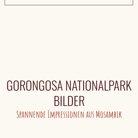
GORONGOSA NATIONALPARK
BILDER
Spannende Impressionen aus Mosambik