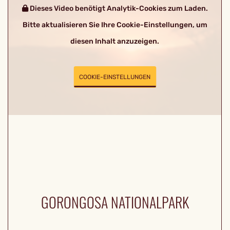
Dieses Video benötigt Analytik-Cookies zum Laden.
Bitte aktualisieren Sie Ihre Cookie-Einstellungen, um
diesen Inhalt anzuzeigen.
COOKIE-EINSTELLUNGEN
GORONGOSA NATIONALPARK