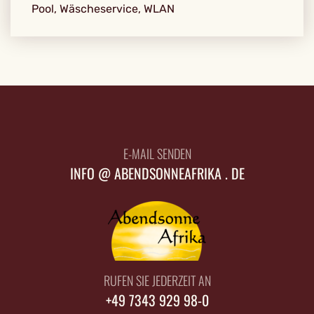
Pool, Wäscheservice, WLAN
E-MAIL SENDEN
INFO @ ABENDSONNEAFRIKA . DE
RUFEN SIE JEDERZEIT AN
+49 7343 929 98-0