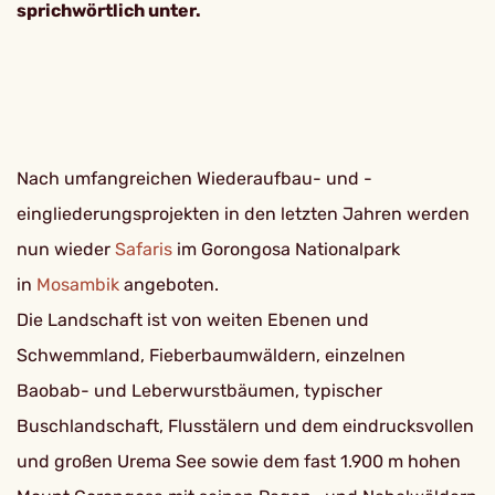
sprichwörtlich unter.
Nach umfangreichen Wiederaufbau- und -
eingliederungsprojekten in den letzten Jahren werden
nun wieder
Safaris
im Gorongosa Nationalpark
in
Mosambik
angeboten.
Die Landschaft ist von weiten Ebenen und
Schwemmland, Fieberbaumwäldern, einzelnen
Baobab- und Leberwurstbäumen, typischer
Buschlandschaft, Flusstälern und dem eindrucksvollen
und großen Urema See sowie dem fast 1.900 m hohen