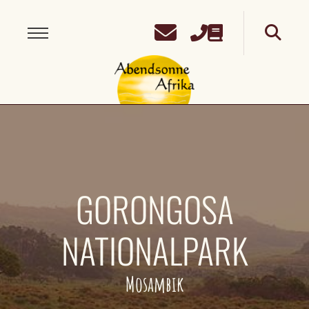
GORONGOSA
NATIONALPARK
Mosambik