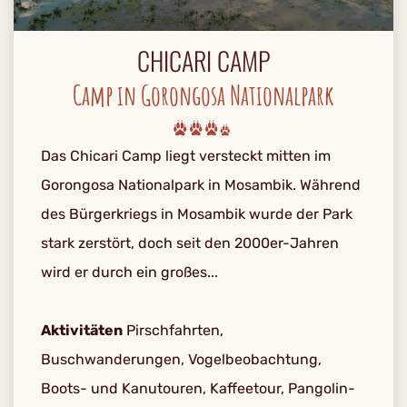
CHICARI CAMP
Camp in Gorongosa Nationalpark
Das Chicari Camp liegt versteckt mitten im
Gorongosa Nationalpark in Mosambik. Während
des Bürgerkriegs in Mosambik wurde der Park
stark zerstört, doch seit den 2000er-Jahren
wird er durch ein großes...
Aktivitäten
Pirschfahrten,
Buschwanderungen, Vogelbeobachtung,
Boots- und Kanutouren, Kaffeetour, Pangolin-