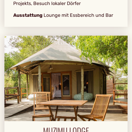
Projekts, Besuch lokaler Dörfer
Ausstattung
Lounge mit Essbereich und Bar
MUZIMU LODGE