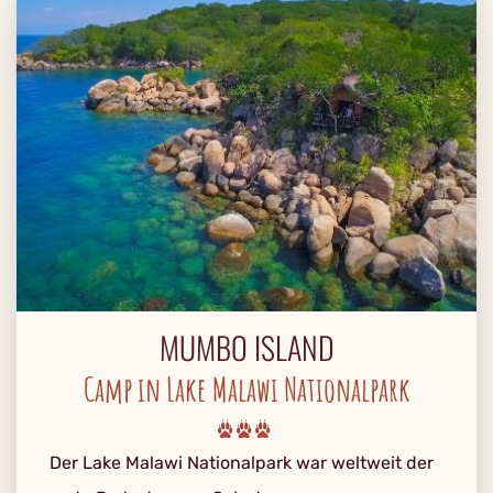
MUMBO ISLAND
Camp in Lake Malawi Nationalpark
Der Lake Malawi Nationalpark war weltweit der