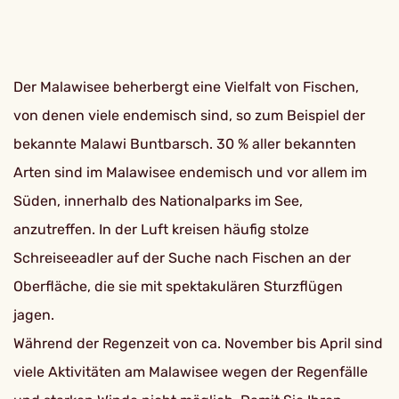
Der Malawisee beherbergt eine Vielfalt von Fischen,
von denen viele endemisch sind, so zum Beispiel der
bekannte Malawi Buntbarsch. 30 % aller bekannten
Arten sind im Malawisee endemisch und vor allem im
Süden, innerhalb des Nationalparks im See,
anzutreffen. In der Luft kreisen häufig stolze
Schreiseeadler auf der Suche nach Fischen an der
Oberfläche, die sie mit spektakulären Sturzflügen
jagen.
Während der Regenzeit von ca. November bis April sind
viele Aktivitäten am Malawisee wegen der Regenfälle