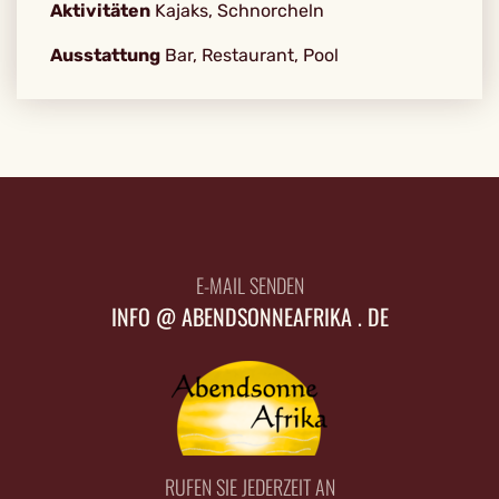
Aktivitäten
Kajaks, Schnorcheln
Ausstattung
Bar, Restaurant, Pool
E-MAIL SENDEN
INFO @ ABENDSONNEAFRIKA . DE
RUFEN SIE JEDERZEIT AN