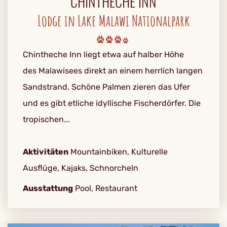
CHINTHECHE INN
Lodge in Lake Malawi Nationalpark
Chintheche Inn liegt etwa auf halber Höhe
des Malawisees direkt an einem herrlich langen
Sandstrand. Schöne Palmen zieren das Ufer
und es gibt etliche idyllische Fischerdörfer. Die
tropischen...
Aktivitäten
Mountainbiken, Kulturelle
Ausflüge, Kajaks, Schnorcheln
Ausstattung
Pool, Restaurant