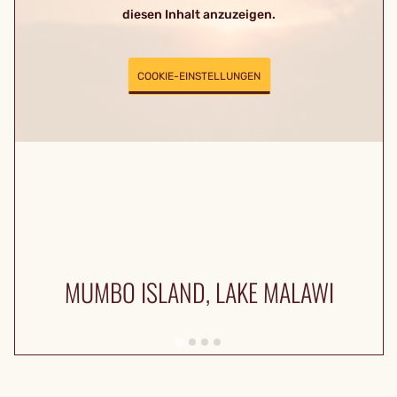
diesen Inhalt anzuzeigen.
COOKIE-EINSTELLUNGEN
MUMBO ISLAND, LAKE MALAWI