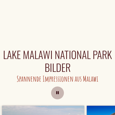
LAKE MALAWI NATIONAL PARK
BILDER
Spannende Impressionen aus Malawi