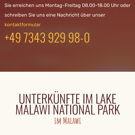
Sie erreichen uns Montag-Freitag 08.00-18.00 Uhr oder
schreiben Sie uns eine Nachricht über unser
kontaktformular
+49 7343 929 98-0
UNTERKÜNFTE IM LAKE
MALAWI NATIONAL PARK
im Malawi