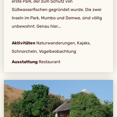
erste Park, der zum Schutz von
Süßwasserfischen gegründet wurde. Die zwei
Inseln im Park, Mumbo und Domwe, sind völlig
unbewohnt. Genau hier...
Aktivitäten
Naturwanderungen, Kajaks,
Schnorcheln, Vogelbeobachtung
Ausstattung
Restaurant