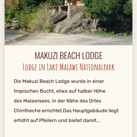
MAKUZI BEACH LODGE
Lodge in Lake Malawi Nationalpark
Die Makuzi Beach Lodge wurde in einer
tropischen Bucht, etwa auf halber Höhe
des Malawisees, in der Nähe des Ortes
Chintheche errichtet.Das Hauptgebäude liegt
erhöht auf Pfeilern und bietet damit...