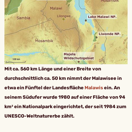
Mit ca. 560 km Länge und einer Breite von
durchschnittlich ca. 50 km nimmt der Malawisee in
etwa ein Fünftel der Landesfläche
Malawis
ein. An
seinem Südufer wurde 1980 auf einer Fläche von 94
km² ein Nationalpark eingerichtet, der seit 1984 zum
UNESCO-Weltnaturerbe zählt.