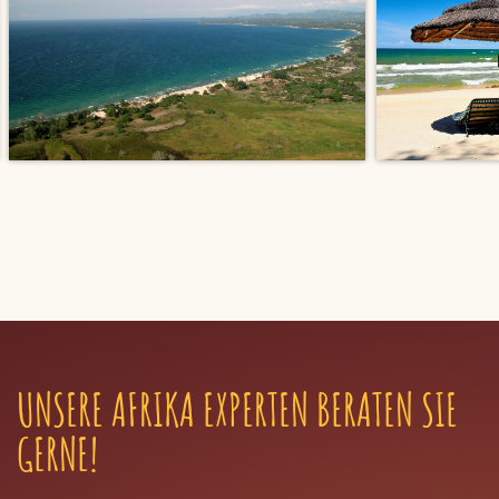
UNSERE AFRIKA EXPERTEN BERATEN SIE
GERNE!