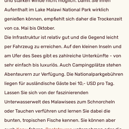
und starken Winde nicht möglich. Damit Sie Ihren
Aufenthalt im Lake Malawi National Park wirklich
genießen können, empfiehlt sich daher die Trockenzeit
von ca. Mai bis Oktober.
Die Infrastruktur ist relativ gut und die Gegend leicht
per Fahrzeug zu erreichen. Auf den kleinen Inseln und
am Ufer des Sees gibt es zahlreiche Unterkünfte - von
sehr einfach bis luxuriös. Auch Campingplätze stehen
Abenteurern zur Verfügung. Die Nationalparkgebühren
liegen für ausländische Gäste bei 10,- USD pro Tag.
Lassen Sie sich von der faszinierenden
Unterwasserwelt des Malawisees zum Schnorcheln
oder Tauchen verführen und lernen Sie dabei die
bunten, tropischen Fische kennen. Sie können aber