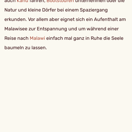
auch
Kanu
fahren,
Bootstouren
unternehmen oder die
Natur und kleine Dörfer bei einem Spaziergang
erkunden. Vor allem aber eignet sich ein Aufenthalt am
Malawisee zur Entspannung und um während einer
Reise nach
Malawi
einfach mal ganz in Ruhe die Seele
baumeln zu lassen.