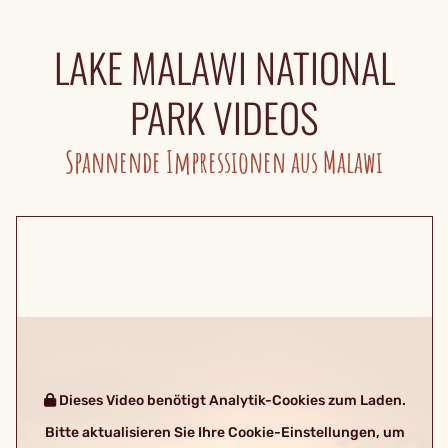
LAKE MALAWI NATIONAL
PARK VIDEOS
Spannende Impressionen aus Malawi
Dieses Video benötigt Analytik-Cookies zum Laden.
Bitte aktualisieren Sie Ihre Cookie-Einstellungen, um