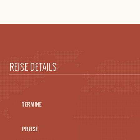
REISE DETAILS
TERMINE
PREISE