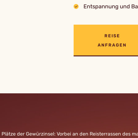
Entspannung und Ba
REISE
ANFRAGEN
n Plätze der Gewürzinsel: Vorbei an den Reisterrassen des 