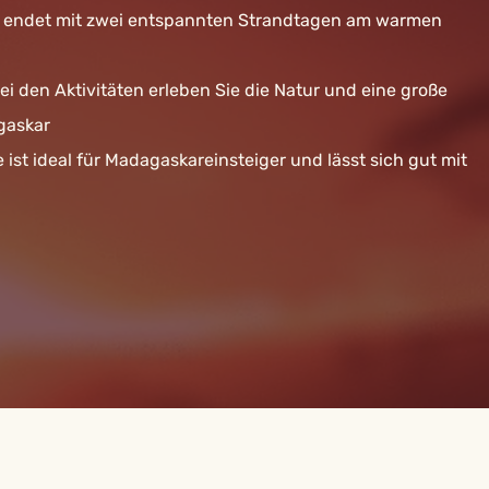
endet mit zwei entspannten Strandtagen am warmen
 den Aktivitäten erleben Sie die Natur und eine große
agaskar
ist ideal für Madagaskareinsteiger und lässt sich gut mit