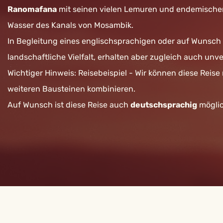
Ranomafana
mit seinen vielen Lemuren und endemischen
Wasser des Kanals von Mosambik.
In Begleitung eines englischsprachigen oder auf Wunsch 
landschaftliche Vielfalt, erhalten aber zugleich auch un
Wichtiger Hinweis: Reisebeispiel - Wir können diese Reis
weiteren Bausteinen kombinieren.
Auf Wunsch ist diese Reise auch
deutschsprachig
möglic