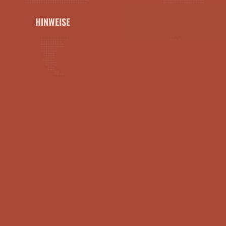
HINWEISE