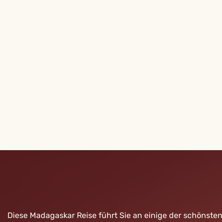
Diese Madagaskar Reise führt Sie an einige der schönste