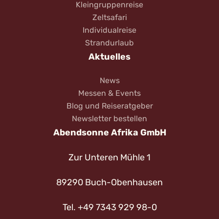
Kleingruppenreise
Zeltsafari
Individualreise
Strandurlaub
Aktuelles
News
Messen & Events
Blog und Reiseratgeber
Newsletter bestellen
Abendsonne Afrika GmbH
Zur Unteren Mühle 1
89290 Buch-Obenhausen
Tel. +49 7343 929 98-0