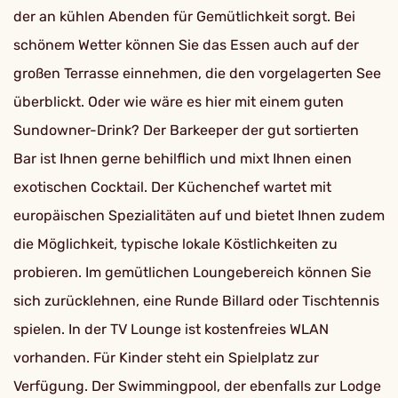
der an kühlen Abenden für Gemütlichkeit sorgt. Bei
schönem Wetter können Sie das Essen auch auf der
großen Terrasse einnehmen, die den vorgelagerten See
überblickt. Oder wie wäre es hier mit einem guten
Sundowner-Drink? Der Barkeeper der gut sortierten
Bar ist Ihnen gerne behilflich und mixt Ihnen einen
exotischen Cocktail. Der Küchenchef wartet mit
europäischen Spezialitäten auf und bietet Ihnen zudem
die Möglichkeit, typische lokale Köstlichkeiten zu
probieren. Im gemütlichen Loungebereich können Sie
sich zurücklehnen, eine Runde Billard oder Tischtennis
spielen. In der TV Lounge ist kostenfreies WLAN
vorhanden. Für Kinder steht ein Spielplatz zur
Verfügung. Der Swimmingpool, der ebenfalls zur Lodge