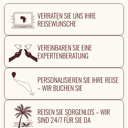
VERRATEN SIE UNS IHRE
REISEWÜNSCHE
VEREINBAREN SIE EINE
EXPERTENBERATUNG
PERSONALISIEREN SIE IHRE REISE
– WIR BUCHEN SIE
REISEN SIE SORGENLOS – WIR
SIND 24/7 FÜR SIE DA