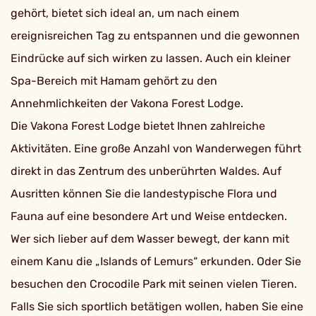
gehört, bietet sich ideal an, um nach einem
ereignisreichen Tag zu entspannen und die gewonnen
Eindrücke auf sich wirken zu lassen. Auch ein kleiner
Spa-Bereich mit Hamam gehört zu den
Annehmlichkeiten der Vakona Forest Lodge.
Die Vakona Forest Lodge bietet Ihnen zahlreiche
Aktivitäten. Eine große Anzahl von Wanderwegen führt
direkt in das Zentrum des unberührten Waldes. Auf
Ausritten können Sie die landestypische Flora und
Fauna auf eine besondere Art und Weise entdecken.
Wer sich lieber auf dem Wasser bewegt, der kann mit
einem Kanu die „Islands of Lemurs“ erkunden. Oder Sie
besuchen den Crocodile Park mit seinen vielen Tieren.
Falls Sie sich sportlich betätigen wollen, haben Sie eine