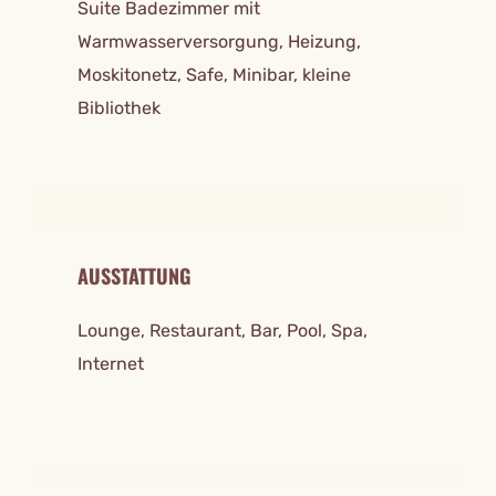
Suite Badezimmer mit
Warmwasserversorgung, Heizung,
Moskitonetz, Safe, Minibar, kleine
Bibliothek
AUSSTATTUNG
Lounge, Restaurant, Bar, Pool, Spa,
Internet