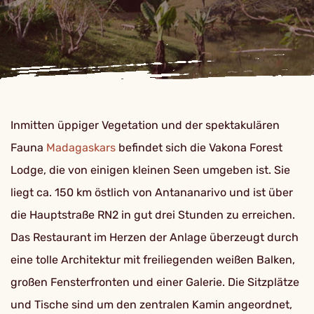
Inmitten üppiger Vegetation und der spektakulären
Fauna
Madagaskars
befindet sich die Vakona Forest
Lodge, die von einigen kleinen Seen umgeben ist. Sie
liegt ca. 150 km östlich von Antananarivo und ist über
die Hauptstraße RN2 in gut drei Stunden zu erreichen.
Das Restaurant im Herzen der Anlage überzeugt durch
eine tolle Architektur mit freiliegenden weißen Balken,
großen Fensterfronten und einer Galerie. Die Sitzplätze
und Tische sind um den zentralen Kamin angeordnet,