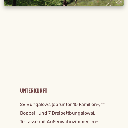
REISE DETAILS
UNTERKUNFT
28 Bungalows (darunter 10 Familien-, 11
Doppel- und 7 Dreibettbungalows),
Terrasse mit Außenwohnzimmer, en-