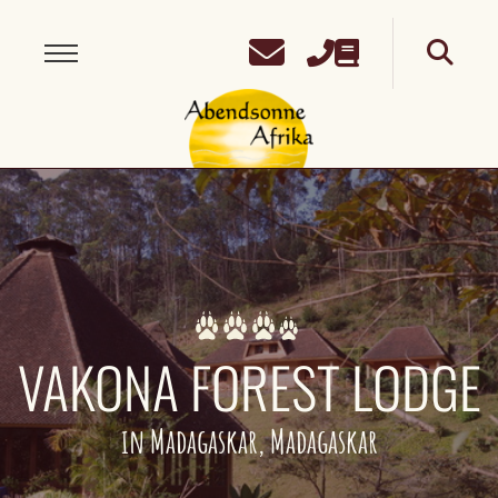
VAKONA FOREST LODGE
in Madagaskar, Madagaskar