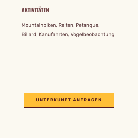
AKTIVITÄTEN
Mountainbiken, Reiten, Petanque,
Billard, Kanufahrten, Vogelbeobachtung
UNTERKUNFT ANFRAGEN