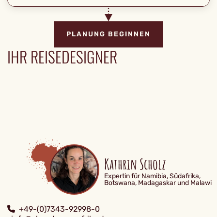
PLANUNG BEGINNEN
IHR REISEDESIGNER
Kathrin Scholz
Expertin für Namibia, Südafrika,
Botswana, Madagaskar und Malawi
+49-(0)7343-92998-0