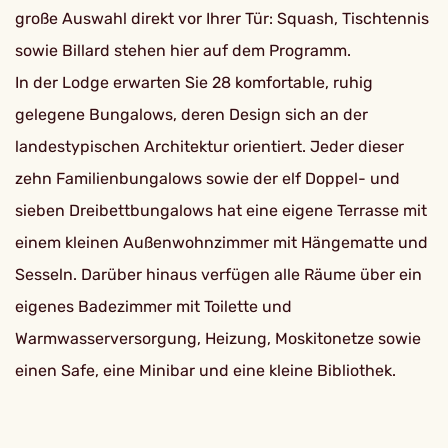
große Auswahl direkt vor Ihrer Tür: Squash, Tischtennis
sowie Billard stehen hier auf dem Programm.
In der Lodge erwarten Sie 28 komfortable, ruhig
gelegene Bungalows, deren Design sich an der
landestypischen Architektur orientiert. Jeder dieser
zehn Familienbungalows sowie der elf Doppel- und
sieben Dreibettbungalows hat eine eigene Terrasse mit
einem kleinen Außenwohnzimmer mit Hängematte und
Sesseln. Darüber hinaus verfügen alle Räume über ein
eigenes Badezimmer mit Toilette und
Warmwasserversorgung, Heizung, Moskitonetze sowie
einen Safe, eine Minibar und eine kleine Bibliothek.