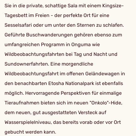
Sie in die private, schattige Sala mit einem Kingsize-
Tagesbett im Freien - der perfekte Ort für eine
Sesselsafari oder um unter den Sternen zu schlafen.
Geführte Buschwanderungen gehören ebenso zum
umfangreichen Programm in Onguma wie
Wildbeobachtungsfahrten bei Tag und Nacht und
Sundownerfahrten. Eine morgendliche
Wildbeobachtungsfahrt im offenen Geländewagen in
den benachbarten Etosha Nationalpark ist ebenfalls
möglich. Hervorragende Perspektiven für einmalige
Tieraufnahmen bieten sich im neuen "Onkolo"-Hide,
dem neuen, gut ausgestatteten Versteck auf
Wasserspielelniveau, das bereits vorab oder vor Ort
gebucht werden kann.