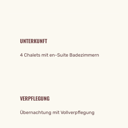
REISE DETAILS
UNTERKUNFT
4 Chalets mit en-Suite Badezimmern
VERPFLEGUNG
Übernachtung mit Vollverpflegung