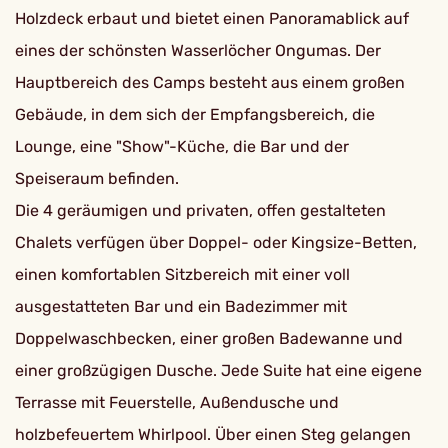
Holzdeck erbaut und bietet einen Panoramablick auf
eines der schönsten Wasserlöcher Ongumas. Der
Hauptbereich des Camps besteht aus einem großen
Gebäude, in dem sich der Empfangsbereich, die
Lounge, eine "Show"-Küche, die Bar und der
Speiseraum befinden.
Die 4 geräumigen und privaten, offen gestalteten
Chalets verfügen über Doppel- oder Kingsize-Betten,
einen komfortablen Sitzbereich mit einer voll
ausgestatteten Bar und ein Badezimmer mit
Doppelwaschbecken, einer großen Badewanne und
einer großzügigen Dusche. Jede Suite hat eine eigene
Terrasse mit Feuerstelle, Außendusche und
holzbefeuertem Whirlpool. Über einen Steg gelangen