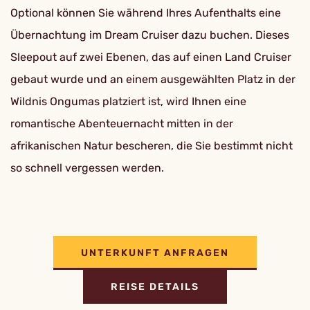
Optional können Sie während Ihres Aufenthalts eine
Übernachtung im Dream Cruiser dazu buchen. Dieses
Sleepout auf zwei Ebenen, das auf einen Land Cruiser
gebaut wurde und an einem ausgewählten Platz in der
Wildnis Ongumas platziert ist, wird Ihnen eine
romantische Abenteuernacht mitten in der
afrikanischen Natur bescheren, die Sie bestimmt nicht
so schnell vergessen werden.
UNTERKUNFT ANFRAGEN
REISE DETAILS