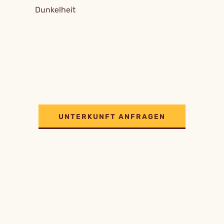
Dunkelheit
UNTERKUNFT ANFRAGEN