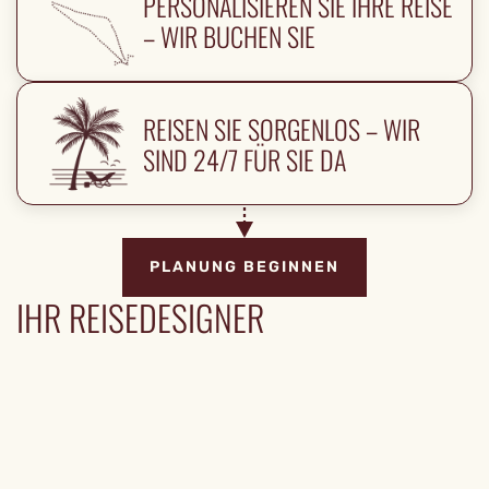
PERSONALISIEREN SIE IHRE REISE
– WIR BUCHEN SIE
REISEN SIE SORGENLOS – WIR
SIND 24/7 FÜR SIE DA
PLANUNG BEGINNEN
IHR REISEDESIGNER