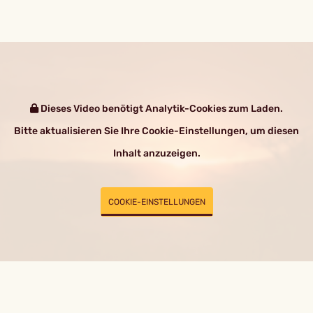
Dieses Video benötigt Analytik-Cookies zum Laden.
Bitte aktualisieren Sie Ihre Cookie-Einstellungen, um diesen
Inhalt anzuzeigen.
COOKIE-EINSTELLUNGEN