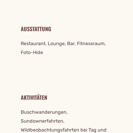
AUSSTATTUNG
Restaurant, Lounge, Bar, Fitnessraum,
Foto-Hide
AKTIVITÄTEN
Buschwanderungen,
Sundownerfahrten,
Wildbeobachtungsfahrten bei Tag und