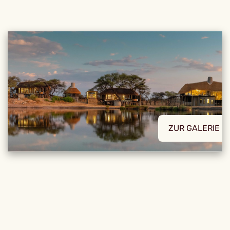
ZUR GALERIE