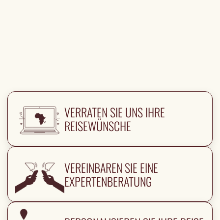
VERRATEN SIE UNS IHRE
REISEWÜNSCHE
VEREINBAREN SIE EINE
EXPERTENBERATUNG