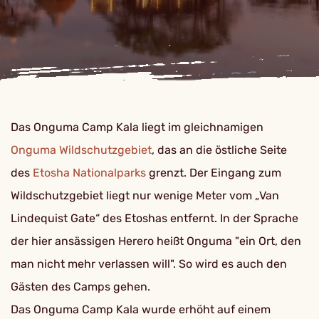
Das Onguma Camp Kala liegt im gleichnamigen
Onguma Wildschutzgebiet
, das an die östliche Seite
des
Etosha Nationalparks
grenzt. Der Eingang zum
Wildschutzgebiet liegt nur wenige Meter vom „Van
Lindequist Gate“ des Etoshas entfernt. In der Sprache
der hier ansässigen Herero heißt Onguma "ein Ort, den
man nicht mehr verlassen will". So wird es auch den
Gästen des Camps gehen.
Das Onguma Camp Kala wurde erhöht auf einem