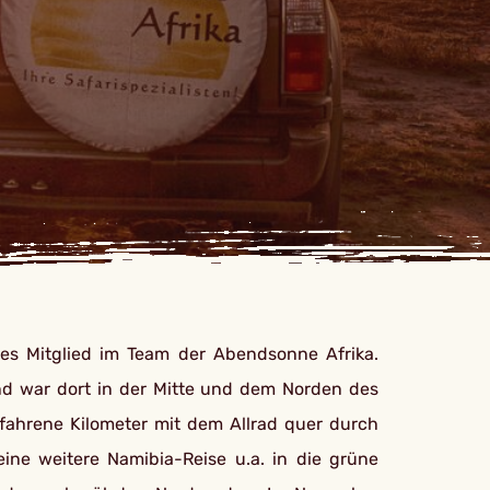
tes Mitglied im Team der Abendsonne Afrika.
nd war dort in der Mitte und dem Norden des
ahrene Kilometer mit dem Allrad quer durch
eine weitere Namibia-Reise u.a. in die grüne