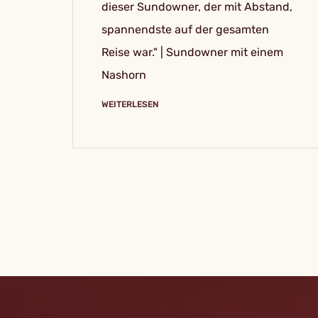
dieser Sundowner, der mit Abstand,
spannendste auf der gesamten
Reise war." | Sundowner mit einem
Nashorn
WEITERLESEN