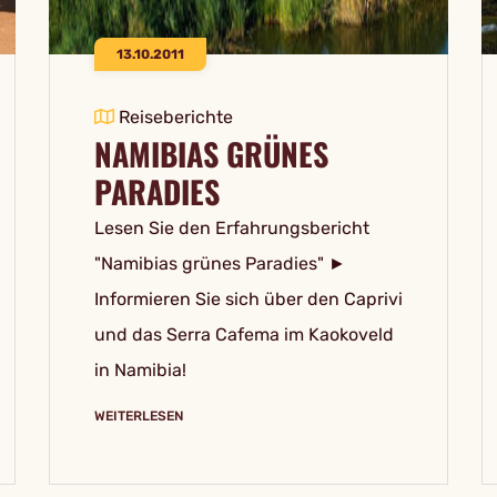
13.10.2011
Reiseberichte
NAMIBIAS GRÜNES
PARADIES
Lesen Sie den Erfahrungsbericht
"Namibias grünes Paradies" ►
Informieren Sie sich über den Caprivi
und das Serra Cafema im Kaokoveld
in Namibia!
WEITERLESEN