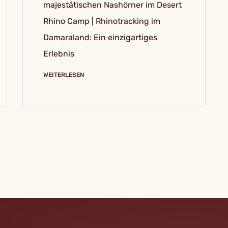
majestätischen Nashörner im Desert
Rhino Camp | Rhinotracking im
Damaraland: Ein einzigartiges
Erlebnis
WEITERLESEN