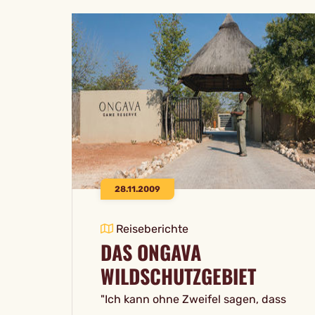
28.11.2009
Reiseberichte
DAS ONGAVA
WILDSCHUTZGEBIET
"Ich kann ohne Zweifel sagen, dass