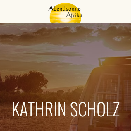
KATHRIN SCHOLZ