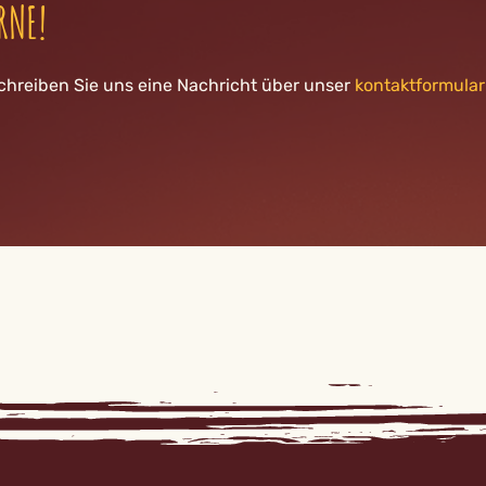
RNE!
chreiben Sie uns eine Nachricht über unser
kontaktformular