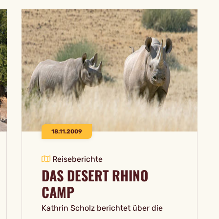
18.11.2009
Reiseberichte
DAS DESERT RHINO
CAMP
Kathrin Scholz berichtet über die