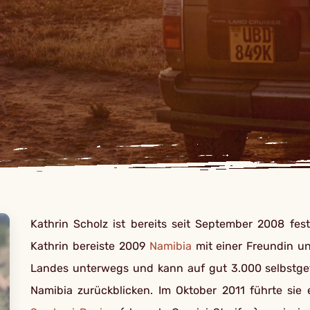
Kathrin Scholz ist bereits seit September 2008 fes
Kathrin bereiste 2009
Namibia
mit einer Freundin u
Landes unterwegs und kann auf gut 3.000 selbstgef
Namibia zurückblicken. Im Oktober 2011 führte sie 