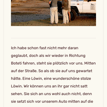
Ich habe schon fast nicht mehr daran
geglaubt, doch als wir wieder in Richtung
Boteti fahren, steht sie plötzlich vor uns. Mitten
auf der Straße. So als ob sie auf uns gewartet
hätte. Eine Löwin, eine wunderschöne stolze
Löwin. Wir können uns an ihr gar nicht satt
sehen. Sie sich an uns wohl auch nicht, denn
sie setzt sich vor unserem Auto mitten auf die