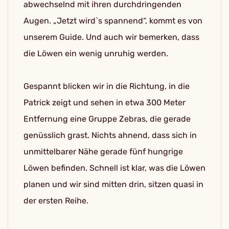
abwechselnd mit ihren durchdringenden
Augen. „Jetzt wird`s spannend“, kommt es von
unserem Guide. Und auch wir bemerken, dass
die Löwen ein wenig unruhig werden.
Gespannt blicken wir in die Richtung, in die
Patrick zeigt und sehen in etwa 300 Meter
Entfernung eine Gruppe Zebras, die gerade
genüsslich grast. Nichts ahnend, dass sich in
unmittelbarer Nähe gerade fünf hungrige
Löwen befinden. Schnell ist klar, was die Löwen
planen und wir sind mitten drin, sitzen quasi in
der ersten Reihe.