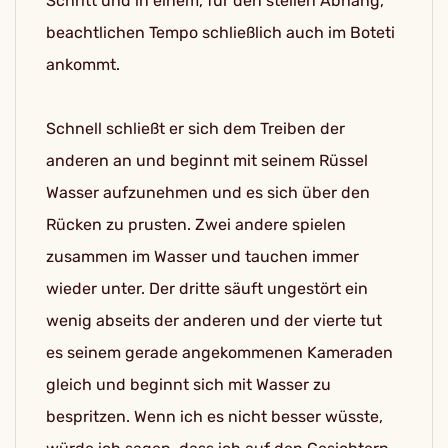
Schritt und in einem, für den steilen Abhang,
beachtlichen Tempo schließlich auch im Boteti
ankommt.
Schnell schließt er sich dem Treiben der
anderen an und beginnt mit seinem Rüssel
Wasser aufzunehmen und es sich über den
Rücken zu prusten. Zwei andere spielen
zusammen im Wasser und tauchen immer
wieder unter. Der dritte säuft ungestört ein
wenig abseits der anderen und der vierte tut
es seinem gerade angekommenen Kameraden
gleich und beginnt sich mit Wasser zu
bespritzen. Wenn ich es nicht besser wüsste,