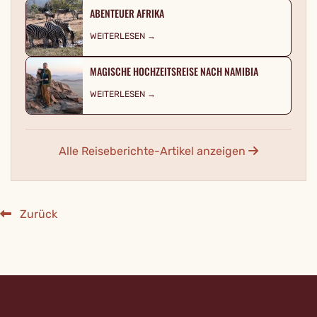
ABENTEUER AFRIKA
WEITERLESEN →
MAGISCHE HOCHZEITSREISE NACH NAMIBIA
WEITERLESEN →
Alle Reiseberichte-Artikel anzeigen
Zurück