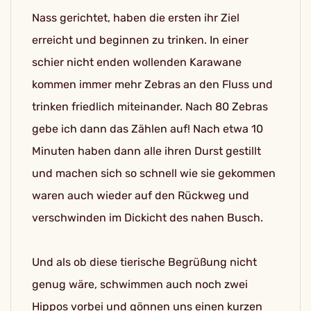
Nass gerichtet, haben die ersten ihr Ziel
erreicht und beginnen zu trinken. In einer
schier nicht enden wollenden Karawane
kommen immer mehr Zebras an den Fluss und
trinken friedlich miteinander. Nach 80 Zebras
gebe ich dann das Zählen auf! Nach etwa 10
Minuten haben dann alle ihren Durst gestillt
und machen sich so schnell wie sie gekommen
waren auch wieder auf den Rückweg und
verschwinden im Dickicht des nahen Busch.
Und als ob diese tierische Begrüßung nicht
genug wäre, schwimmen auch noch zwei
Hippos vorbei und gönnen uns einen kurzen