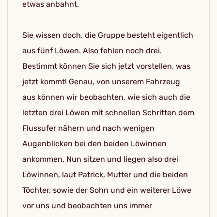
etwas anbahnt.
Sie wissen doch, die Gruppe besteht eigentlich
aus fünf Löwen. Also fehlen noch drei.
Bestimmt können Sie sich jetzt vorstellen, was
jetzt kommt! Genau, von unserem Fahrzeug
aus können wir beobachten, wie sich auch die
letzten drei Löwen mit schnellen Schritten dem
Flussufer nähern und nach wenigen
Augenblicken bei den beiden Löwinnen
ankommen. Nun sitzen und liegen also drei
Löwinnen, laut Patrick, Mutter und die beiden
Töchter, sowie der Sohn und ein weiterer Löwe
vor uns und beobachten uns immer