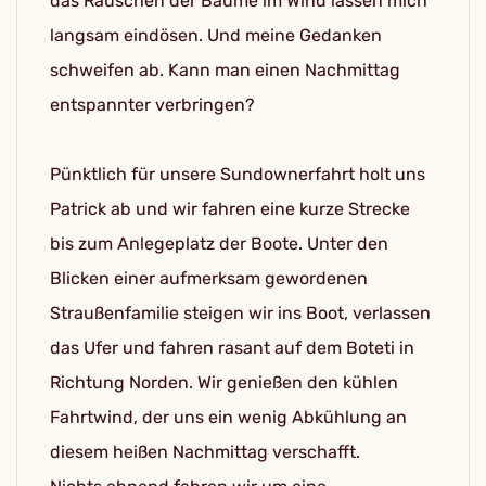
das Rauschen der Bäume im Wind lassen mich
langsam eindösen. Und meine Gedanken
schweifen ab. Kann man einen Nachmittag
entspannter verbringen?
Pünktlich für unsere Sundownerfahrt holt uns
Patrick ab und wir fahren eine kurze Strecke
bis zum Anlegeplatz der Boote. Unter den
Blicken einer aufmerksam gewordenen
Straußenfamilie steigen wir ins Boot, verlassen
das Ufer und fahren rasant auf dem Boteti in
Richtung Norden. Wir genießen den kühlen
Fahrtwind, der uns ein wenig Abkühlung an
diesem heißen Nachmittag verschafft.