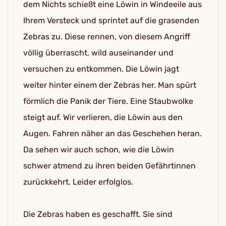
dem Nichts schießt eine Löwin in Windeeile aus
Ihrem Versteck und sprintet auf die grasenden
Zebras zu. Diese rennen, von diesem Angriff
völlig überrascht, wild auseinander und
versuchen zu entkommen. Die Löwin jagt
weiter hinter einem der Zebras her. Man spürt
förmlich die Panik der Tiere. Eine Staubwolke
steigt auf. Wir verlieren, die Löwin aus den
Augen. Fahren näher an das Geschehen heran.
Da sehen wir auch schon, wie die Löwin
schwer atmend zu ihren beiden Gefährtinnen
zurückkehrt. Leider erfolglos.
Die Zebras haben es geschafft. Sie sind