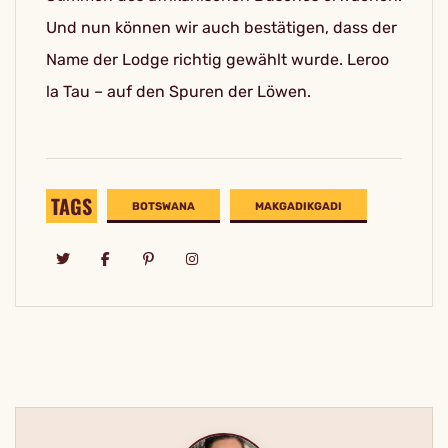
Und nun können wir auch bestätigen, dass der
Name der Lodge richtig gewählt wurde. Leroo
la Tau – auf den Spuren der Löwen.
TAGS
BOTSWANA
MAKGADIKGADI