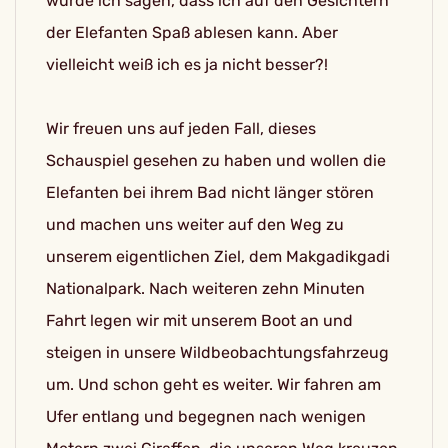
würde ich sagen, dass ich auf den Gesichtern
der Elefanten Spaß ablesen kann. Aber
vielleicht weiß ich es ja nicht besser?!
Wir freuen uns auf jeden Fall, dieses
Schauspiel gesehen zu haben und wollen die
Elefanten bei ihrem Bad nicht länger stören
und machen uns weiter auf den Weg zu
unserem eigentlichen Ziel, dem Makgadikgadi
Nationalpark. Nach weiteren zehn Minuten
Fahrt legen wir mit unserem Boot an und
steigen in unsere Wildbeobachtungsfahrzeug
um. Und schon geht es weiter. Wir fahren am
Ufer entlang und begegnen nach wenigen