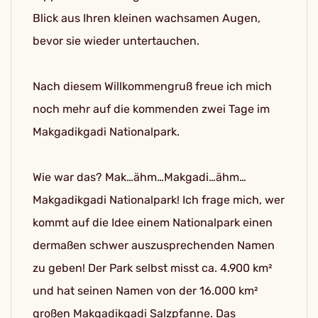
Blick aus Ihren kleinen wachsamen Augen,
bevor sie wieder untertauchen.
Nach diesem Willkommengruß freue ich mich
noch mehr auf die kommenden zwei Tage im
Makgadikgadi Nationalpark.
Wie war das? Mak…ähm…Makgadi…ähm…
Makgadikgadi Nationalpark! Ich frage mich, wer
kommt auf die Idee einem Nationalpark einen
dermaßen schwer auszusprechenden Namen
zu geben! Der Park selbst misst ca. 4.900 km²
und hat seinen Namen von der 16.000 km²
großen Makgadikgadi Salzpfanne. Das