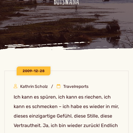
BOTSWANA
2009-12-28
Kathrin Scholz
Travelreports
Ich kann es spüren, ich kann es riechen, ich
kann es schmecken – ich habe es wieder in mir,
dieses einzigartige Gefühl, diese Stille, diese
Vertrautheit. Ja, ich bin wieder zurück! Endlich