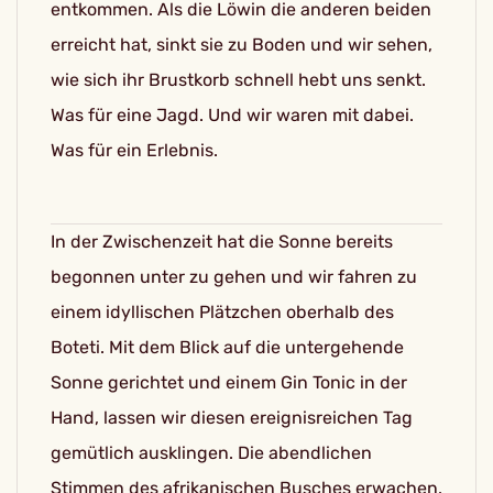
entkommen. Als die Löwin die anderen beiden
erreicht hat, sinkt sie zu Boden und wir sehen,
wie sich ihr Brustkorb schnell hebt uns senkt.
Was für eine Jagd. Und wir waren mit dabei.
Was für ein Erlebnis.
In der Zwischenzeit hat die Sonne bereits
begonnen unter zu gehen und wir fahren zu
einem idyllischen Plätzchen oberhalb des
Boteti. Mit dem Blick auf die untergehende
Sonne gerichtet und einem Gin Tonic in der
Hand, lassen wir diesen ereignisreichen Tag
gemütlich ausklingen. Die abendlichen
Stimmen des afrikanischen Busches erwachen.