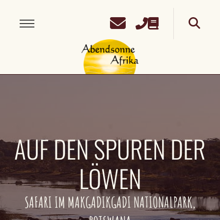
AUF DEN SPUREN DER
LÖWEN
SAFARI IM MAKGADIKGADI NATIONALPARK,