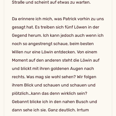
Straße und scheint auf etwas zu warten.
Da erinnere ich mich, was Patrick vorhin zu uns
gesagt hat. Es treiben sich fünf Löwen in der
Gegend herum. Ich kann jedoch auch wenn ich
noch so angestrengt schaue, beim besten
Willen nur eine Löwin entdecken. Von einem
Moment auf den anderen steht die Löwin auf
und blickt mit ihren goldenen Augen nach
rechts. Was mag sie wohl sehen? Wir folgen
ihrem Blick und schauen und schauen und
plötzlich…kann das denn wirklich sein?
Gebannt blicke ich in den nahen Busch und
dann sehe ich sie. Ganz deutlich. Irrtum