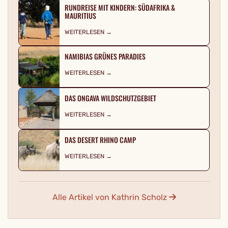
RUNDREISE MIT KINDERN: SÜDAFRIKA &
MAURITIUS
WEITERLESEN →
NAMIBIAS GRÜNES PARADIES
WEITERLESEN →
DAS ONGAVA WILDSCHUTZGEBIET
WEITERLESEN →
DAS DESERT RHINO CAMP
WEITERLESEN →
Alle Artikel von Kathrin Scholz