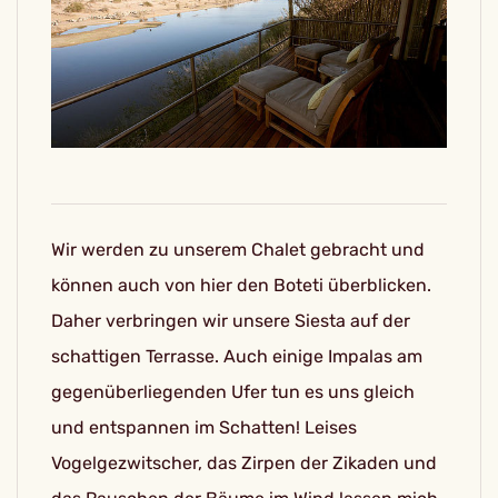
Wir werden zu unserem Chalet gebracht und
können auch von hier den Boteti überblicken.
Daher verbringen wir unsere Siesta auf der
schattigen Terrasse. Auch einige Impalas am
gegenüberliegenden Ufer tun es uns gleich
und entspannen im Schatten! Leises
Vogelgezwitscher, das Zirpen der Zikaden und