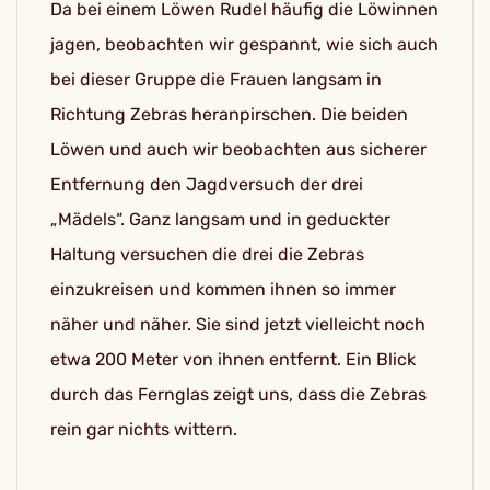
Da bei einem Löwen Rudel häufig die Löwinnen
jagen, beobachten wir gespannt, wie sich auch
bei dieser Gruppe die Frauen langsam in
Richtung Zebras heranpirschen. Die beiden
Löwen und auch wir beobachten aus sicherer
Entfernung den Jagdversuch der drei
„Mädels“. Ganz langsam und in geduckter
Haltung versuchen die drei die Zebras
einzukreisen und kommen ihnen so immer
näher und näher. Sie sind jetzt vielleicht noch
etwa 200 Meter von ihnen entfernt. Ein Blick
durch das Fernglas zeigt uns, dass die Zebras
rein gar nichts wittern.