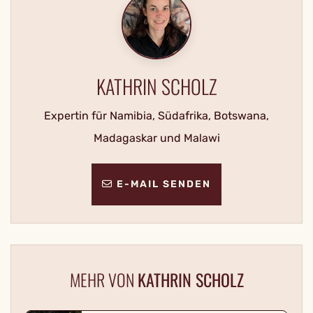
KATHRIN SCHOLZ
Expertin für Namibia, Südafrika, Botswana,
Madagaskar und Malawi
E-MAIL SENDEN
MEHR VON
KATHRIN SCHOLZ