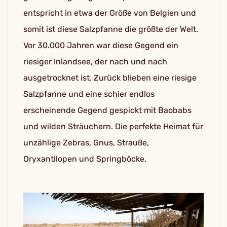
entspricht in etwa der Größe von Belgien und
somit ist diese Salzpfanne die größte der Welt.
Vor 30.000 Jahren war diese Gegend ein
riesiger Inlandsee, der nach und nach
ausgetrocknet ist. Zurück blieben eine riesige
Salzpfanne und eine schier endlos
erscheinende Gegend gespickt mit Baobabs
und wilden Sträuchern. Die perfekte Heimat für
unzählige Zebras, Gnus, Strauße,
Oryxantilopen und Springböcke.