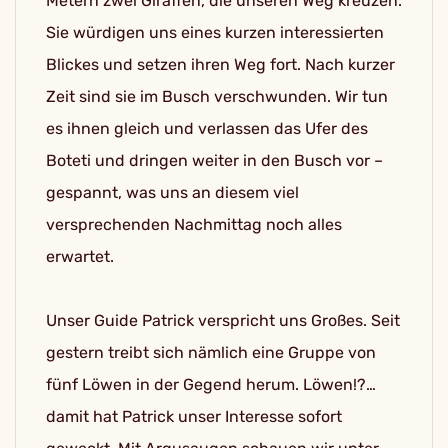
Metern zwei Giraffen, die unseren Weg kreuzen.
Sie würdigen uns eines kurzen interessierten
Blickes und setzen ihren Weg fort. Nach kurzer
Zeit sind sie im Busch verschwunden. Wir tun
es ihnen gleich und verlassen das Ufer des
Boteti und dringen weiter in den Busch vor –
gespannt, was uns an diesem viel
versprechenden Nachmittag noch alles
erwartet.
Unser Guide Patrick verspricht uns Großes. Seit
gestern treibt sich nämlich eine Gruppe von
fünf Löwen in der Gegend herum. Löwen!?…
damit hat Patrick unser Interesse sofort