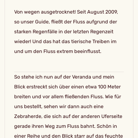
Von wegen ausgetrocknet! Seit August 2009,
so unser Guide, fließt der Fluss aufgrund der
starken Regenfälle in der letzten Regenzeit
wieder! Und das hat das tierische Treiben im
und um den Fluss extrem beeinflusst.
So stehe ich nun auf der Veranda und mein
Blick erstreckt sich über einen etwa 100 Meter
breiten und vor allem fließenden Fluss. Wie für
uns bestellt, sehen wir dann auch eine
Zebraherde, die sich auf der anderen Uferseite
gerade ihren Weg zum Fluss bahnt. Schön in
einer Reihe und den Blick starr auf das feuchte