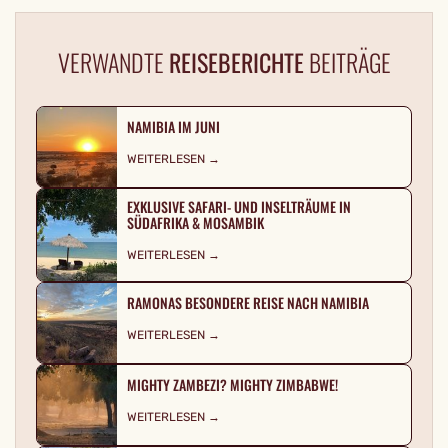
VERWANDTE
REISEBERICHTE
BEITRÄGE
NAMIBIA IM JUNI
WEITERLESEN →
EXKLUSIVE SAFARI- UND INSELTRÄUME IN
SÜDAFRIKA & MOSAMBIK
WEITERLESEN →
RAMONAS BESONDERE REISE NACH NAMIBIA
WEITERLESEN →
MIGHTY ZAMBEZI? MIGHTY ZIMBABWE!
WEITERLESEN →