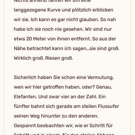
Nichts ahnend fahren wir um eine
langgezogene Kurve und plötzlich erblicken
wir sie. Ich kann es gar nicht glauben. So nah
habe ich sie noch nie gesehen. Wir sind nur
etwa 20 Meter von ihnen entfernt. So aus der
Nähe betrachtet kann ich sagen…sie sind groß.
Wirklich groß. Riesen groß.
Sicherlich haben Sie schon eine Vermutung,
wen wir hier getroffen haben, oder? Genau,
Elefanten. Und zwar vier an der Zahl. Ein
fünfter bahnt sich gerade am steilen Flussufer
seinen Weg hinunter zu den anderen.
Gespannt beobachten wir, wie er Schritt für