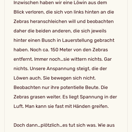
Inzwischen haben wir eine Löwin aus dem
Blick verloren, die sich von links hinten an die
Zebras heranschleichen will und beobachten
daher die beiden anderen, die sich jeweils
hinter einen Busch in Lauerstellung gebracht
haben. Noch ca. 150 Meter von den Zebras
entfernt. Immer noch…sie wittern nichts. Gar
nichts. Unsere Anspannung steigt, die der
Löwen auch. Sie bewegen sich nicht.
Beobachten nur ihre potentielle Beute. Die
Zebras grasen weiter. Es liegt Spannung in der
Luft. Man kann sie fast mit Händen greifen.
Doch dann…plötzlich…es tut sich was. Wie aus