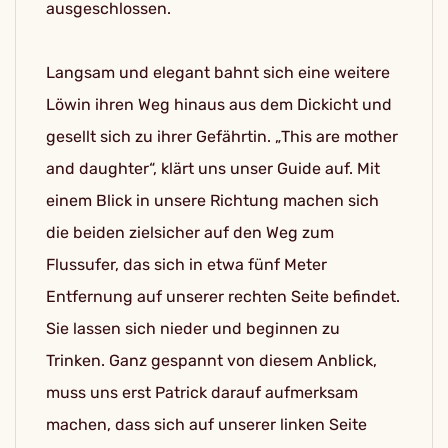
ausgeschlossen.
Langsam und elegant bahnt sich eine weitere
Löwin ihren Weg hinaus aus dem Dickicht und
gesellt sich zu ihrer Gefährtin. „This are mother
and daughter“, klärt uns unser Guide auf. Mit
einem Blick in unsere Richtung machen sich
die beiden zielsicher auf den Weg zum
Flussufer, das sich in etwa fünf Meter
Entfernung auf unserer rechten Seite befindet.
Sie lassen sich nieder und beginnen zu
Trinken. Ganz gespannt von diesem Anblick,
muss uns erst Patrick darauf aufmerksam
machen, dass sich auf unserer linken Seite