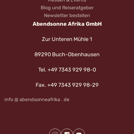
Blog und Reiseratgeber
Newsletter bestellen
Abendsonne Afrika GmbH
Zur Unteren Mühle 1
89290 Buch-Obenhausen
Tel. +49 7343 929 98-0
Fax. +49 7343 929 98-29
info @ abendsonneafrika . de