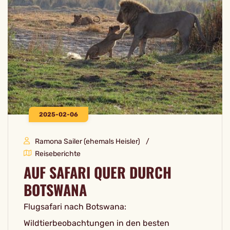
2025-02-06
Ramona Sailer (ehemals Heisler)
Reiseberichte
AUF SAFARI QUER DURCH
BOTSWANA
Flugsafari nach Botswana:
Wildtierbeobachtungen in den besten