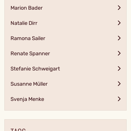
Marion Bader
Natalie Dirr
Ramona Sailer
Renate Spanner
Stefanie Schweigart
Susanne Müller
Svenja Menke