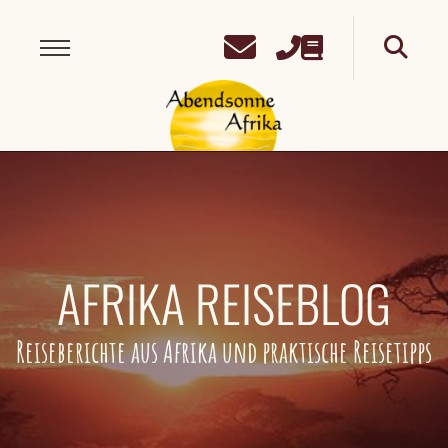
AFRIKA REISEBLOG
Reiseberichte aus Afrika und praktische Reisetipps