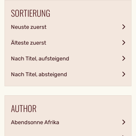
SORTIERUNG
Neuste zuerst
Älteste zuerst
Nach Titel, aufsteigend
Nach Titel, absteigend
AUTHOR
Abendsonne Afrika