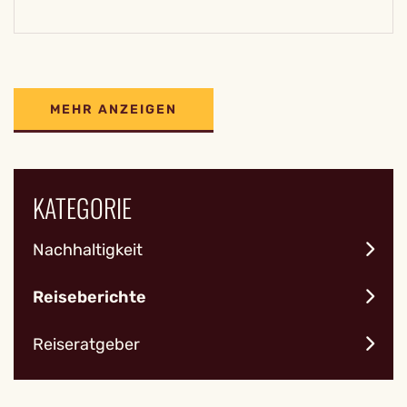
MEHR ANZEIGEN
KATEGORIE
Nachhaltigkeit
Reiseberichte
Reiseratgeber