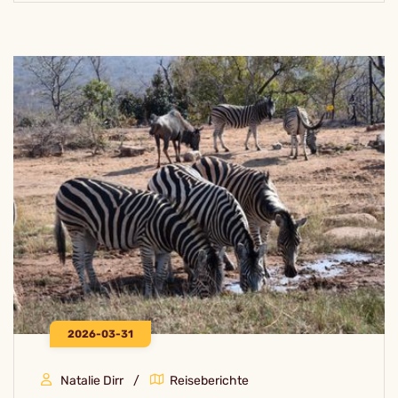
2026-03-31
Natalie Dirr
Reiseberichte