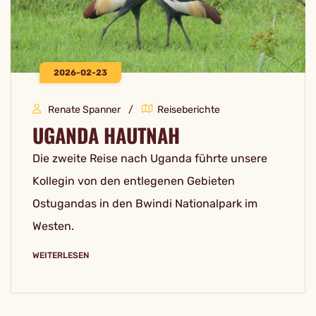
2026-02-23
Renate Spanner
Reiseberichte
UGANDA HAUTNAH
Die zweite Reise nach Uganda führte unsere
Kollegin von den entlegenen Gebieten
Ostugandas in den Bwindi Nationalpark im
Westen.
WEITERLESEN