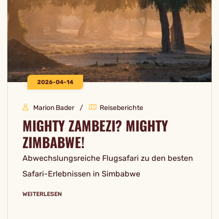
2026-04-14
Marion Bader
Reiseberichte
MIGHTY ZAMBEZI? MIGHTY
ZIMBABWE!
Abwechslungsreiche Flugsafari zu den besten
Safari-Erlebnissen in Simbabwe
WEITERLESEN