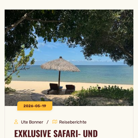
2026-05-19
Ute Bonner
Reiseberichte
EXKLUSIVE SAFARI- UND