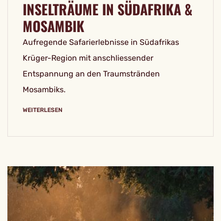
INSELTRÄUME IN SÜDAFRIKA &
MOSAMBIK
Aufregende Safarierlebnisse in Südafrikas
Krüger-Region mit anschliessender
Entspannung an den Traumstränden
Mosambiks.
WEITERLESEN