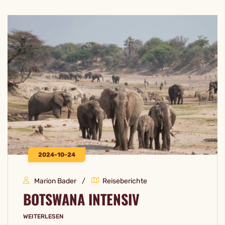
2024-10-24
Marion Bader
Reiseberichte
BOTSWANA INTENSIV
WEITERLESEN