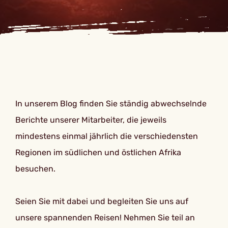
In unserem Blog finden Sie ständig abwechselnde
Berichte unserer Mitarbeiter, die jeweils
mindestens einmal jährlich die verschiedensten
Regionen im südlichen und östlichen Afrika
besuchen.
Seien Sie mit dabei und begleiten Sie uns auf
unsere spannenden Reisen! Nehmen Sie teil an