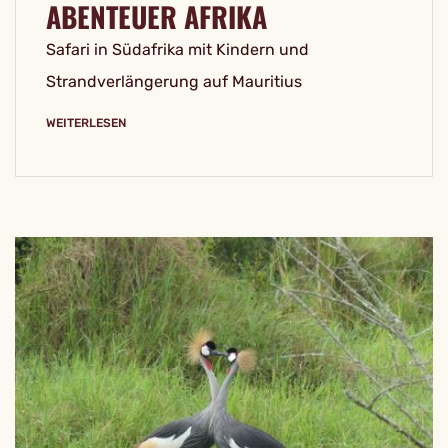
ABENTEUER AFRIKA
Safari in Südafrika mit Kindern und
Strandverlängerung auf Mauritius
WEITERLESEN