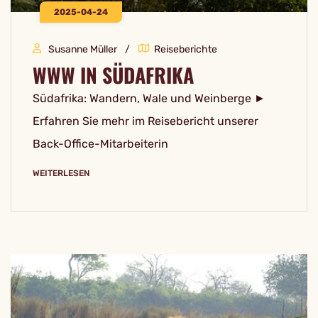
2025-04-24
Susanne Müller
Reiseberichte
WWW IN SÜDAFRIKA
Südafrika: Wandern, Wale und Weinberge ►
Erfahren Sie mehr im Reisebericht unserer
Back-Office-Mitarbeiterin
WEITERLESEN