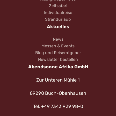
Zeltsafari
Individualreise
Strandurlaub
Aktuelles
News
Messen & Events
Blog und Reiseratgeber
Newsletter bestellen
Abendsonne Afrika GmbH
Zur Unteren Mühle 1
89290 Buch-Obenhausen
Tel. +49 7343 929 98-0