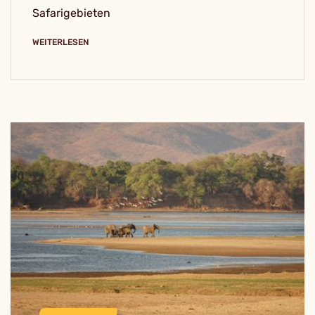
Safarigebieten
WEITERLESEN