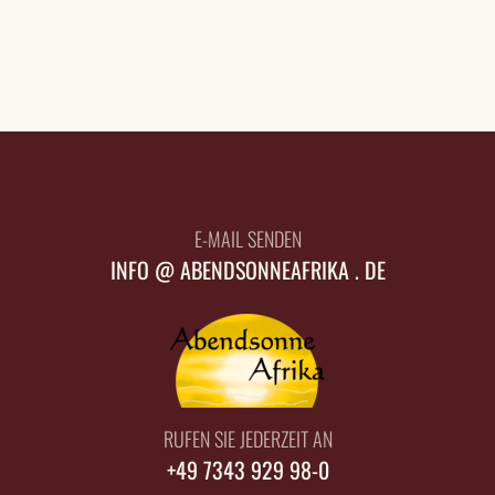
E-MAIL SENDEN
INFO @ ABENDSONNEAFRIKA . DE
RUFEN SIE JEDERZEIT AN
+49 7343 929 98-0