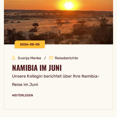
2026-08-05
Svenja Menke
Reiseberichte
NAMIBIA IM JUNI
Unsere Kollegin berichtet über Ihre Namibia-
Reise im Juni
WEITERLESEN