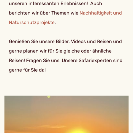
unseren interessanten Erlebnissen! Auch
berichten wir über Themen wie
Nachhaltigkeit und
Naturschutzprojekte
.
Genießen Sie unsere Bilder, Videos und Reisen und
gerne planen wir für Sie gleiche oder ähnliche
Reisen! Fragen Sie uns! Unsere Safariexperten sind
gerne für Sie da!