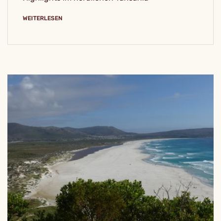
WEITERLESEN