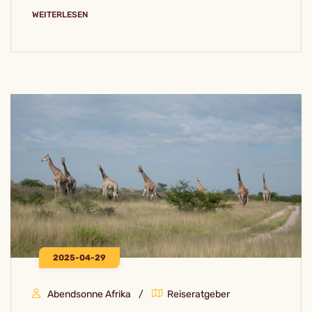
WEITERLESEN
2025-04-29
Abendsonne Afrika
Reiseratgeber