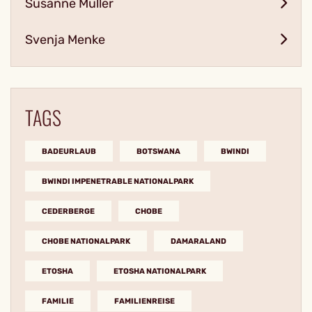
Susanne Müller
Svenja Menke
TAGS
BADEURLAUB
BOTSWANA
BWINDI
BWINDI IMPENETRABLE NATIONALPARK
CEDERBERGE
CHOBE
CHOBE NATIONALPARK
DAMARALAND
ETOSHA
ETOSHA NATIONALPARK
FAMILIE
FAMILIENREISE