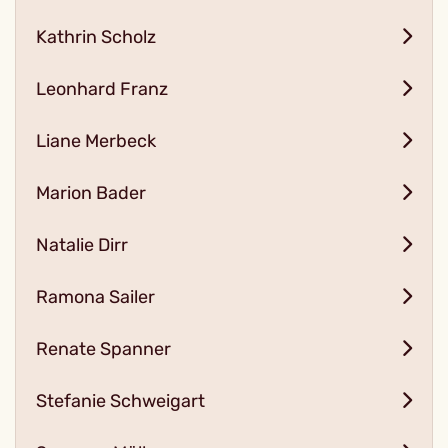
Kathrin Scholz
Leonhard Franz
Liane Merbeck
Marion Bader
Natalie Dirr
Ramona Sailer
Renate Spanner
Stefanie Schweigart