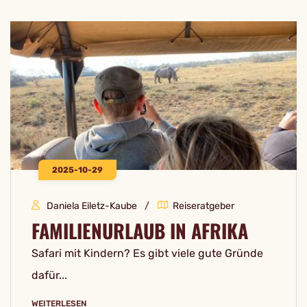
2025-10-29
Daniela Eiletz-Kaube
Reiseratgeber
FAMILIENURLAUB IN AFRIKA
Safari mit Kindern? Es gibt viele gute Gründe
dafür...
WEITERLESEN