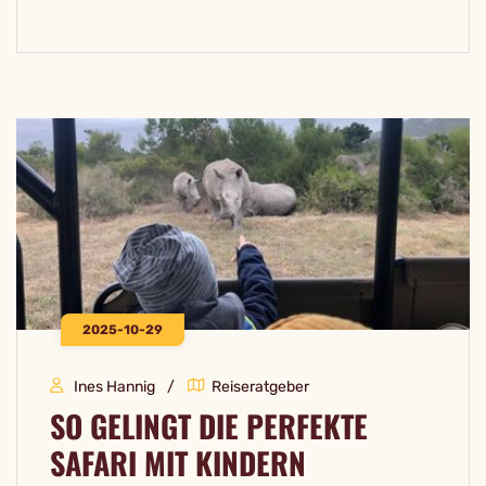
2025-10-29
Ines Hannig
Reiseratgeber
SO GELINGT DIE PERFEKTE
SAFARI MIT KINDERN