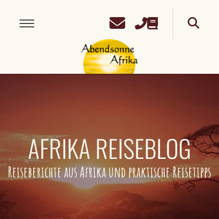
AFRIKA REISEBLOG
Reiseberichte aus Afrika und praktische Reisetipps