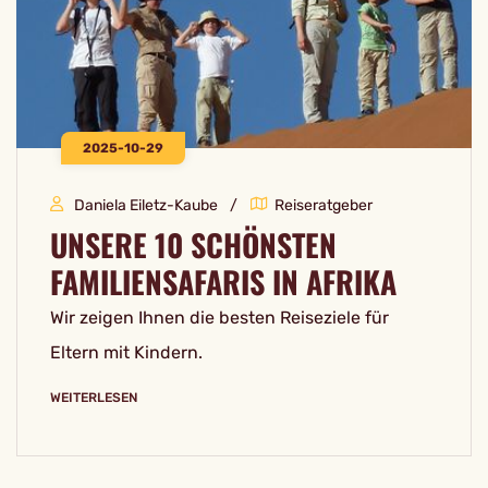
2025-10-29
Daniela Eiletz-Kaube
Reiseratgeber
UNSERE 10 SCHÖNSTEN
FAMILIENSAFARIS IN AFRIKA
Wir zeigen Ihnen die besten Reiseziele für
Eltern mit Kindern.
WEITERLESEN