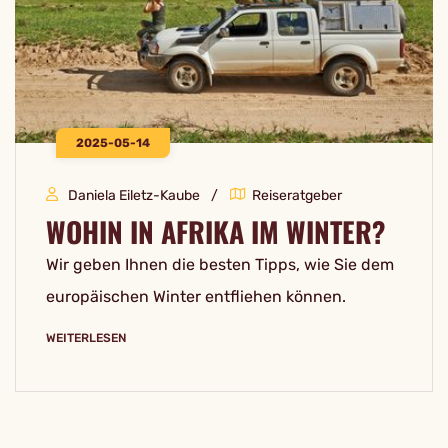
2025-05-14
Daniela Eiletz-Kaube
Reiseratgeber
WOHIN IN AFRIKA IM WINTER?
Wir geben Ihnen die besten Tipps, wie Sie dem
europäischen Winter entfliehen können.
WEITERLESEN