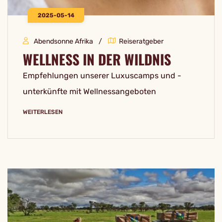
2025-05-14
Abendsonne Afrika
Reiseratgeber
WELLNESS IN DER WILDNIS
Empfehlungen unserer Luxuscamps und -
unterkünfte mit Wellnessangeboten
WEITERLESEN