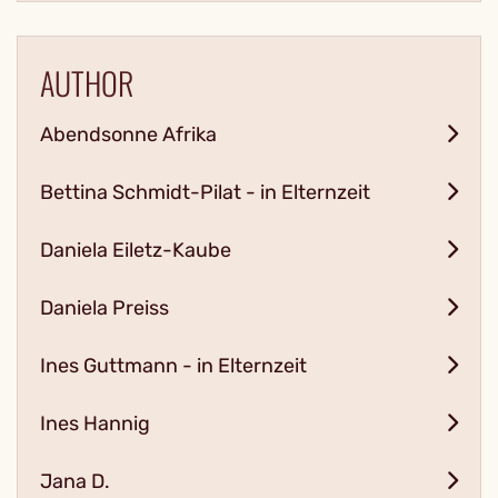
AUTHOR
Abendsonne Afrika
Bettina Schmidt-Pilat - in Elternzeit
Daniela Eiletz-Kaube
Daniela Preiss
Ines Guttmann - in Elternzeit
Ines Hannig
Jana D.