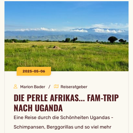
2025-05-06
Marion Bader
Reiseratgeber
DIE PERLE AFRIKAS... FAM-TRIP
NACH UGANDA
Eine Reise durch die Schönheiten Ugandas -
Schimpansen, Berggorillas und so viel mehr