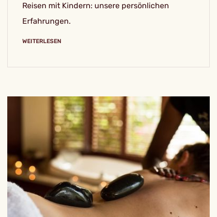
Reisen mit Kindern: unsere persönlichen
Erfahrungen.
WEITERLESEN