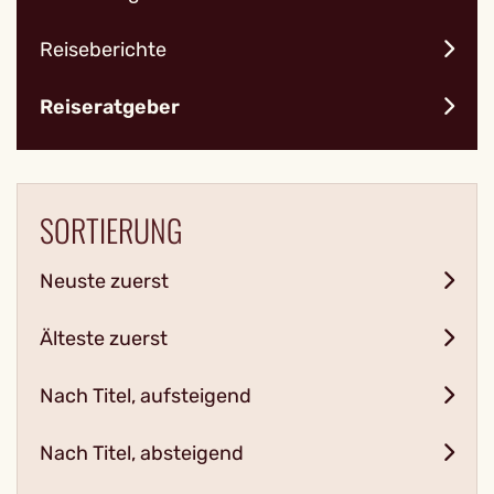
Reiseberichte
Reiseratgeber
SORTIERUNG
Neuste zuerst
Älteste zuerst
Nach Titel, aufsteigend
Nach Titel, absteigend