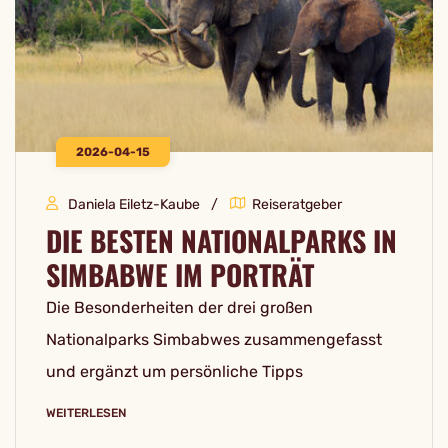
2026-04-15
Daniela Eiletz-Kaube
Reiseratgeber
DIE BESTEN NATIONALPARKS IN
SIMBABWE IM PORTRÄT
Die Besonderheiten der drei großen
Nationalparks Simbabwes zusammengefasst
und ergänzt um persönliche Tipps
WEITERLESEN