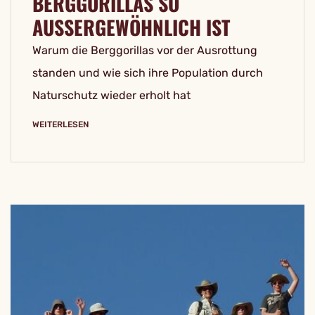
BERGGORILLAS SO
AUSSERGEWÖHNLICH IST
Warum die Berggorillas vor der Ausrottung
standen und wie sich ihre Population durch
Naturschutz wieder erholt hat
WEITERLESEN