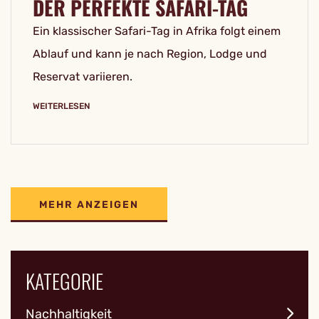
DER PERFEKTE SAFARI-TAG
Ein klassischer Safari-Tag in Afrika folgt einem
Ablauf und kann je nach Region, Lodge und
Reservat variieren.
WEITERLESEN
MEHR ANZEIGEN
KATEGORIE
Nachhaltigkeit