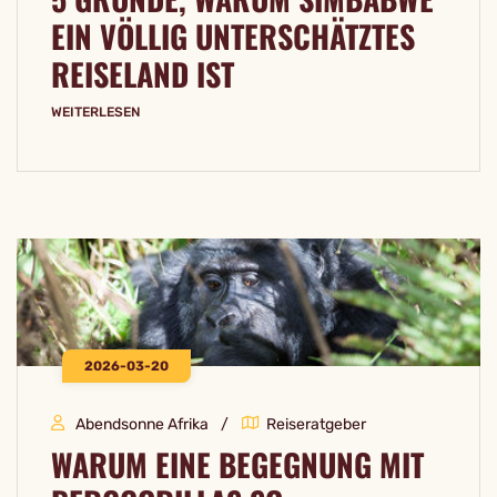
EIN VÖLLIG UNTERSCHÄTZTES
REISELAND IST
WEITERLESEN
2026-03-20
Abendsonne Afrika
Reiseratgeber
WARUM EINE BEGEGNUNG MIT