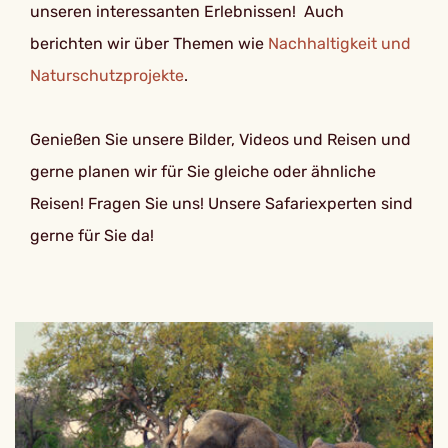
unseren interessanten Erlebnissen! Auch
berichten wir über Themen wie
Nachhaltigkeit und
Naturschutzprojekte
.
Genießen Sie unsere Bilder, Videos und Reisen und
gerne planen wir für Sie gleiche oder ähnliche
Reisen! Fragen Sie uns! Unsere Safariexperten sind
gerne für Sie da!