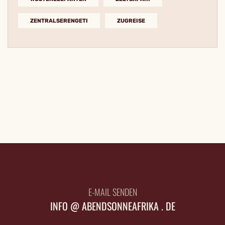
ZENTRALSERENGETI
ZUGREISE
E-MAIL SENDEN
INFO @ ABENDSONNEAFRIKA . DE