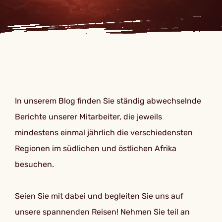
In unserem Blog finden Sie ständig abwechselnde
Berichte unserer Mitarbeiter, die jeweils
mindestens einmal jährlich die verschiedensten
Regionen im südlichen und östlichen Afrika
besuchen.
Seien Sie mit dabei und begleiten Sie uns auf
unsere spannenden Reisen! Nehmen Sie teil an