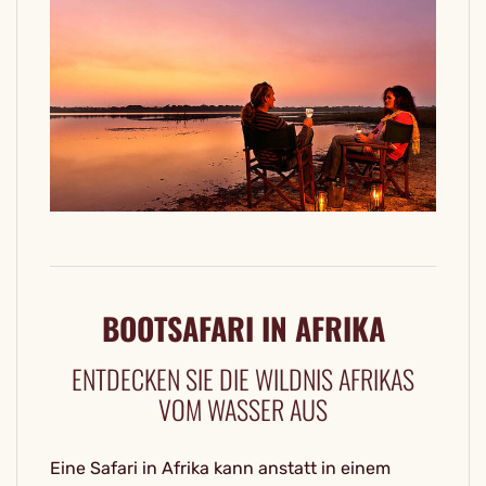
BOOTSAFARI IN AFRIKA
ENTDECKEN SIE DIE WILDNIS AFRIKAS
VOM WASSER AUS
Eine Safari in Afrika kann anstatt in einem