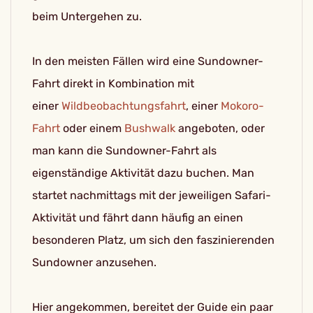
beim Untergehen zu.
In den meisten Fällen wird eine Sundowner-
Fahrt direkt in Kombination mit
einer
Wildbeobachtungsfahrt
, einer
Mokoro-
Fahrt
oder einem
Bushwalk
angeboten, oder
man kann die Sundowner-Fahrt als
eigenständige Aktivität dazu buchen. Man
startet nachmittags mit der jeweiligen Safari-
Aktivität und fährt dann häufig an einen
besonderen Platz, um sich den faszinierenden
Sundowner anzusehen.
Hier angekommen, bereitet der Guide ein paar