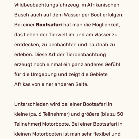
Wildbeobachtungsfahrzeug im Afrikanischen
Busch auch auf dem Wasser per Boot erfolgen.
Bei einer
Bootsafari
hat man die Möglichkeit,
das Leben der Tierwelt im und am Wasser zu
entdecken, zu beobachten und hautnah zu
erleben. Diese Art der Tierbeobachtung
erzeugt noch einmal ein ganz anderes Gefühl
für die Umgebung und zeigt die Gebiete
Afrikas von einer anderen Seite.
Unterschieden wird bei einer Bootsafari in
kleine (ca. 6 Teilnehmer) und größere (bis zu 50
Teilnehmer) Motorboote. Bei einer Bootsafari in
kleinen Motorbooten ist man sehr flexibel und