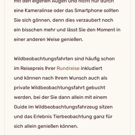
mit den eigenen Augen und nicht nur durch
eine Kameralinse oder das Smartphone sollten
Sie sich gönnen, denn dies verzaubert noch
ein bisschen mehr und lässt Sie den Moment in
einer anderen Weise genießen.
Wildbeobachtungsfahrten sind häufig schon
im Reisepreis Ihrer
Rundreise
inkludiert
und können nach Ihrem Wunsch auch als
private Wildbeobachtungsfahrt gebucht
werden, bei der Sie dann allein mit einem
Guide im Wildbeobachtungsfahrzeug sitzen
und das Erlebnis Tierbeobachtung ganz für
sich allein genießen können.