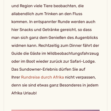
und Region viele Tiere beobachten, die
allabendlich zum Trinken an den Fluss
kommen. In entspannter Runde werden auch
hier Snacks und Getränke gereicht, so dass
man sich ganz dem Genießen des Augenblicks
widmen kann. Rechtzeitig zum Dinner fährt der
Guide die Gäste im Wildbeobachtungsfahrzeug
oder im Boot wieder zurück zur Safari-Lodge.
Das Sundowner-Erlebnis dürfen Sie auf
Ihrer
Rundreise durch Afrika
nicht verpassen,
denn sie sind etwas ganz Besonderes in jedem
Afrika Urlaub!