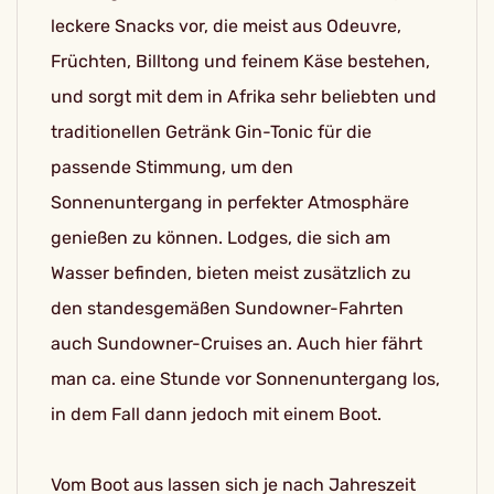
leckere Snacks vor, die meist aus Odeuvre,
Früchten, Billtong und feinem Käse bestehen,
und sorgt mit dem in Afrika sehr beliebten und
traditionellen Getränk Gin-Tonic für die
passende Stimmung, um den
Sonnenuntergang in perfekter Atmosphäre
genießen zu können. Lodges, die sich am
Wasser befinden, bieten meist zusätzlich zu
den standesgemäßen Sundowner-Fahrten
auch Sundowner-Cruises an. Auch hier fährt
man ca. eine Stunde vor Sonnenuntergang los,
in dem Fall dann jedoch mit einem Boot.
Vom Boot aus lassen sich je nach Jahreszeit