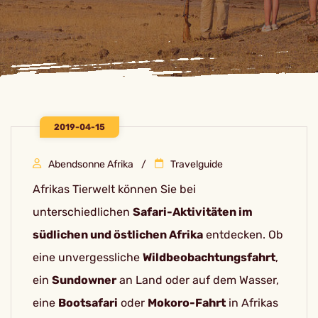
2019-04-15
Abendsonne Afrika
Travelguide
Afrikas Tierwelt können Sie bei
unterschiedlichen
Safari-Aktivitäten im
südlichen und östlichen Afrika
entdecken. Ob
eine unvergessliche
Wildbeobachtungsfahrt
,
ein
Sundowner
an Land oder auf dem Wasser,
eine
Bootsafari
oder
Mokoro-Fahrt
in Afrikas