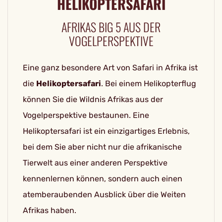
HELIKOPTERSAFARI
AFRIKAS BIG 5 AUS DER
VOGELPERSPEKTIVE
Eine ganz besondere Art von Safari in Afrika ist
die
Helikoptersafari
. Bei einem Helikopterflug
können Sie die Wildnis Afrikas aus der
Vogelperspektive bestaunen. Eine
Helikoptersafari ist ein einzigartiges Erlebnis,
bei dem Sie aber nicht nur die afrikanische
Tierwelt aus einer anderen Perspektive
kennenlernen können, sondern auch einen
atemberaubenden Ausblick über die Weiten
Afrikas haben.