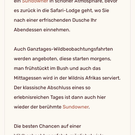
ein
Sundowner
in schöner Atmosphäre, bevor
es zurück in die Safari-Lodge geht, wo Sie
nach einer erfrischenden Dusche Ihr
Abendessen einnehmen.
Auch Ganztages-Wildbeobachtungsfahrten
werden angeboten, diese starten morgens,
man frühstückt im Bush und auch das
Mittagessen wird in der Wildnis Afrikas serviert.
Der klassische Abschluss eines so
erlebnisreichen Tages ist dann auch hier
wieder der berühmte
Sundowner
.
Die besten Chancen auf einer