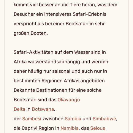
kommt viel besser an die Tiere heran, was dem
Besucher ein intensiveres Safari-Erlebnis
verspricht als bei einer Bootsafari in sehr
großen Booten.
Safari-Aktivitäten auf dem Wasser sind in
Afrika wasserstandsabhängig und werden
daher häufig nur saisonal und auch nur in
bestimmten Regionen Afrikas angeboten.
Bekannte Destinationen für eine solche
Bootsafari sind das
Okavango
Delta
in
Botswana
,
der
Sambesi
zwischen
Sambia
und
Simbabwe
,
die Caprivi Region in
Namibia
, das
Selous