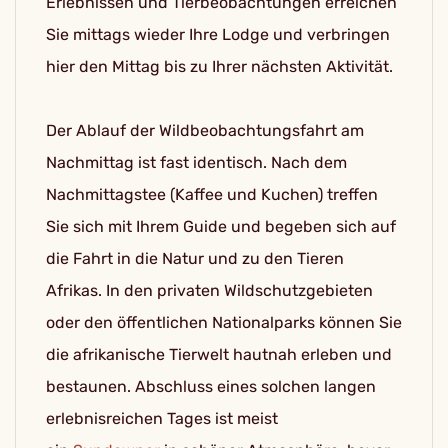
Erlebnissen und Tierbeobachtungen erreichen
Sie mittags wieder Ihre Lodge und verbringen
hier den Mittag bis zu Ihrer nächsten Aktivität.
Der Ablauf der Wildbeobachtungsfahrt am
Nachmittag ist fast identisch. Nach dem
Nachmittagstee (Kaffee und Kuchen) treffen
Sie sich mit Ihrem Guide und begeben sich auf
die Fahrt in die Natur und zu den Tieren
Afrikas. In den privaten Wildschutzgebieten
oder den öffentlichen Nationalparks können Sie
die afrikanische Tierwelt hautnah erleben und
bestaunen. Abschluss eines solchen langen
erlebnisreichen Tages ist meist