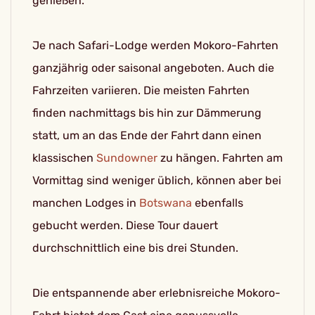
genießen.
Je nach Safari-Lodge werden Mokoro-Fahrten
ganzjährig oder saisonal angeboten. Auch die
Fahrzeiten variieren. Die meisten Fahrten
finden nachmittags bis hin zur Dämmerung
statt, um an das Ende der Fahrt dann einen
klassischen
Sundowner
zu hängen. Fahrten am
Vormittag sind weniger üblich, können aber bei
manchen Lodges in
Botswana
ebenfalls
gebucht werden. Diese Tour dauert
durchschnittlich eine bis drei Stunden.
Die entspannende aber erlebnisreiche Mokoro-