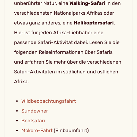
unberührter Natur, eine
Walking-Safari
in den
verschiedensten Nationalparks Afrikas oder
etwas ganz anderes, eine
Helikoptersafari
.
Hier ist für jeden Afrika-Liebhaber eine
passende Safari-Aktivität dabei. Lesen Sie die
folgenden Reiseinformationen über Safaris
und erfahren Sie mehr über die verschiedenen
Safari-Aktivitäten im südlichen und östlichen
Afrika.
Wildbeobachtungsfahrt
Sundowner
Bootsafari
Mokoro-Fahrt
(Einbaumfahrt)