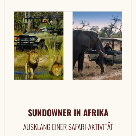
SUNDOWNER IN AFRIKA
AUSKLANG EINER SAFARI-AKTIVITÄT