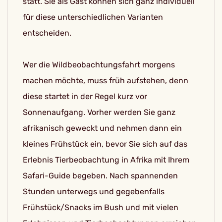
statt. Sie als Gast können sich ganz individuell
für diese unterschiedlichen Varianten
entscheiden.
Wer die Wildbeobachtungsfahrt morgens
machen möchte, muss früh aufstehen, denn
diese startet in der Regel kurz vor
Sonnenaufgang. Vorher werden Sie ganz
afrikanisch geweckt und nehmen dann ein
kleines Frühstück ein, bevor Sie sich auf das
Erlebnis Tierbeobachtung in Afrika mit Ihrem
Safari-Guide begeben. Nach spannenden
Stunden unterwegs und gegebenfalls
Frühstück/Snacks im Bush und mit vielen