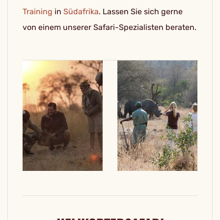
Training
in
Südafrika
. Lassen Sie sich gerne
von einem unserer Safari-Spezialisten beraten.