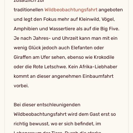
zusätzlich zur
traditionellen
Wildbeobachtungsfahrt
angeboten
und legt den Fokus mehr auf Kleinwild, Vögel,
Amphibien und Wassertiere als auf die Big Five.
Je nach Jahres- und Uhrzeit kann man mit ein
wenig Glück jedoch auch Elefanten oder
Giraffen am Ufer sehen, ebenso wie Krokodile
oder die Rote Letschwe. Kein Afrika-Liebhaber
kommt an dieser angenehmen Einbaumfahrt
vorbei.
Bei dieser entschleunigenden
Wildbeobachtungsfahrt wird dem Gast erst so
richtig bewusst, wo er sich befindet, im