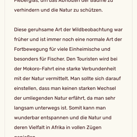
Fieberglas, um das Abholzen der Bäume zu
verhindern und die Natur zu schützen.
Diese geruhsame Art der Wildbeobachtung war
früher und ist immer noch eine normale Art der
Fortbewegung für viele Einheimische und
besonders für Fischer. Den Touristen wird bei
der Mokoro-Fahrt eine starke Verbundenheit
mit der Natur vermittelt. Man sollte sich darauf
einstellen, dass man keinen starken Wechsel
der umliegenden Natur erfährt, da man sehr
langsam unterwegs ist. Somit kann man
wunderbar entspannen und die Natur und
deren Vielfalt in Afrika in vollen Zügen