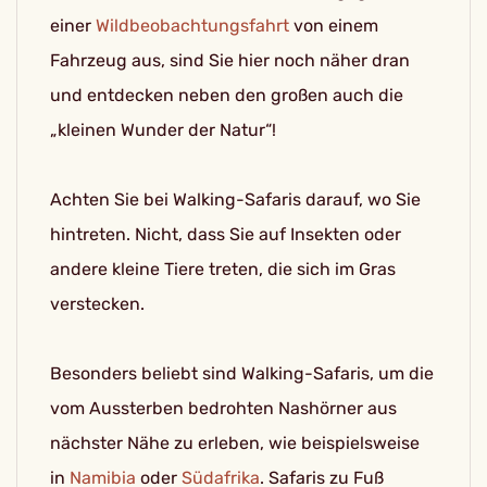
einer
Wildbeobachtungsfahrt
von einem
Fahrzeug aus, sind Sie hier noch näher dran
und entdecken neben den großen auch die
„kleinen Wunder der Natur“!
Achten Sie bei Walking-Safaris darauf, wo Sie
hintreten. Nicht, dass Sie auf Insekten oder
andere kleine Tiere treten, die sich im Gras
verstecken.
Besonders beliebt sind Walking-Safaris, um die
vom Aussterben bedrohten Nashörner aus
nächster Nähe zu erleben, wie beispielsweise
in
Namibia
oder
Südafrika
. Safaris zu Fuß