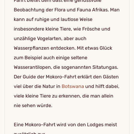
Fahrt bietet dem Gast eine genussvolle
Beobachtung der Flora und Fauna Afrikas. Man
kann auf ruhige und lautlose Weise
insbesondere kleine Tiere, wie Frösche und
unzählige Vogelarten, aber auch
Wasserpflanzen entdecken. Mit etwas Glück
zum Beispiel auch einige seltene
Wasserantilopen, die sogenannten Sitatungas.
Der Guide der Mokoro-Fahrt erklärt den Gästen
viel über die Natur in
Botswana
und hilft dabei,
viele kleine Tiere zu erkennen, die man allein
nie sehen würde.
Eine Mokoro-Fahrt wird von den Lodges meist