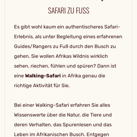
SAFARI ZU FUSS
Es gibt wohl kaum ein authentischeres Safari-
Erlebnis, als unter Begleitung eines erfahrenen
Guides/Rangers zu Fuß durch den Busch zu
gehen. Sie wollen Afrikas Wildnis wirklich
sehen, riechen, fühlen und spüren? Dann ist
eine
Walking-Safari
in Afrika genau die
richtige Aktivität für Sie.
Bei einer Walking-Safari erfahren Sie alles
Wissenswerte über die Natur, die Tiere und
deren Verhalten, das Spurenlesen und das
Leben im Afrikanischen Busch. Entgegen