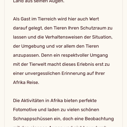
Land aus seinen Augen.
Als Gast im Tierreich wird hier auch Wert
darauf gelegt, den Tieren Ihren Schutzraum zu
lassen und die Verhaltensweisen der Situation,
der Umgebung und vor allem den Tieren
anzupassen. Denn ein respektvoller Umgang
mit der Tierwelt macht dieses Erlebnis erst zu
einer unvergesslichen Erinnerung auf Ihrer
Afrika Reise.
Die Aktivitäten in Afrika bieten perfekte
Fotomotive und laden zu vielen schönen
Schnappschüssen ein, doch eine Beobachtung