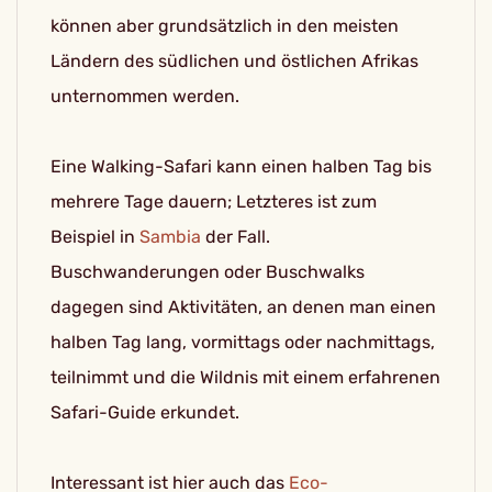
können aber grundsätzlich in den meisten
Ländern des südlichen und östlichen Afrikas
unternommen werden.
Eine Walking-Safari kann einen halben Tag bis
mehrere Tage dauern; Letzteres ist zum
Beispiel in
Sambia
der Fall.
Buschwanderungen oder Buschwalks
dagegen sind Aktivitäten, an denen man einen
halben Tag lang, vormittags oder nachmittags,
teilnimmt und die Wildnis mit einem erfahrenen
Safari-Guide erkundet.
Interessant ist hier auch das
Eco-