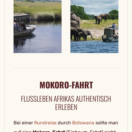
MOKORO-FAHRT
FLUSSLEBEN AFRIKAS AUTHENTISCH
ERLEBEN
Bei einer
Rundreise
durch
Botswana
sollte man