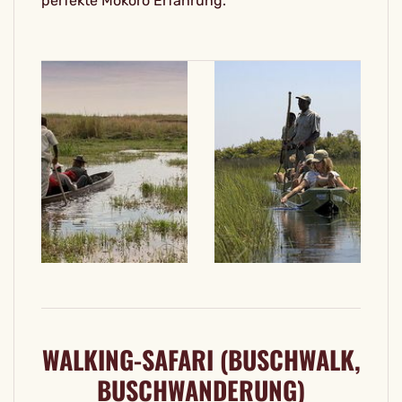
perfekte Mokoro Erfahrung.
WALKING-SAFARI (BUSCHWALK,
BUSCHWANDERUNG)