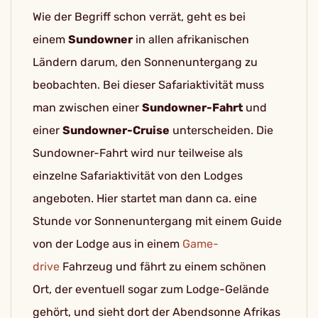
Wie der Begriff schon verrät, geht es bei
einem
Sundowner
in allen afrikanischen
Ländern darum, den Sonnenuntergang zu
beobachten. Bei dieser Safariaktivität muss
man zwischen einer
Sundowner-Fahrt
und
einer
Sundowner-Cruise
unterscheiden. Die
Sundowner-Fahrt wird nur teilweise als
einzelne Safariaktivität von den Lodges
angeboten. Hier startet man dann ca. eine
Stunde vor Sonnenuntergang mit einem Guide
von der Lodge aus in einem
Game-
drive
Fahrzeug und fährt zu einem schönen
Ort, der eventuell sogar zum Lodge-Gelände
gehört, und sieht dort der Abendsonne Afrikas