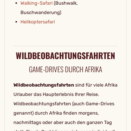
Walking-Safari
(Bushwalk,
Buschwanderung)
Helikoptersafari
WILDBEOBACHTUNGSFAHRTEN
GAME-DRIVES DURCH AFRIKA
Wildbeobachtungsfahrten
sind für viele Afrika
Urlauber das Haupterlebnis Ihrer Reise.
Wildbeobachtungsfahrten (auch Game-Drives
genannt) durch Afrika finden morgens,
nachmittags oder aber auch den ganzen Tag